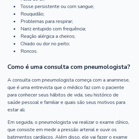
Tosse persistente ou com sangue;
Rouquidão;
Problemas para respirar;
Nariz entupido com frequência;
Reação alérgica a cheiros;
Chiado ou dor no peito;
Roncos.
Como é uma consulta com pneumologista?
A consulta com pneumologista começa com a anamnese,
que é uma entrevista que o médico faz com o paciente
para conhecer seus hábitos de vida, seu histórico de
saúde pessoal e familiar e quais são seus motivos para
estar ali.
Em seguida, o pneumologista vai realizar o exame clínico,
que consiste em medir a pressão arterial e ouvir os
batimentos cardíacos. Além disso, ele vai fazer o exame