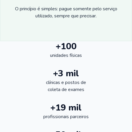
O princípio é simples: pague somente pelo serviço
utilizado, sempre que precisar.
+100
unidades físicas
+3 mil
clínicas e postos de
coleta de exames
+19 mil
profissionais parceiros