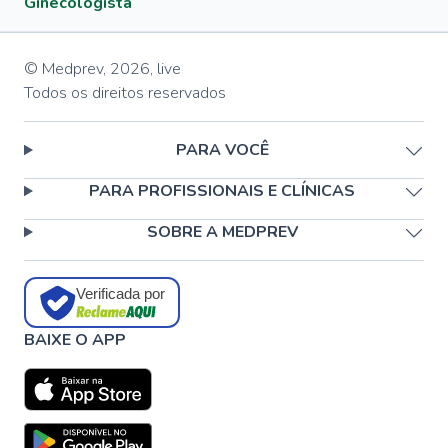
Ginecologista
© Medprev,
2026
,
live
Todos os direitos reservados
PARA VOCÊ
PARA PROFISSIONAIS E CLÍNICAS
SOBRE A MEDPREV
Verificada por
BAIXE O APP