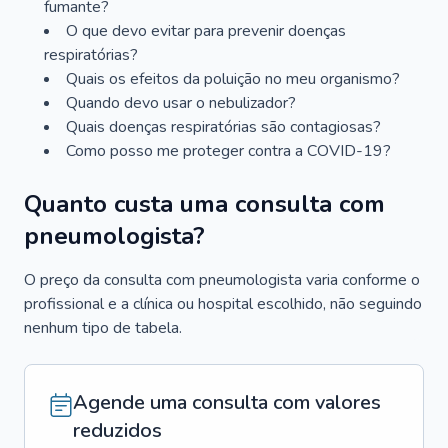
fumante?
O que devo evitar para prevenir doenças
respiratórias?
Quais os efeitos da poluição no meu organismo?
Quando devo usar o nebulizador?
Quais doenças respiratórias são contagiosas?
Como posso me proteger contra a COVID-19?
Quanto custa uma consulta com
pneumologista?
O preço da consulta com pneumologista varia conforme o
profissional e a clínica ou hospital escolhido, não seguindo
nenhum tipo de tabela.
Agende uma consulta com valores
reduzidos