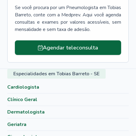
Se você procura por um
Pneumologista
em
Tobias
Barreto
, conte com a Medprev. Aqui você agenda
consultas e exames por valores acessíveis, sem
mensalidade e sem taxa de adesão.
Agendar teleconsulta
Especialidades em Tobias Barreto - SE
Cardiologista
Clínico Geral
Dermatologista
Geriatra