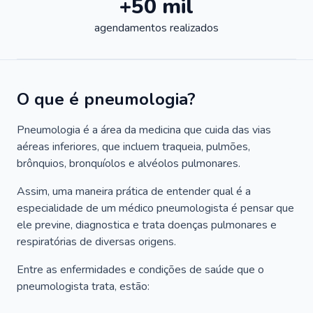
+50 mil
agendamentos realizados
O que é pneumologia?
Pneumologia é a área da medicina que cuida das vias
aéreas inferiores, que incluem traqueia, pulmões,
brônquios, bronquíolos e alvéolos pulmonares.
Assim, uma maneira prática de entender qual é a
especialidade de um médico pneumologista é pensar que
ele previne, diagnostica e trata doenças pulmonares e
respiratórias de diversas origens.
Entre as enfermidades e condições de saúde que o
pneumologista trata, estão: