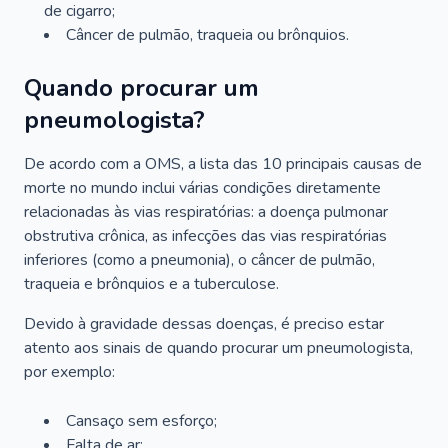
de cigarro;
Câncer de pulmão, traqueia ou brônquios.
Quando procurar um
pneumologista?
De acordo com a OMS, a lista das 10 principais causas de
morte no mundo inclui várias condições diretamente
relacionadas às vias respiratórias: a doença pulmonar
obstrutiva crônica, as infecções das vias respiratórias
inferiores (como a pneumonia), o câncer de pulmão,
traqueia e brônquios e a tuberculose.
Devido à gravidade dessas doenças, é preciso estar
atento aos sinais de quando procurar um pneumologista,
por exemplo:
Cansaço sem esforço;
Falta de ar;