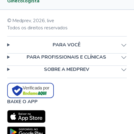
Ginecologista
© Medprev,
2026
,
live
Todos os direitos reservados
PARA VOCÊ
PARA PROFISSIONAIS E CLÍNICAS
SOBRE A MEDPREV
Verificada por
BAIXE O APP