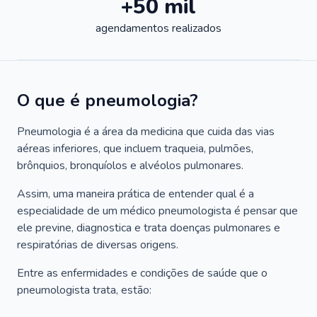
+50 mil
agendamentos realizados
O que é pneumologia?
Pneumologia é a área da medicina que cuida das vias
aéreas inferiores, que incluem traqueia, pulmões,
brônquios, bronquíolos e alvéolos pulmonares.
Assim, uma maneira prática de entender qual é a
especialidade de um médico pneumologista é pensar que
ele previne, diagnostica e trata doenças pulmonares e
respiratórias de diversas origens.
Entre as enfermidades e condições de saúde que o
pneumologista trata, estão: