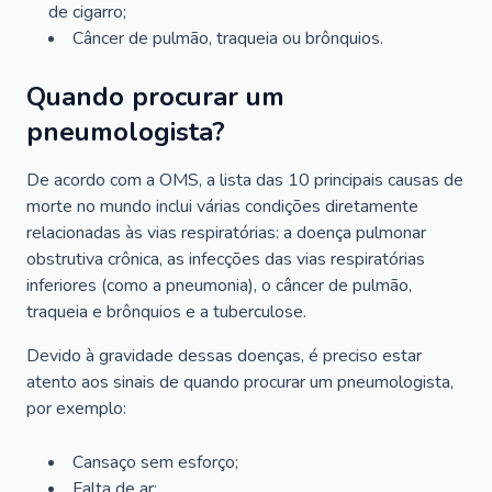
de cigarro;
Câncer de pulmão, traqueia ou brônquios.
Quando procurar um
pneumologista?
De acordo com a OMS, a lista das 10 principais causas de
morte no mundo inclui várias condições diretamente
relacionadas às vias respiratórias: a doença pulmonar
obstrutiva crônica, as infecções das vias respiratórias
inferiores (como a pneumonia), o câncer de pulmão,
traqueia e brônquios e a tuberculose.
Devido à gravidade dessas doenças, é preciso estar
atento aos sinais de quando procurar um pneumologista,
por exemplo:
Cansaço sem esforço;
Falta de ar;