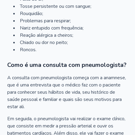
Tosse persistente ou com sangue;
Rouquidão;
Problemas para respirar;
Nariz entupido com frequência;
Reação alérgica a cheiros;
Chiado ou dor no peito;
Roncos.
Como é uma consulta com pneumologista?
A consulta com pneumologista começa com a anamnese,
que é uma entrevista que o médico faz com o paciente
para conhecer seus hábitos de vida, seu histórico de
saúde pessoal e familiar e quais são seus motivos para
estar ali.
Em seguida, o pneumologista vai realizar o exame clínico,
que consiste em medir a pressão arterial e ouvir os
batimentos cardíacos. Além disso, ele vai fazer o exame