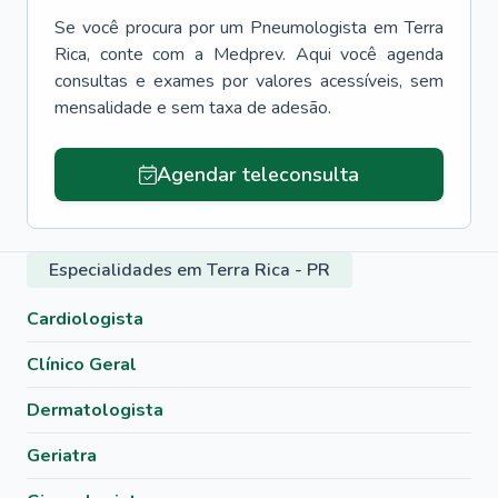
Se você procura por um
Pneumologista
em
Terra
Rica
, conte com a Medprev. Aqui você agenda
consultas e exames por valores acessíveis, sem
mensalidade e sem taxa de adesão.
Agendar teleconsulta
Especialidades em Terra Rica - PR
Cardiologista
Clínico Geral
Dermatologista
Geriatra