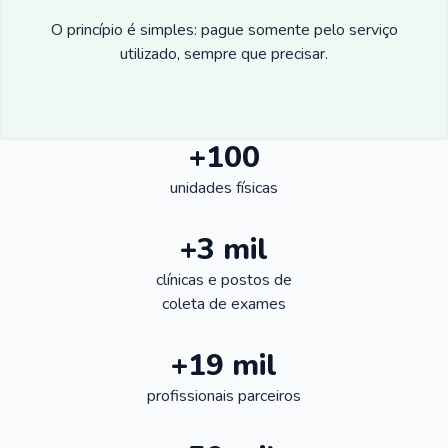
O princípio é simples: pague somente pelo serviço
utilizado, sempre que precisar.
+100
unidades físicas
+3 mil
clínicas e postos de
coleta de exames
+19 mil
profissionais parceiros