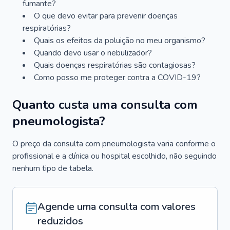
fumante?
O que devo evitar para prevenir doenças
respiratórias?
Quais os efeitos da poluição no meu organismo?
Quando devo usar o nebulizador?
Quais doenças respiratórias são contagiosas?
Como posso me proteger contra a COVID-19?
Quanto custa uma consulta com
pneumologista?
O preço da consulta com pneumologista varia conforme o
profissional e a clínica ou hospital escolhido, não seguindo
nenhum tipo de tabela.
Agende uma consulta com valores
reduzidos