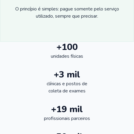
O princípio é simples: pague somente pelo serviço
utilizado, sempre que precisar.
+100
unidades físicas
+3 mil
clínicas e postos de
coleta de exames
+19 mil
profissionais parceiros