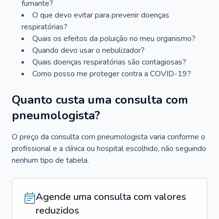
fumante?
O que devo evitar para prevenir doenças
respiratórias?
Quais os efeitos da poluição no meu organismo?
Quando devo usar o nebulizador?
Quais doenças respiratórias são contagiosas?
Como posso me proteger contra a COVID-19?
Quanto custa uma consulta com
pneumologista?
O preço da consulta com pneumologista varia conforme o
profissional e a clínica ou hospital escolhido, não seguindo
nenhum tipo de tabela.
Agende uma consulta com valores
reduzidos