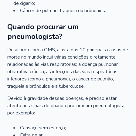
de cigarro;
Câncer de pulmão, traqueia ou brônquios.
Quando procurar um
pneumologista?
De acordo com a OMS, a lista das 10 principais causas de
morte no mundo inclui várias condições diretamente
relacionadas às vias respiratórias: a doença pulmonar
obstrutiva crônica, as infecções das vias respiratórias
inferiores (como a pneumonia), o câncer de pulmão,
traqueia e brônquios e a tuberculose.
Devido à gravidade dessas doenças, é preciso estar
atento aos sinais de quando procurar um pneumologista,
por exemplo:
Cansaço sem esforço;
Falta de ar;