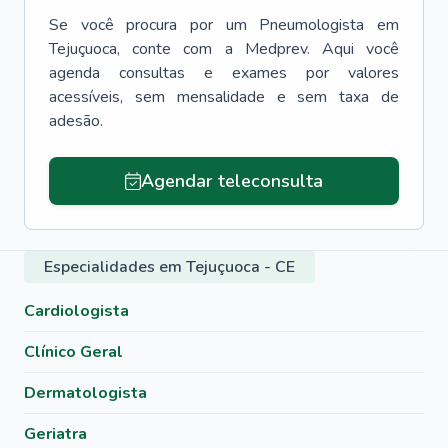
Se você procura por um
Pneumologista
em
Tejuçuoca
, conte com a Medprev. Aqui você
agenda consultas e exames por valores
acessíveis, sem mensalidade e sem taxa de
adesão.
Agendar teleconsulta
Especialidades em Tejuçuoca - CE
Cardiologista
Clínico Geral
Dermatologista
Geriatra