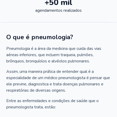
+50 mil
agendamentos realizados
O que é pneumologia?
Pneumologia é a área da medicina que cuida das vias
aéreas inferiores, que incluem traqueia, pulmões,
brônquios, bronquíolos e alvéolos pulmonares.
Assim, uma maneira prática de entender qual é a
especialidade de um médico pneumologista é pensar que
ele previne, diagnostica e trata doenças pulmonares e
respiratórias de diversas origens.
Entre as enfermidades e condições de saúde que o
pneumologista trata, estão: