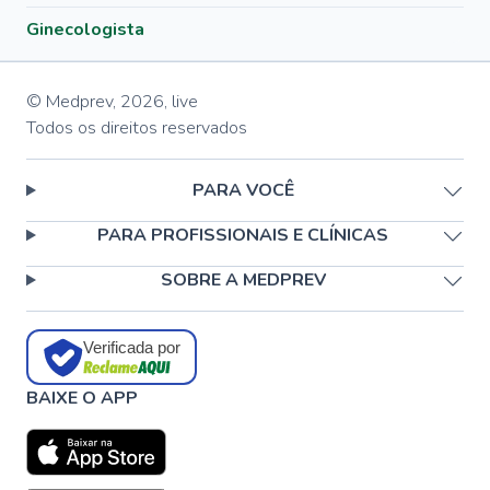
Ginecologista
© Medprev,
2026
,
live
Todos os direitos reservados
PARA VOCÊ
PARA PROFISSIONAIS E CLÍNICAS
SOBRE A MEDPREV
Verificada por
BAIXE O APP