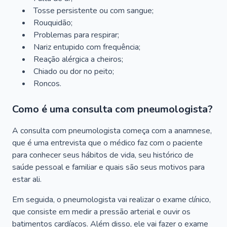
Tosse persistente ou com sangue;
Rouquidão;
Problemas para respirar;
Nariz entupido com frequência;
Reação alérgica a cheiros;
Chiado ou dor no peito;
Roncos.
Como é uma consulta com pneumologista?
A consulta com pneumologista começa com a anamnese,
que é uma entrevista que o médico faz com o paciente
para conhecer seus hábitos de vida, seu histórico de
saúde pessoal e familiar e quais são seus motivos para
estar ali.
Em seguida, o pneumologista vai realizar o exame clínico,
que consiste em medir a pressão arterial e ouvir os
batimentos cardíacos. Além disso, ele vai fazer o exame