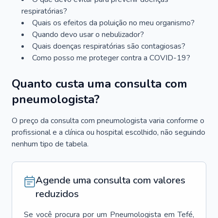
respiratórias?
Quais os efeitos da poluição no meu organismo?
Quando devo usar o nebulizador?
Quais doenças respiratórias são contagiosas?
Como posso me proteger contra a COVID-19?
Quanto custa uma consulta com
pneumologista?
O preço da consulta com pneumologista varia conforme o
profissional e a clínica ou hospital escolhido, não seguindo
nenhum tipo de tabela.
Agende uma consulta com valores
reduzidos
Se você procura por um
Pneumologista
em
Tefé
,