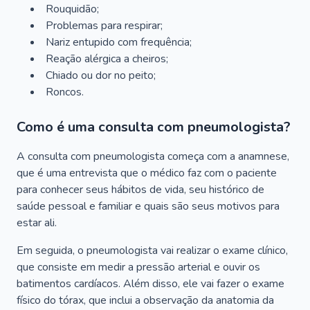
Rouquidão;
Problemas para respirar;
Nariz entupido com frequência;
Reação alérgica a cheiros;
Chiado ou dor no peito;
Roncos.
Como é uma consulta com pneumologista?
A consulta com pneumologista começa com a anamnese,
que é uma entrevista que o médico faz com o paciente
para conhecer seus hábitos de vida, seu histórico de
saúde pessoal e familiar e quais são seus motivos para
estar ali.
Em seguida, o pneumologista vai realizar o exame clínico,
que consiste em medir a pressão arterial e ouvir os
batimentos cardíacos. Além disso, ele vai fazer o exame
físico do tórax, que inclui a observação da anatomia da