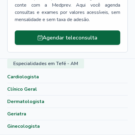
conte com a Medprev. Aqui você agenda
consultas e exames por valores acessíveis, sem
mensalidade e sem taxa de adesão.
Agendar teleconsulta
Especialidades em Tefé - AM
Cardiologista
Clínico Geral
Dermatologista
Geriatra
Ginecologista