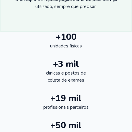
utilizado, sempre que precisar.
+100
unidades físicas
+3 mil
clínicas e postos de
coleta de exames
+19 mil
profissionais parceiros
+50 mil