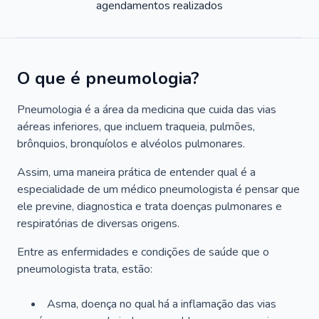
agendamentos realizados
O que é pneumologia?
Pneumologia é a área da medicina que cuida das vias
aéreas inferiores, que incluem traqueia, pulmões,
brônquios, bronquíolos e alvéolos pulmonares.
Assim, uma maneira prática de entender qual é a
especialidade de um médico pneumologista é pensar que
ele previne, diagnostica e trata doenças pulmonares e
respiratórias de diversas origens.
Entre as enfermidades e condições de saúde que o
pneumologista trata, estão:
Asma, doença no qual há a inflamação das vias