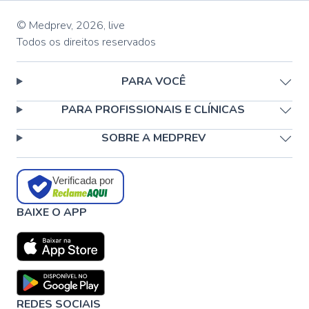
© Medprev,
2026
,
live
Todos os direitos reservados
PARA VOCÊ
PARA PROFISSIONAIS E CLÍNICAS
SOBRE A MEDPREV
Verificada por
BAIXE O APP
REDES SOCIAIS