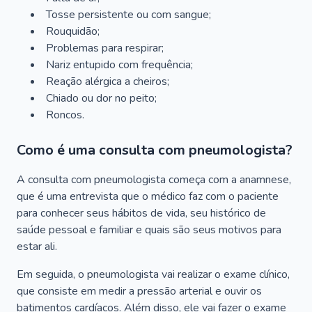
Tosse persistente ou com sangue;
Rouquidão;
Problemas para respirar;
Nariz entupido com frequência;
Reação alérgica a cheiros;
Chiado ou dor no peito;
Roncos.
Como é uma consulta com pneumologista?
A consulta com pneumologista começa com a anamnese,
que é uma entrevista que o médico faz com o paciente
para conhecer seus hábitos de vida, seu histórico de
saúde pessoal e familiar e quais são seus motivos para
estar ali.
Em seguida, o pneumologista vai realizar o exame clínico,
que consiste em medir a pressão arterial e ouvir os
batimentos cardíacos. Além disso, ele vai fazer o exame