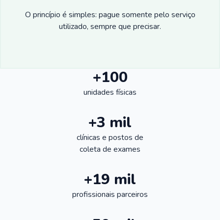
O princípio é simples: pague somente pelo serviço
utilizado, sempre que precisar.
+100
unidades físicas
+3 mil
clínicas e postos de
coleta de exames
+19 mil
profissionais parceiros