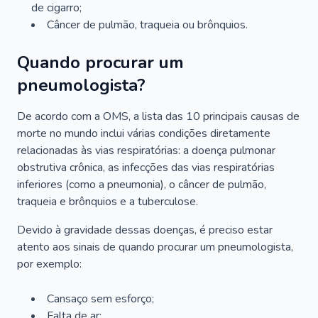
de cigarro;
Câncer de pulmão, traqueia ou brônquios.
Quando procurar um
pneumologista?
De acordo com a OMS, a lista das 10 principais causas de
morte no mundo inclui várias condições diretamente
relacionadas às vias respiratórias: a doença pulmonar
obstrutiva crônica, as infecções das vias respiratórias
inferiores (como a pneumonia), o câncer de pulmão,
traqueia e brônquios e a tuberculose.
Devido à gravidade dessas doenças, é preciso estar
atento aos sinais de quando procurar um pneumologista,
por exemplo:
Cansaço sem esforço;
Falta de ar;