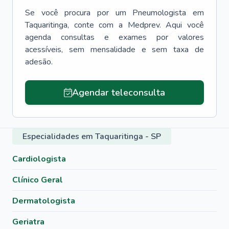
Se você procura por um
Pneumologista
em
Taquaritinga
, conte com a Medprev. Aqui você
agenda consultas e exames por valores
acessíveis, sem mensalidade e sem taxa de
adesão.
Agendar teleconsulta
Especialidades em Taquaritinga - SP
Cardiologista
Clínico Geral
Dermatologista
Geriatra