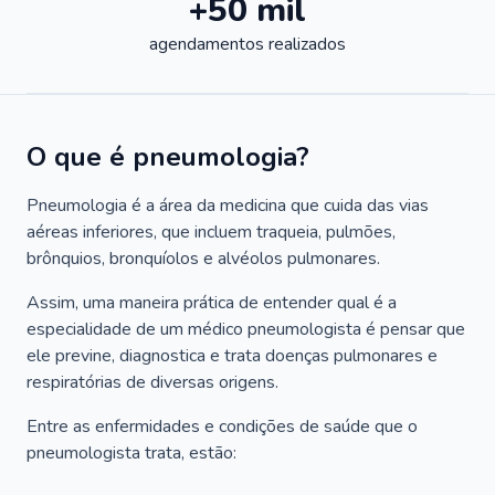
+50 mil
agendamentos realizados
O que é pneumologia?
Pneumologia é a área da medicina que cuida das vias
aéreas inferiores, que incluem traqueia, pulmões,
brônquios, bronquíolos e alvéolos pulmonares.
Assim, uma maneira prática de entender qual é a
especialidade de um médico pneumologista é pensar que
ele previne, diagnostica e trata doenças pulmonares e
respiratórias de diversas origens.
Entre as enfermidades e condições de saúde que o
pneumologista trata, estão: