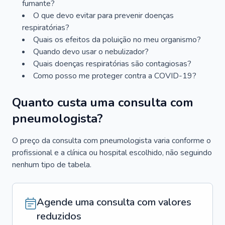
fumante?
O que devo evitar para prevenir doenças
respiratórias?
Quais os efeitos da poluição no meu organismo?
Quando devo usar o nebulizador?
Quais doenças respiratórias são contagiosas?
Como posso me proteger contra a COVID-19?
Quanto custa uma consulta com
pneumologista?
O preço da consulta com pneumologista varia conforme o
profissional e a clínica ou hospital escolhido, não seguindo
nenhum tipo de tabela.
Agende uma consulta com valores
reduzidos