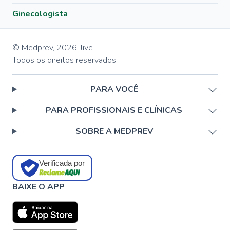
Ginecologista
© Medprev,
2026
,
live
Todos os direitos reservados
PARA VOCÊ
PARA PROFISSIONAIS E CLÍNICAS
SOBRE A MEDPREV
Verificada por
BAIXE O APP