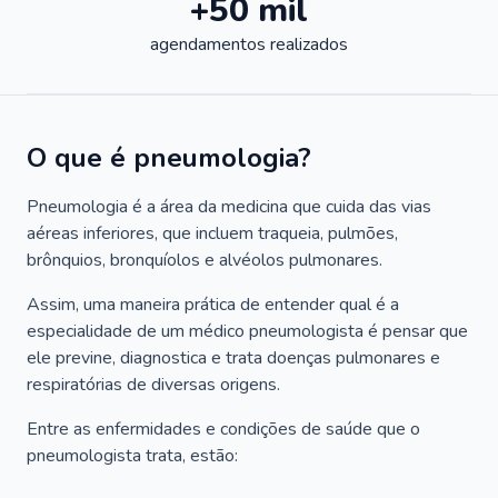
+50 mil
agendamentos realizados
O que é pneumologia?
Pneumologia é a área da medicina que cuida das vias
aéreas inferiores, que incluem traqueia, pulmões,
brônquios, bronquíolos e alvéolos pulmonares.
Assim, uma maneira prática de entender qual é a
especialidade de um médico pneumologista é pensar que
ele previne, diagnostica e trata doenças pulmonares e
respiratórias de diversas origens.
Entre as enfermidades e condições de saúde que o
pneumologista trata, estão: