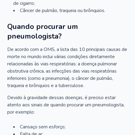
de cigarro;
Câncer de pulmão, traqueia ou brônquios.
Quando procurar um
pneumologista?
De acordo com a OMS, a lista das 10 principais causas de
morte no mundo inclui várias condições diretamente
relacionadas às vias respiratórias: a doença pulmonar
obstrutiva crônica, as infecções das vias respiratórias
inferiores (como a pneumonia), o câncer de pulmão,
traqueia e brônquios e a tuberculose.
Devido à gravidade dessas doenças, é preciso estar
atento aos sinais de quando procurar um pneumologista,
por exemplo:
Cansaço sem esforço;
Falta de ar;