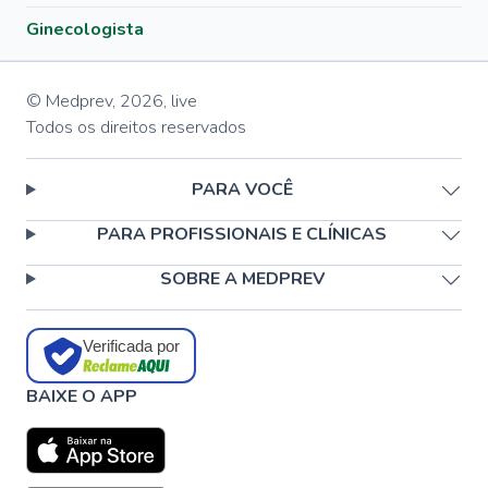
Ginecologista
© Medprev,
2026
,
live
Todos os direitos reservados
PARA VOCÊ
PARA PROFISSIONAIS E CLÍNICAS
SOBRE A MEDPREV
Verificada por
BAIXE O APP