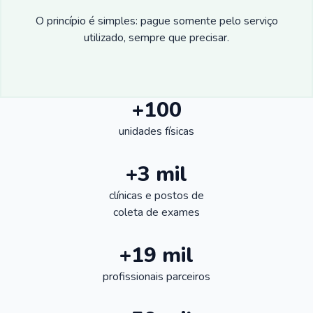
O princípio é simples: pague somente pelo serviço
utilizado, sempre que precisar.
+100
unidades físicas
+3 mil
clínicas e postos de
coleta de exames
+19 mil
profissionais parceiros