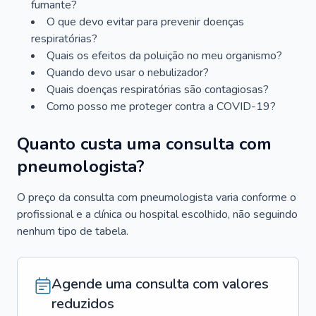
fumante?
O que devo evitar para prevenir doenças
respiratórias?
Quais os efeitos da poluição no meu organismo?
Quando devo usar o nebulizador?
Quais doenças respiratórias são contagiosas?
Como posso me proteger contra a COVID-19?
Quanto custa uma consulta com
pneumologista?
O preço da consulta com pneumologista varia conforme o
profissional e a clínica ou hospital escolhido, não seguindo
nenhum tipo de tabela.
Agende uma consulta com valores
reduzidos