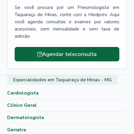
Se você procura por um
Pneumologista
em
Taquaraçu de Minas
, conte com a Medprev. Aqui
você agenda consultas e exames por valores
acessíveis, sem mensalidade e sem taxa de
adesão.
Agendar teleconsulta
Especialidades em Taquaraçu de Minas - MG
Cardiologista
Clínico Geral
Dermatologista
Geriatra