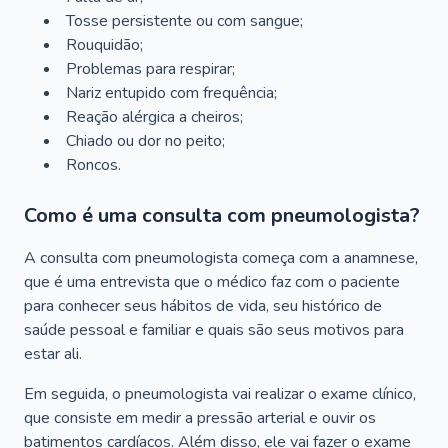
Tosse persistente ou com sangue;
Rouquidão;
Problemas para respirar;
Nariz entupido com frequência;
Reação alérgica a cheiros;
Chiado ou dor no peito;
Roncos.
Como é uma consulta com pneumologista?
A consulta com pneumologista começa com a anamnese,
que é uma entrevista que o médico faz com o paciente
para conhecer seus hábitos de vida, seu histórico de
saúde pessoal e familiar e quais são seus motivos para
estar ali.
Em seguida, o pneumologista vai realizar o exame clínico,
que consiste em medir a pressão arterial e ouvir os
batimentos cardíacos. Além disso, ele vai fazer o exame