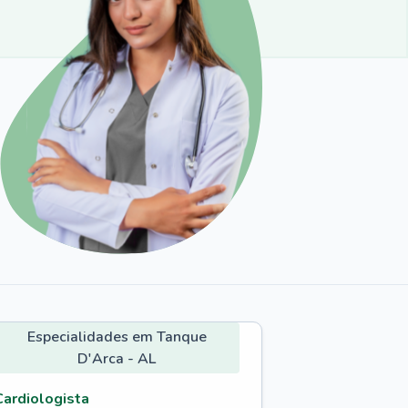
Especialidades em Tanque
D'Arca - AL
Cardiologista