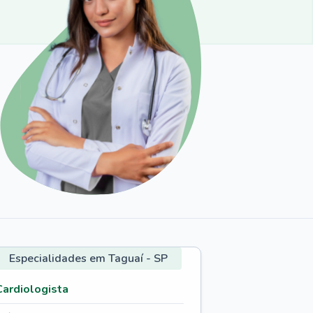
Especialidades em Taguaí - SP
Cardiologista