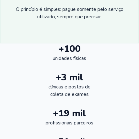
O princípio é simples: pague somente pelo serviço
utilizado, sempre que precisar.
+100
unidades físicas
+3 mil
clínicas e postos de
coleta de exames
+19 mil
profissionais parceiros