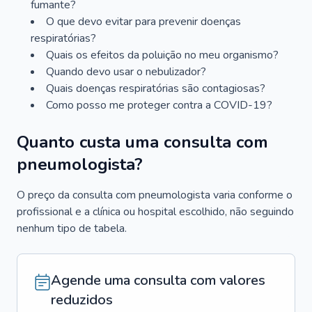
fumante?
O que devo evitar para prevenir doenças
respiratórias?
Quais os efeitos da poluição no meu organismo?
Quando devo usar o nebulizador?
Quais doenças respiratórias são contagiosas?
Como posso me proteger contra a COVID-19?
Quanto custa uma consulta com
pneumologista?
O preço da consulta com pneumologista varia conforme o
profissional e a clínica ou hospital escolhido, não seguindo
nenhum tipo de tabela.
Agende uma consulta com valores
reduzidos