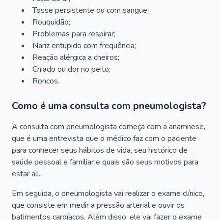
Tosse persistente ou com sangue;
Rouquidão;
Problemas para respirar;
Nariz entupido com frequência;
Reação alérgica a cheiros;
Chiado ou dor no peito;
Roncos.
Como é uma consulta com pneumologista?
A consulta com pneumologista começa com a anamnese,
que é uma entrevista que o médico faz com o paciente
para conhecer seus hábitos de vida, seu histórico de
saúde pessoal e familiar e quais são seus motivos para
estar ali.
Em seguida, o pneumologista vai realizar o exame clínico,
que consiste em medir a pressão arterial e ouvir os
batimentos cardíacos. Além disso, ele vai fazer o exame