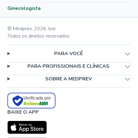
Ginecologista
© Medprev,
2026
,
live
Todos os direitos reservados
PARA VOCÊ
PARA PROFISSIONAIS E CLÍNICAS
SOBRE A MEDPREV
Verificada por
BAIXE O APP