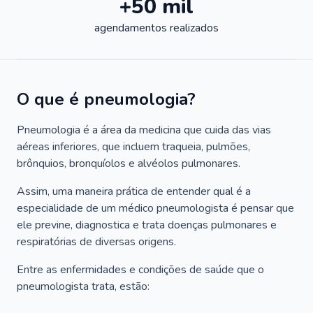
+50 mil
agendamentos realizados
O que é pneumologia?
Pneumologia é a área da medicina que cuida das vias
aéreas inferiores, que incluem traqueia, pulmões,
brônquios, bronquíolos e alvéolos pulmonares.
Assim, uma maneira prática de entender qual é a
especialidade de um médico pneumologista é pensar que
ele previne, diagnostica e trata doenças pulmonares e
respiratórias de diversas origens.
Entre as enfermidades e condições de saúde que o
pneumologista trata, estão: