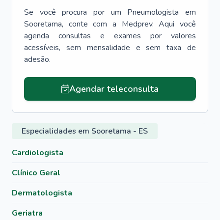
Se você procura por um
Pneumologista
em
Sooretama
, conte com a Medprev. Aqui você
agenda consultas e exames por valores
acessíveis, sem mensalidade e sem taxa de
adesão.
Agendar teleconsulta
Especialidades em Sooretama - ES
Cardiologista
Clínico Geral
Dermatologista
Geriatra