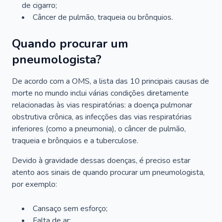
de cigarro;
Câncer de pulmão, traqueia ou brônquios.
Quando procurar um
pneumologista?
De acordo com a OMS, a lista das 10 principais causas de
morte no mundo inclui várias condições diretamente
relacionadas às vias respiratórias: a doença pulmonar
obstrutiva crônica, as infecções das vias respiratórias
inferiores (como a pneumonia), o câncer de pulmão,
traqueia e brônquios e a tuberculose.
Devido à gravidade dessas doenças, é preciso estar
atento aos sinais de quando procurar um pneumologista,
por exemplo:
Cansaço sem esforço;
Falta de ar;