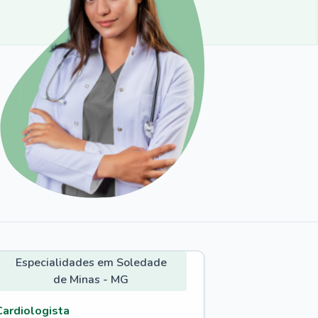
Especialidades em Soledade
de Minas - MG
Cardiologista