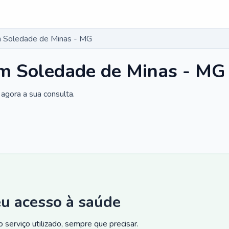
 Soledade de Minas - MG
m Soledade de Minas - MG
agora a sua consulta.
eu acesso à saúde
 serviço utilizado, sempre que precisar.