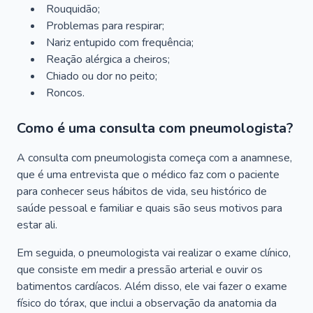
Rouquidão;
Problemas para respirar;
Nariz entupido com frequência;
Reação alérgica a cheiros;
Chiado ou dor no peito;
Roncos.
Como é uma consulta com pneumologista?
A consulta com pneumologista começa com a anamnese,
que é uma entrevista que o médico faz com o paciente
para conhecer seus hábitos de vida, seu histórico de
saúde pessoal e familiar e quais são seus motivos para
estar ali.
Em seguida, o pneumologista vai realizar o exame clínico,
que consiste em medir a pressão arterial e ouvir os
batimentos cardíacos. Além disso, ele vai fazer o exame
físico do tórax, que inclui a observação da anatomia da