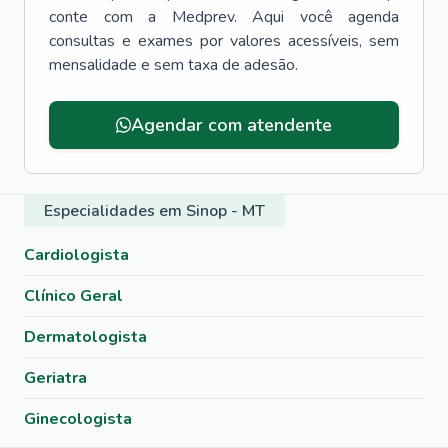
conte com a Medprev. Aqui você agenda
consultas e exames por valores acessíveis, sem
mensalidade e sem taxa de adesão.
Agendar com atendente
Especialidades em Sinop - MT
Cardiologista
Clínico Geral
Dermatologista
Geriatra
Ginecologista