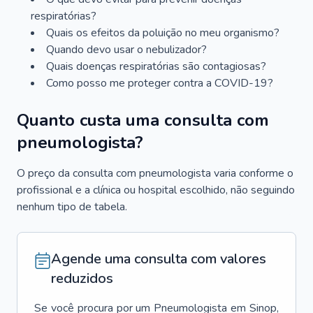
respiratórias?
Quais os efeitos da poluição no meu organismo?
Quando devo usar o nebulizador?
Quais doenças respiratórias são contagiosas?
Como posso me proteger contra a COVID-19?
Quanto custa uma consulta com
pneumologista?
O preço da consulta com pneumologista varia conforme o
profissional e a clínica ou hospital escolhido, não seguindo
nenhum tipo de tabela.
Agende uma consulta com valores
reduzidos
Se você procura por um
Pneumologista
em
Sinop
,