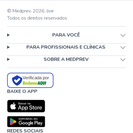
© Medprev,
2026
,
live
Todos os direitos reservados
PARA VOCÊ
PARA PROFISSIONAIS E CLÍNICAS
SOBRE A MEDPREV
Verificada por
BAIXE O APP
REDES SOCIAIS