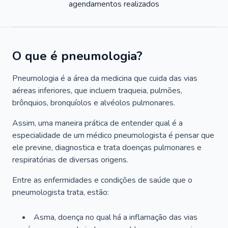
agendamentos realizados
O que é pneumologia?
Pneumologia é a área da medicina que cuida das vias
aéreas inferiores, que incluem traqueia, pulmões,
brônquios, bronquíolos e alvéolos pulmonares.
Assim, uma maneira prática de entender qual é a
especialidade de um médico pneumologista é pensar que
ele previne, diagnostica e trata doenças pulmonares e
respiratórias de diversas origens.
Entre as enfermidades e condições de saúde que o
pneumologista trata, estão:
Asma, doença no qual há a inflamação das vias