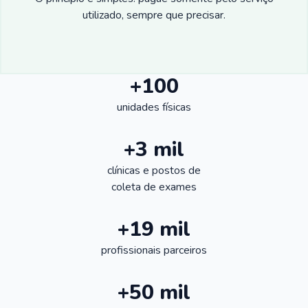
utilizado, sempre que precisar.
+100
unidades físicas
+3 mil
clínicas e postos de
coleta de exames
+19 mil
profissionais parceiros
+50 mil