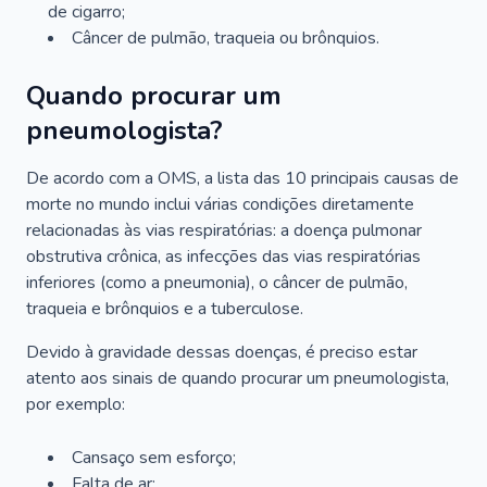
de cigarro;
Câncer de pulmão, traqueia ou brônquios.
Quando procurar um
pneumologista?
De acordo com a OMS, a lista das 10 principais causas de
morte no mundo inclui várias condições diretamente
relacionadas às vias respiratórias: a doença pulmonar
obstrutiva crônica, as infecções das vias respiratórias
inferiores (como a pneumonia), o câncer de pulmão,
traqueia e brônquios e a tuberculose.
Devido à gravidade dessas doenças, é preciso estar
atento aos sinais de quando procurar um pneumologista,
por exemplo:
Cansaço sem esforço;
Falta de ar;