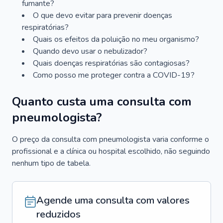
fumante?
O que devo evitar para prevenir doenças
respiratórias?
Quais os efeitos da poluição no meu organismo?
Quando devo usar o nebulizador?
Quais doenças respiratórias são contagiosas?
Como posso me proteger contra a COVID-19?
Quanto custa uma consulta com
pneumologista?
O preço da consulta com pneumologista varia conforme o
profissional e a clínica ou hospital escolhido, não seguindo
nenhum tipo de tabela.
Agende uma consulta com valores
reduzidos