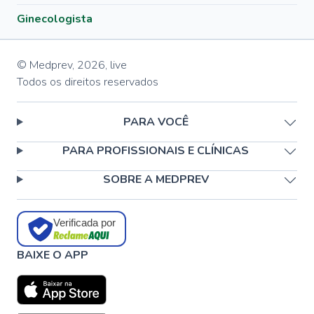
Ginecologista
© Medprev,
2026
,
live
Todos os direitos reservados
PARA VOCÊ
PARA PROFISSIONAIS E CLÍNICAS
SOBRE A MEDPREV
Verificada por
BAIXE O APP