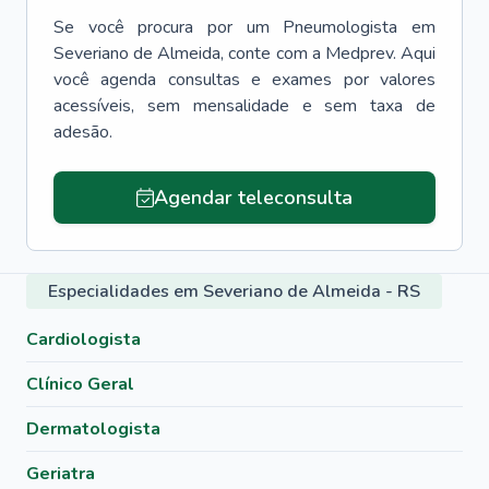
Se você procura por um
Pneumologista
em
Severiano de Almeida
, conte com a Medprev. Aqui
você agenda consultas e exames por valores
acessíveis, sem mensalidade e sem taxa de
adesão.
Agendar teleconsulta
Especialidades em Severiano de Almeida - RS
Cardiologista
Clínico Geral
Dermatologista
Geriatra