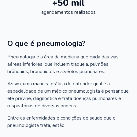
+50 mil
agendamentos realizados
O que é pneumologia?
Pneumologia é a área da medicina que cuida das vias
aéreas inferiores, que incluem traqueia, pulmões,
brônquios, bronquíolos e alvéolos pulmonares.
Assim, uma maneira prática de entender qual é a
especialidade de um médico pneumologista é pensar que
ele previne, diagnostica e trata doenças pulmonares e
respiratórias de diversas origens.
Entre as enfermidades e condições de saúde que o
pneumologista trata, estão: