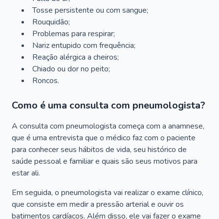
Tosse persistente ou com sangue;
Rouquidão;
Problemas para respirar;
Nariz entupido com frequência;
Reação alérgica a cheiros;
Chiado ou dor no peito;
Roncos.
Como é uma consulta com pneumologista?
A consulta com pneumologista começa com a anamnese,
que é uma entrevista que o médico faz com o paciente
para conhecer seus hábitos de vida, seu histórico de
saúde pessoal e familiar e quais são seus motivos para
estar ali.
Em seguida, o pneumologista vai realizar o exame clínico,
que consiste em medir a pressão arterial e ouvir os
batimentos cardíacos. Além disso, ele vai fazer o exame