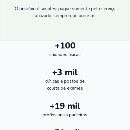
O princípio é simples: pague somente pelo serviço
utilizado, sempre que precisar.
+100
unidades físicas
+3 mil
clínicas e postos de
coleta de exames
+19 mil
profissionais parceiros