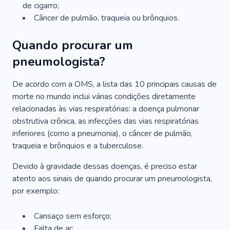
de cigarro;
Câncer de pulmão, traqueia ou brônquios.
Quando procurar um
pneumologista?
De acordo com a OMS, a lista das 10 principais causas de
morte no mundo inclui várias condições diretamente
relacionadas às vias respiratórias: a doença pulmonar
obstrutiva crônica, as infecções das vias respiratórias
inferiores (como a pneumonia), o câncer de pulmão,
traqueia e brônquios e a tuberculose.
Devido à gravidade dessas doenças, é preciso estar
atento aos sinais de quando procurar um pneumologista,
por exemplo:
Cansaço sem esforço;
Falta de ar;