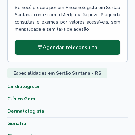
Se você procura por um
Pneumologista
em
Sertão
Santana
, conte com a Medprev. Aqui você agenda
consultas e exames por valores acessíveis, sem
mensalidade e sem taxa de adesão.
Agendar teleconsulta
Especialidades em Sertão Santana - RS
Cardiologista
Clínico Geral
Dermatologista
Geriatra