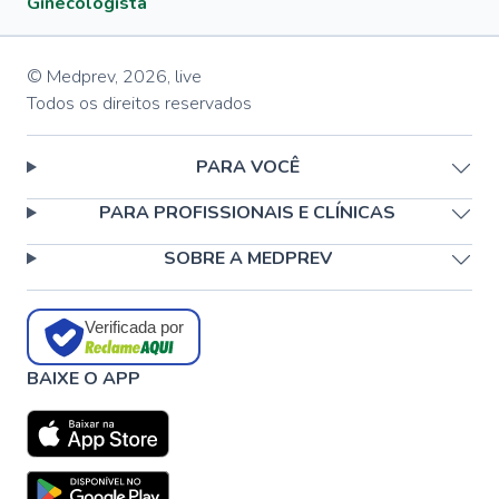
Ginecologista
© Medprev,
2026
,
live
Todos os direitos reservados
PARA VOCÊ
PARA PROFISSIONAIS E CLÍNICAS
SOBRE A MEDPREV
Verificada por
BAIXE O APP