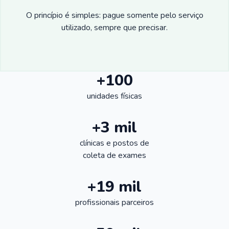
O princípio é simples: pague somente pelo serviço
utilizado, sempre que precisar.
+100
unidades físicas
+3 mil
clínicas e postos de
coleta de exames
+19 mil
profissionais parceiros