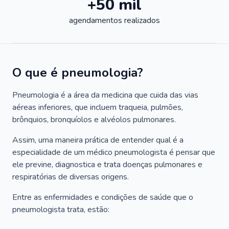
+50 mil
agendamentos realizados
O que é pneumologia?
Pneumologia é a área da medicina que cuida das vias
aéreas inferiores, que incluem traqueia, pulmões,
brônquios, bronquíolos e alvéolos pulmonares.
Assim, uma maneira prática de entender qual é a
especialidade de um médico pneumologista é pensar que
ele previne, diagnostica e trata doenças pulmonares e
respiratórias de diversas origens.
Entre as enfermidades e condições de saúde que o
pneumologista trata, estão: