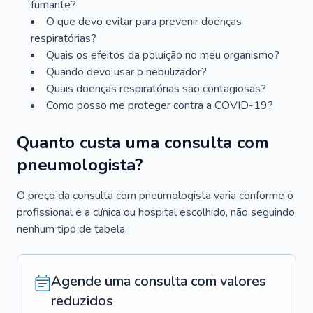
fumante?
O que devo evitar para prevenir doenças
respiratórias?
Quais os efeitos da poluição no meu organismo?
Quando devo usar o nebulizador?
Quais doenças respiratórias são contagiosas?
Como posso me proteger contra a COVID-19?
Quanto custa uma consulta com
pneumologista?
O preço da consulta com pneumologista varia conforme o
profissional e a clínica ou hospital escolhido, não seguindo
nenhum tipo de tabela.
Agende uma consulta com valores
reduzidos