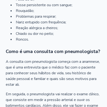
Tosse persistente ou com sangue;
Rouquidão;
Problemas para respirar;
Nariz entupido com frequência;
Reação alérgica a cheiros;
Chiado ou dor no peito;
Roncos.
Como é uma consulta com pneumologista?
A consulta com pneumologista começa com a anamnese,
que é uma entrevista que o médico faz com o paciente
para conhecer seus hábitos de vida, seu histórico de
saúde pessoal e familiar e quais são seus motivos para
estar ali.
Em seguida, o pneumologista vai realizar o exame clínico,
que consiste em medir a pressão arterial e ouvir os
batimentos cardíacos. Além disso, ele vai fazer o exame