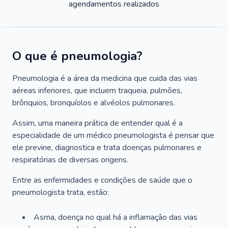
agendamentos realizados
O que é pneumologia?
Pneumologia é a área da medicina que cuida das vias
aéreas inferiores, que incluem traqueia, pulmões,
brônquios, bronquíolos e alvéolos pulmonares.
Assim, uma maneira prática de entender qual é a
especialidade de um médico pneumologista é pensar que
ele previne, diagnostica e trata doenças pulmonares e
respiratórias de diversas origens.
Entre as enfermidades e condições de saúde que o
pneumologista trata, estão:
Asma, doença no qual há a inflamação das vias