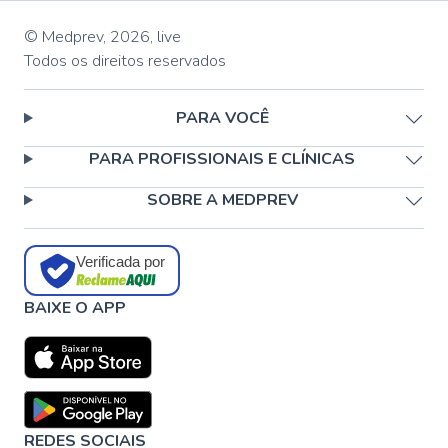
© Medprev,
2026
,
live
Todos os direitos reservados
PARA VOCÊ
PARA PROFISSIONAIS E CLÍNICAS
SOBRE A MEDPREV
Verificada por
BAIXE O APP
REDES SOCIAIS