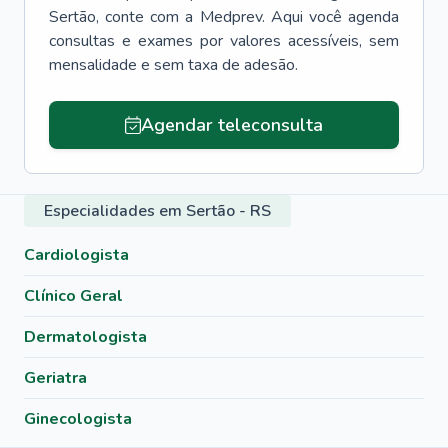
Sertão
, conte com a Medprev. Aqui você agenda
consultas e exames por valores acessíveis, sem
mensalidade e sem taxa de adesão.
Agendar teleconsulta
Especialidades em Sertão - RS
Cardiologista
Clínico Geral
Dermatologista
Geriatra
Ginecologista