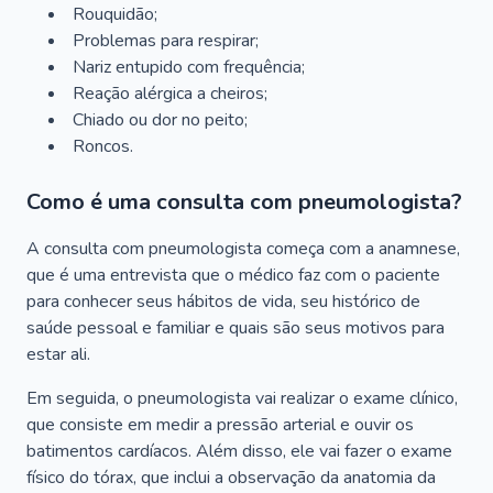
Rouquidão;
Problemas para respirar;
Nariz entupido com frequência;
Reação alérgica a cheiros;
Chiado ou dor no peito;
Roncos.
Como é uma consulta com pneumologista?
A consulta com pneumologista começa com a anamnese,
que é uma entrevista que o médico faz com o paciente
para conhecer seus hábitos de vida, seu histórico de
saúde pessoal e familiar e quais são seus motivos para
estar ali.
Em seguida, o pneumologista vai realizar o exame clínico,
que consiste em medir a pressão arterial e ouvir os
batimentos cardíacos. Além disso, ele vai fazer o exame
físico do tórax, que inclui a observação da anatomia da