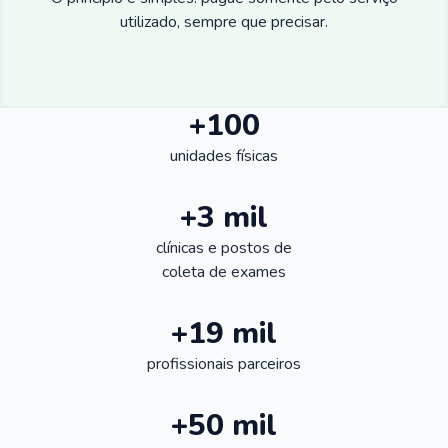
utilizado, sempre que precisar.
+100
unidades físicas
+3 mil
clínicas e postos de
coleta de exames
+19 mil
profissionais parceiros
+50 mil