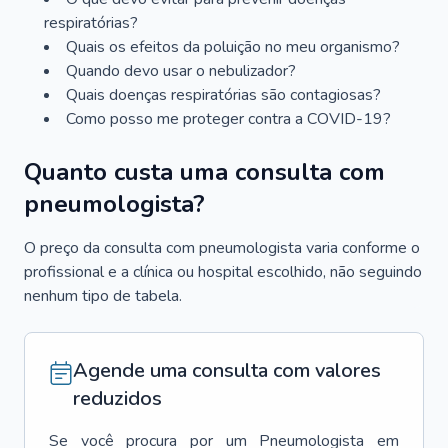
respiratórias?
Quais os efeitos da poluição no meu organismo?
Quando devo usar o nebulizador?
Quais doenças respiratórias são contagiosas?
Como posso me proteger contra a COVID-19?
Quanto custa uma consulta com
pneumologista?
O preço da consulta com pneumologista varia conforme o
profissional e a clínica ou hospital escolhido, não seguindo
nenhum tipo de tabela.
Agende uma consulta com valores
reduzidos
Se você procura por um
Pneumologista
em