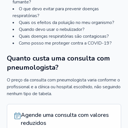
fumante?
O que devo evitar para prevenir doenças
respiratórias?
Quais os efeitos da poluição no meu organismo?
Quando devo usar o nebulizador?
Quais doenças respiratórias são contagiosas?
Como posso me proteger contra a COVID-19?
Quanto custa uma consulta com
pneumologista?
O preço da consulta com pneumologista varia conforme o
profissional e a clínica ou hospital escolhido, não seguindo
nenhum tipo de tabela.
Agende uma consulta com valores
reduzidos