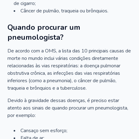
de cigarro;
Câncer de pulmão, traqueia ou brônquios.
Quando procurar um
pneumologista?
De acordo com a OMS, a lista das 10 principais causas de
morte no mundo inclui várias condições diretamente
relacionadas às vias respiratórias: a doença pulmonar
obstrutiva crônica, as infecções das vias respiratórias
inferiores (como a pneumonia), o câncer de pulmão,
traqueia e brônquios e a tuberculose.
Devido à gravidade dessas doenças, é preciso estar
atento aos sinais de quando procurar um pneumologista,
por exemplo:
Cansaço sem esforço;
Falta de ar;