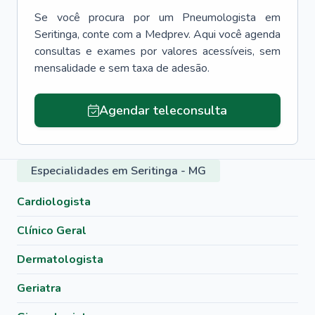
Se você procura por um
Pneumologista
em
Seritinga
, conte com a Medprev. Aqui você agenda
consultas e exames por valores acessíveis, sem
mensalidade e sem taxa de adesão.
Agendar teleconsulta
Especialidades em Seritinga - MG
Cardiologista
Clínico Geral
Dermatologista
Geriatra