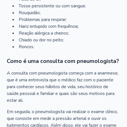
Tosse persistente ou com sangue;
Rouquidão;
Problemas para respirar;
Nariz entupido com frequência;
Reação alérgica a cheiros;
Chiado ou dor no peito;
Roncos.
Como é uma consulta com pneumologista?
A consulta com pneumologista começa com a anamnese,
que é uma entrevista que o médico faz com o paciente
para conhecer seus hábitos de vida, seu histórico de
saúde pessoal e familiar e quais são seus motivos para
estar ali.
Em seguida, o pneumologista vai realizar o exame clínico,
que consiste em medir a pressão arterial e ouvir os
batimentos cardíacos. Além disso, ele vai fazer o exame