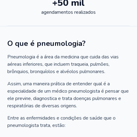
+50 mil
agendamentos realizados
O que é pneumologia?
Pneumologia é a área da medicina que cuida das vias
aéreas inferiores, que incluem traqueia, pulmões,
brônquios, bronquíolos e alvéolos pulmonares.
Assim, uma maneira prática de entender qual é a
especialidade de um médico pneumologista é pensar que
ele previne, diagnostica e trata doenças pulmonares e
respiratórias de diversas origens.
Entre as enfermidades e condições de saúde que o
pneumologista trata, estão: