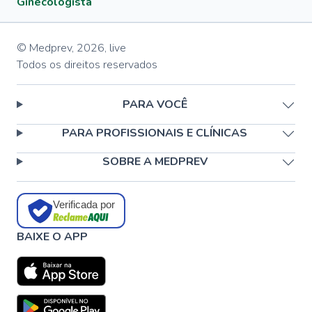
Ginecologista
© Medprev,
2026
,
live
Todos os direitos reservados
PARA VOCÊ
PARA PROFISSIONAIS E CLÍNICAS
SOBRE A MEDPREV
Verificada por
BAIXE O APP