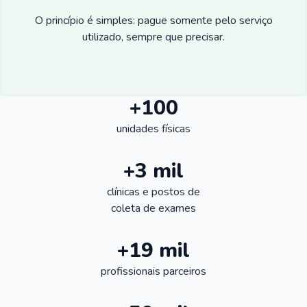
O princípio é simples: pague somente pelo serviço
utilizado, sempre que precisar.
+100
unidades físicas
+3 mil
clínicas e postos de
coleta de exames
+19 mil
profissionais parceiros