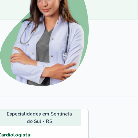
Especialidades em Sentinela
do Sul - RS
Cardiologista