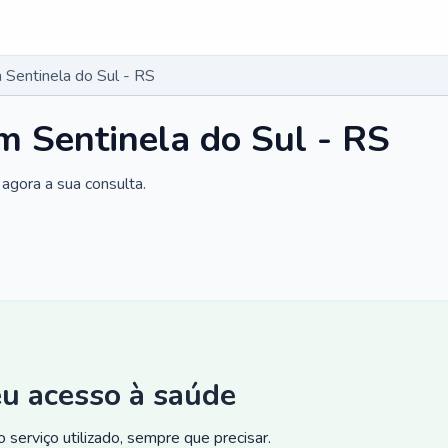
Sentinela do Sul - RS
 Sentinela do Sul - RS
agora a sua consulta.
eu acesso à saúde
 serviço utilizado, sempre que precisar.