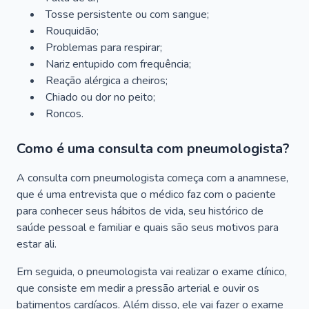
Tosse persistente ou com sangue;
Rouquidão;
Problemas para respirar;
Nariz entupido com frequência;
Reação alérgica a cheiros;
Chiado ou dor no peito;
Roncos.
Como é uma consulta com pneumologista?
A consulta com pneumologista começa com a anamnese,
que é uma entrevista que o médico faz com o paciente
para conhecer seus hábitos de vida, seu histórico de
saúde pessoal e familiar e quais são seus motivos para
estar ali.
Em seguida, o pneumologista vai realizar o exame clínico,
que consiste em medir a pressão arterial e ouvir os
batimentos cardíacos. Além disso, ele vai fazer o exame