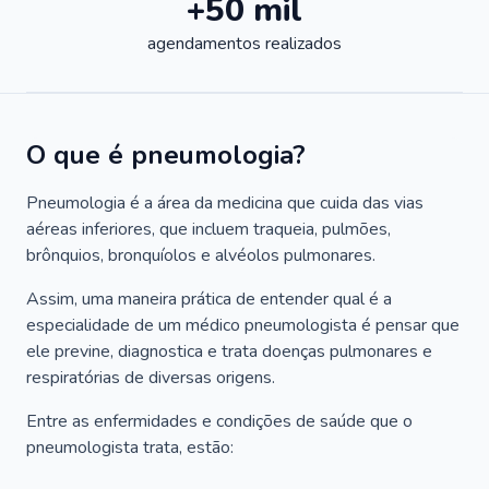
+50 mil
agendamentos realizados
O que é pneumologia?
Pneumologia é a área da medicina que cuida das vias
aéreas inferiores, que incluem traqueia, pulmões,
brônquios, bronquíolos e alvéolos pulmonares.
Assim, uma maneira prática de entender qual é a
especialidade de um médico pneumologista é pensar que
ele previne, diagnostica e trata doenças pulmonares e
respiratórias de diversas origens.
Entre as enfermidades e condições de saúde que o
pneumologista trata, estão: