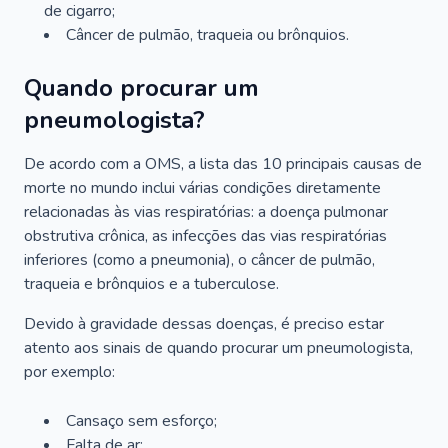
de cigarro;
Câncer de pulmão, traqueia ou brônquios.
Quando procurar um
pneumologista?
De acordo com a OMS, a lista das 10 principais causas de
morte no mundo inclui várias condições diretamente
relacionadas às vias respiratórias: a doença pulmonar
obstrutiva crônica, as infecções das vias respiratórias
inferiores (como a pneumonia), o câncer de pulmão,
traqueia e brônquios e a tuberculose.
Devido à gravidade dessas doenças, é preciso estar
atento aos sinais de quando procurar um pneumologista,
por exemplo:
Cansaço sem esforço;
Falta de ar;