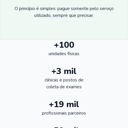
O princípio é simples: pague somente pelo serviço
utilizado, sempre que precisar.
+100
unidades físicas
+3 mil
clínicas e postos de
coleta de exames
+19 mil
profissionais parceiros