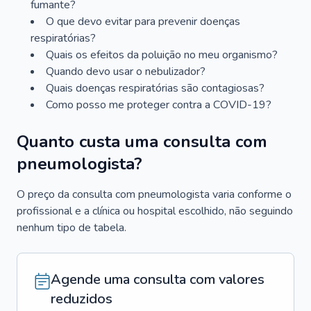
fumante?
O que devo evitar para prevenir doenças
respiratórias?
Quais os efeitos da poluição no meu organismo?
Quando devo usar o nebulizador?
Quais doenças respiratórias são contagiosas?
Como posso me proteger contra a COVID-19?
Quanto custa uma consulta com
pneumologista?
O preço da consulta com pneumologista varia conforme o
profissional e a clínica ou hospital escolhido, não seguindo
nenhum tipo de tabela.
Agende uma consulta com valores
reduzidos