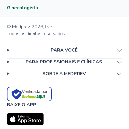
Ginecologista
© Medprev,
2026
,
live
Todos os direitos reservados
PARA VOCÊ
PARA PROFISSIONAIS E CLÍNICAS
SOBRE A MEDPREV
Verificada por
BAIXE O APP