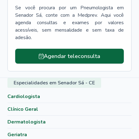
Se você procura por um
Pneumologista
em
Senador Sá
, conte com a Medprev. Aqui você
agenda consultas e exames por valores
acessíveis, sem mensalidade e sem taxa de
adesão.
Agendar teleconsulta
Especialidades em Senador Sá - CE
Cardiologista
Clínico Geral
Dermatologista
Geriatra