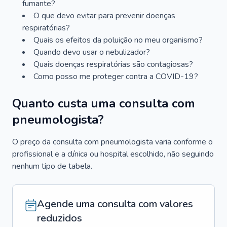
fumante?
O que devo evitar para prevenir doenças
respiratórias?
Quais os efeitos da poluição no meu organismo?
Quando devo usar o nebulizador?
Quais doenças respiratórias são contagiosas?
Como posso me proteger contra a COVID-19?
Quanto custa uma consulta com
pneumologista?
O preço da consulta com pneumologista varia conforme o
profissional e a clínica ou hospital escolhido, não seguindo
nenhum tipo de tabela.
Agende uma consulta com valores
reduzidos