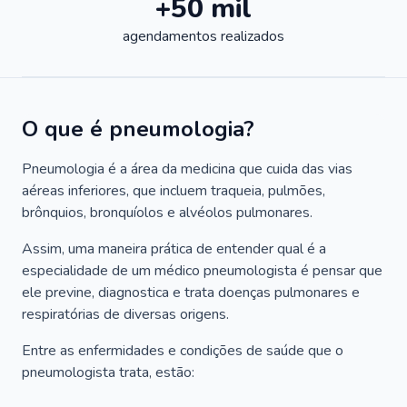
+50 mil
agendamentos realizados
O que é pneumologia?
Pneumologia é a área da medicina que cuida das vias
aéreas inferiores, que incluem traqueia, pulmões,
brônquios, bronquíolos e alvéolos pulmonares.
Assim, uma maneira prática de entender qual é a
especialidade de um médico pneumologista é pensar que
ele previne, diagnostica e trata doenças pulmonares e
respiratórias de diversas origens.
Entre as enfermidades e condições de saúde que o
pneumologista trata, estão: