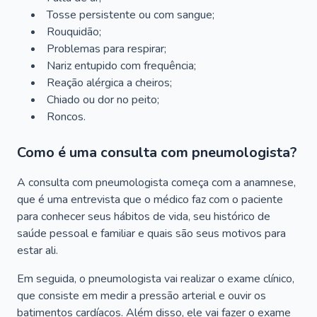
Tosse persistente ou com sangue;
Rouquidão;
Problemas para respirar;
Nariz entupido com frequência;
Reação alérgica a cheiros;
Chiado ou dor no peito;
Roncos.
Como é uma consulta com pneumologista?
A consulta com pneumologista começa com a anamnese,
que é uma entrevista que o médico faz com o paciente
para conhecer seus hábitos de vida, seu histórico de
saúde pessoal e familiar e quais são seus motivos para
estar ali.
Em seguida, o pneumologista vai realizar o exame clínico,
que consiste em medir a pressão arterial e ouvir os
batimentos cardíacos. Além disso, ele vai fazer o exame