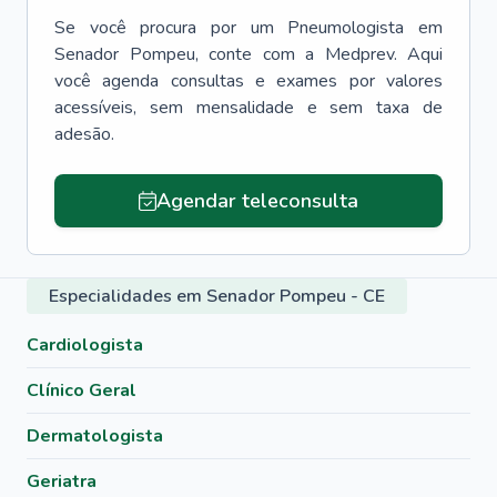
Se você procura por um
Pneumologista
em
Senador Pompeu
, conte com a Medprev. Aqui
você agenda consultas e exames por valores
acessíveis, sem mensalidade e sem taxa de
adesão.
Agendar teleconsulta
Especialidades em Senador Pompeu - CE
Cardiologista
Clínico Geral
Dermatologista
Geriatra