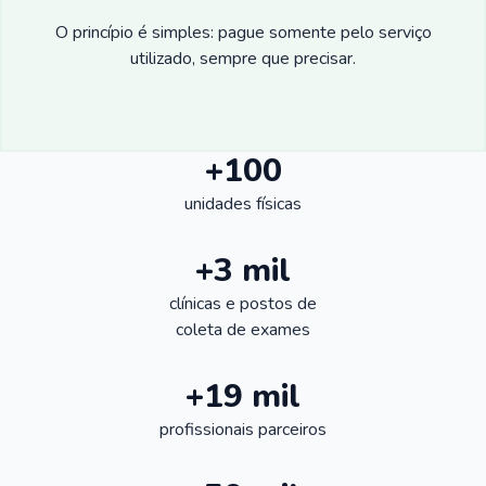
O princípio é simples: pague somente pelo serviço
utilizado, sempre que precisar.
+100
unidades físicas
+3 mil
clínicas e postos de
coleta de exames
+19 mil
profissionais parceiros