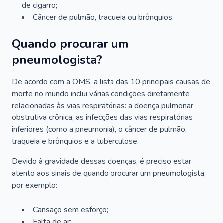
de cigarro;
Câncer de pulmão, traqueia ou brônquios.
Quando procurar um
pneumologista?
De acordo com a OMS, a lista das 10 principais causas de
morte no mundo inclui várias condições diretamente
relacionadas às vias respiratórias: a doença pulmonar
obstrutiva crônica, as infecções das vias respiratórias
inferiores (como a pneumonia), o câncer de pulmão,
traqueia e brônquios e a tuberculose.
Devido à gravidade dessas doenças, é preciso estar
atento aos sinais de quando procurar um pneumologista,
por exemplo:
Cansaço sem esforço;
Falta de ar;