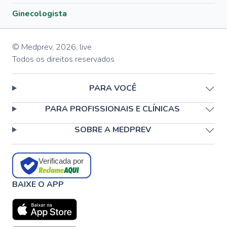
Ginecologista
© Medprev,
2026
,
live
Todos os direitos reservados
PARA VOCÊ
PARA PROFISSIONAIS E CLÍNICAS
SOBRE A MEDPREV
Verificada por
BAIXE O APP