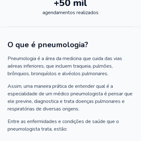
+50 mil
agendamentos realizados
O que é pneumologia?
Pneumologia é a área da medicina que cuida das vias
aéreas inferiores, que incluem traqueia, pulmões,
brônquios, bronquíolos e alvéolos pulmonares.
Assim, uma maneira prática de entender qual é a
especialidade de um médico pneumologista é pensar que
ele previne, diagnostica e trata doenças pulmonares e
respiratórias de diversas origens.
Entre as enfermidades e condições de saúde que o
pneumologista trata, estão: