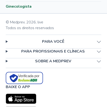
Ginecologista
© Medprev,
2026
,
live
Todos os direitos reservados
PARA VOCÊ
PARA PROFISSIONAIS E CLÍNICAS
SOBRE A MEDPREV
Verificada por
BAIXE O APP