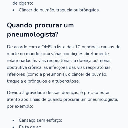
de cigarro;
Câncer de pulmão, traqueia ou brônquios.
Quando procurar um
pneumologista?
De acordo com a OMS, a lista das 10 principais causas de
morte no mundo inclui várias condições diretamente
relacionadas às vias respiratórias: a doença pulmonar
obstrutiva crônica, as infecções das vias respiratórias
inferiores (como a pneumonia), o câncer de pulmão,
traqueia e brônquios e a tuberculose.
Devido à gravidade dessas doenças, é preciso estar
atento aos sinais de quando procurar um pneumologista,
por exemplo:
Cansaço sem esforço;
Falta de ar;