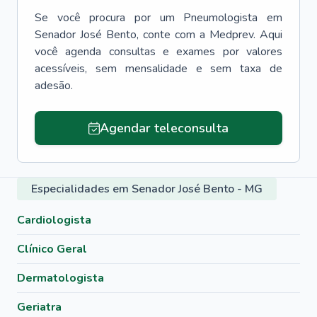
Se você procura por um
Pneumologista
em
Senador José Bento
, conte com a Medprev. Aqui
você agenda consultas e exames por valores
acessíveis, sem mensalidade e sem taxa de
adesão.
Agendar teleconsulta
Especialidades em Senador José Bento - MG
Cardiologista
Clínico Geral
Dermatologista
Geriatra