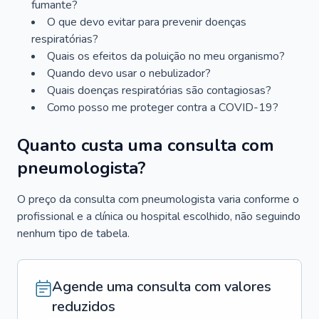
fumante?
O que devo evitar para prevenir doenças
respiratórias?
Quais os efeitos da poluição no meu organismo?
Quando devo usar o nebulizador?
Quais doenças respiratórias são contagiosas?
Como posso me proteger contra a COVID-19?
Quanto custa uma consulta com
pneumologista?
O preço da consulta com pneumologista varia conforme o
profissional e a clínica ou hospital escolhido, não seguindo
nenhum tipo de tabela.
Agende uma consulta com valores
reduzidos