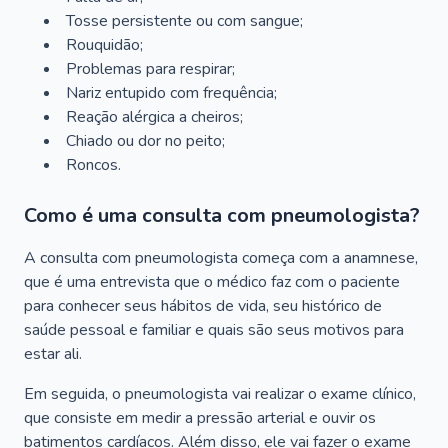
Tosse persistente ou com sangue;
Rouquidão;
Problemas para respirar;
Nariz entupido com frequência;
Reação alérgica a cheiros;
Chiado ou dor no peito;
Roncos.
Como é uma consulta com pneumologista?
A consulta com pneumologista começa com a anamnese,
que é uma entrevista que o médico faz com o paciente
para conhecer seus hábitos de vida, seu histórico de
saúde pessoal e familiar e quais são seus motivos para
estar ali.
Em seguida, o pneumologista vai realizar o exame clínico,
que consiste em medir a pressão arterial e ouvir os
batimentos cardíacos. Além disso, ele vai fazer o exame