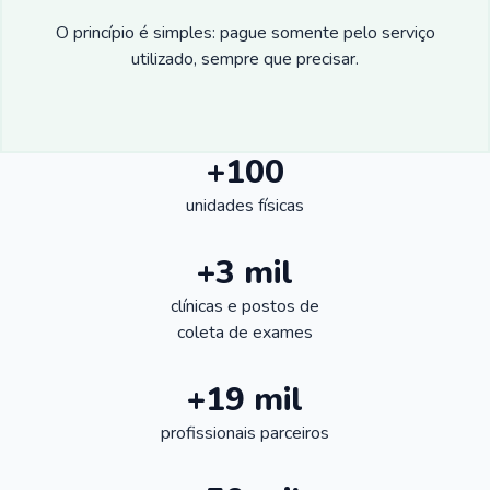
O princípio é simples: pague somente pelo serviço
utilizado, sempre que precisar.
+100
unidades físicas
+3 mil
clínicas e postos de
coleta de exames
+19 mil
profissionais parceiros