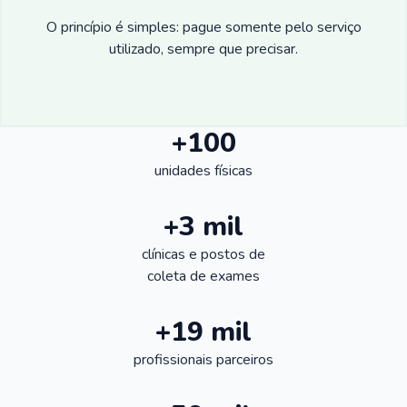
O princípio é simples: pague somente pelo serviço
utilizado, sempre que precisar.
+100
unidades físicas
+3 mil
clínicas e postos de
coleta de exames
+19 mil
profissionais parceiros