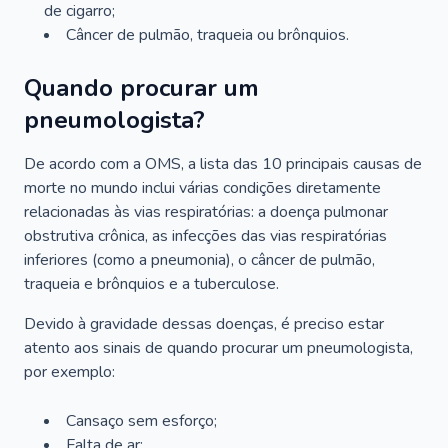
de cigarro;
Câncer de pulmão, traqueia ou brônquios.
Quando procurar um
pneumologista?
De acordo com a OMS, a lista das 10 principais causas de
morte no mundo inclui várias condições diretamente
relacionadas às vias respiratórias: a doença pulmonar
obstrutiva crônica, as infecções das vias respiratórias
inferiores (como a pneumonia), o câncer de pulmão,
traqueia e brônquios e a tuberculose.
Devido à gravidade dessas doenças, é preciso estar
atento aos sinais de quando procurar um pneumologista,
por exemplo:
Cansaço sem esforço;
Falta de ar;