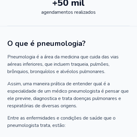
+50 mil
agendamentos realizados
O que é pneumologia?
Pneumologia é a área da medicina que cuida das vias
aéreas inferiores, que incluem traqueia, pulmões,
brônquios, bronquíolos e alvéolos pulmonares.
Assim, uma maneira prática de entender qual é a
especialidade de um médico pneumologista é pensar que
ele previne, diagnostica e trata doenças pulmonares e
respiratórias de diversas origens.
Entre as enfermidades e condições de saúde que o
pneumologista trata, estão: