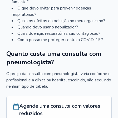
fumante?
O que devo evitar para prevenir doenças
respiratórias?
Quais os efeitos da poluição no meu organismo?
Quando devo usar o nebulizador?
Quais doenças respiratórias são contagiosas?
Como posso me proteger contra a COVID-19?
Quanto custa uma consulta com
pneumologista?
O preço da consulta com pneumologista varia conforme o
profissional e a clínica ou hospital escolhido, não seguindo
nenhum tipo de tabela.
Agende uma consulta com valores
reduzidos