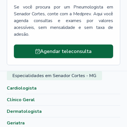
Se você procura por um
Pneumologista
em
Senador Cortes
, conte com a Medprev. Aqui você
agenda consultas e exames por valores
acessíveis, sem mensalidade e sem taxa de
adesão.
Agendar teleconsulta
Especialidades em Senador Cortes - MG
Cardiologista
Clínico Geral
Dermatologista
Geriatra