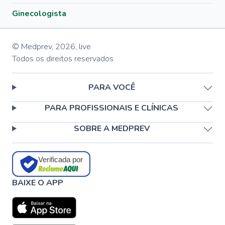
Ginecologista
© Medprev,
2026
,
live
Todos os direitos reservados
PARA VOCÊ
PARA PROFISSIONAIS E CLÍNICAS
SOBRE A MEDPREV
Verificada por
BAIXE O APP