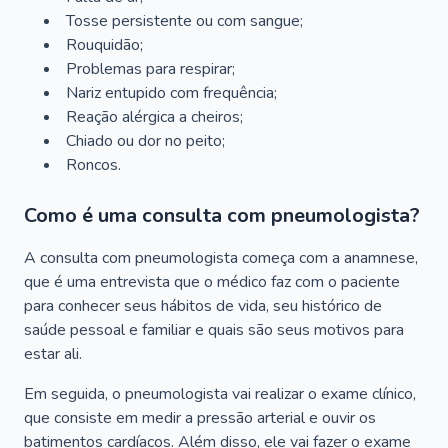
Tosse persistente ou com sangue;
Rouquidão;
Problemas para respirar;
Nariz entupido com frequência;
Reação alérgica a cheiros;
Chiado ou dor no peito;
Roncos.
Como é uma consulta com pneumologista?
A consulta com pneumologista começa com a anamnese,
que é uma entrevista que o médico faz com o paciente
para conhecer seus hábitos de vida, seu histórico de
saúde pessoal e familiar e quais são seus motivos para
estar ali.
Em seguida, o pneumologista vai realizar o exame clínico,
que consiste em medir a pressão arterial e ouvir os
batimentos cardíacos. Além disso, ele vai fazer o exame