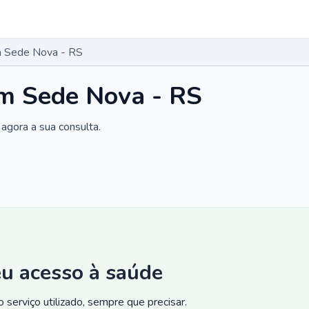
 Sede Nova - RS
m Sede Nova - RS
agora a sua consulta.
eu acesso à saúde
 serviço utilizado, sempre que precisar.