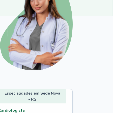
Especialidades em Sede Nova
- RS
Cardiologista