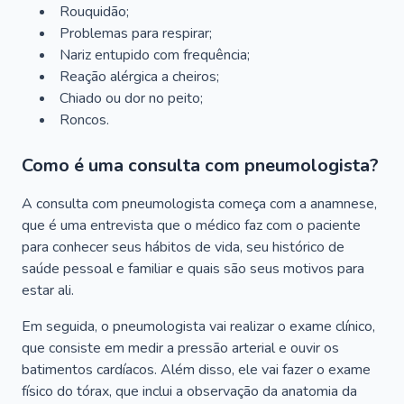
Rouquidão;
Problemas para respirar;
Nariz entupido com frequência;
Reação alérgica a cheiros;
Chiado ou dor no peito;
Roncos.
Como é uma consulta com pneumologista?
A consulta com pneumologista começa com a anamnese,
que é uma entrevista que o médico faz com o paciente
para conhecer seus hábitos de vida, seu histórico de
saúde pessoal e familiar e quais são seus motivos para
estar ali.
Em seguida, o pneumologista vai realizar o exame clínico,
que consiste em medir a pressão arterial e ouvir os
batimentos cardíacos. Além disso, ele vai fazer o exame
físico do tórax, que inclui a observação da anatomia da