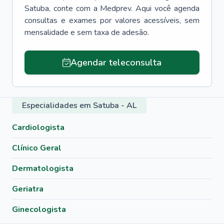
Satuba
, conte com a Medprev. Aqui você agenda
consultas e exames por valores acessíveis, sem
mensalidade e sem taxa de adesão.
Agendar teleconsulta
Especialidades em Satuba - AL
Cardiologista
Clínico Geral
Dermatologista
Geriatra
Ginecologista