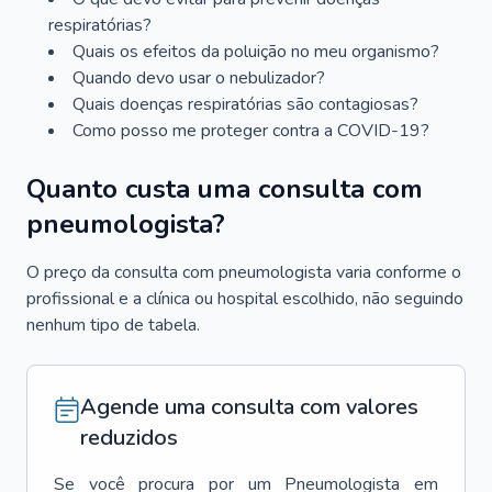
respiratórias?
Quais os efeitos da poluição no meu organismo?
Quando devo usar o nebulizador?
Quais doenças respiratórias são contagiosas?
Como posso me proteger contra a COVID-19?
Quanto custa uma consulta com
pneumologista?
O preço da consulta com pneumologista varia conforme o
profissional e a clínica ou hospital escolhido, não seguindo
nenhum tipo de tabela.
Agende uma consulta com valores
reduzidos
Se você procura por um
Pneumologista
em