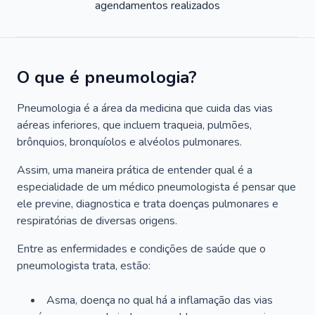
agendamentos realizados
O que é pneumologia?
Pneumologia é a área da medicina que cuida das vias
aéreas inferiores, que incluem traqueia, pulmões,
brônquios, bronquíolos e alvéolos pulmonares.
Assim, uma maneira prática de entender qual é a
especialidade de um médico pneumologista é pensar que
ele previne, diagnostica e trata doenças pulmonares e
respiratórias de diversas origens.
Entre as enfermidades e condições de saúde que o
pneumologista trata, estão:
Asma, doença no qual há a inflamação das vias