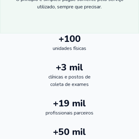
utilizado, sempre que precisar.
+100
unidades físicas
+3 mil
clínicas e postos de
coleta de exames
+19 mil
profissionais parceiros
+50 mil