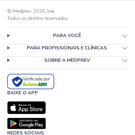
© Medprev,
2026
,
live
Todos os direitos reservados
PARA VOCÊ
PARA PROFISSIONAIS E CLÍNICAS
SOBRE A MEDPREV
Verificada por
BAIXE O APP
REDES SOCIAIS