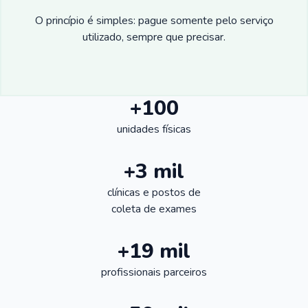
O princípio é simples: pague somente pelo serviço
utilizado, sempre que precisar.
+100
unidades físicas
+3 mil
clínicas e postos de
coleta de exames
+19 mil
profissionais parceiros