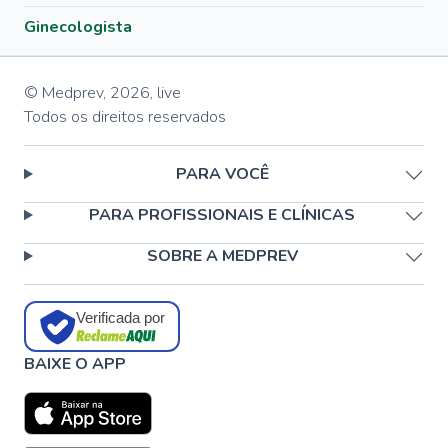
Ginecologista
© Medprev,
2026
,
live
Todos os direitos reservados
PARA VOCÊ
PARA PROFISSIONAIS E CLÍNICAS
SOBRE A MEDPREV
Verificada por
BAIXE O APP