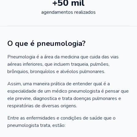
+50 mil
agendamentos realizados
O que é pneumologia?
Pneumologia é a área da medicina que cuida das vias
aéreas inferiores, que incluem traqueia, pulmões,
brônquios, bronquíolos e alvéolos pulmonares.
Assim, uma maneira prática de entender qual é a
especialidade de um médico pneumologista é pensar que
ele previne, diagnostica e trata doenças pulmonares e
respiratórias de diversas origens.
Entre as enfermidades e condições de saúde que o
pneumologista trata, estão: