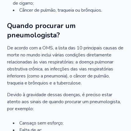
de cigarro;
Câncer de pulmão, traqueia ou brônquios.
Quando procurar um
pneumologista?
De acordo com a OMS, a lista das 10 principais causas de
morte no mundo inclui várias condições diretamente
relacionadas às vias respiratórias: a doença pulmonar
obstrutiva crônica, as infecções das vias respiratórias
inferiores (como a pneumonia), o câncer de pulmão,
traqueia e brônquios e a tuberculose.
Devido à gravidade dessas doenças, é preciso estar
atento aos sinais de quando procurar um pneumologista,
por exemplo:
Cansaço sem esforço;
Falta de ar;