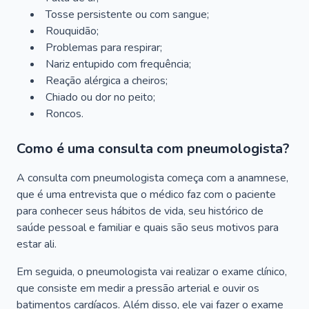
Tosse persistente ou com sangue;
Rouquidão;
Problemas para respirar;
Nariz entupido com frequência;
Reação alérgica a cheiros;
Chiado ou dor no peito;
Roncos.
Como é uma consulta com pneumologista?
A consulta com pneumologista começa com a anamnese,
que é uma entrevista que o médico faz com o paciente
para conhecer seus hábitos de vida, seu histórico de
saúde pessoal e familiar e quais são seus motivos para
estar ali.
Em seguida, o pneumologista vai realizar o exame clínico,
que consiste em medir a pressão arterial e ouvir os
batimentos cardíacos. Além disso, ele vai fazer o exame