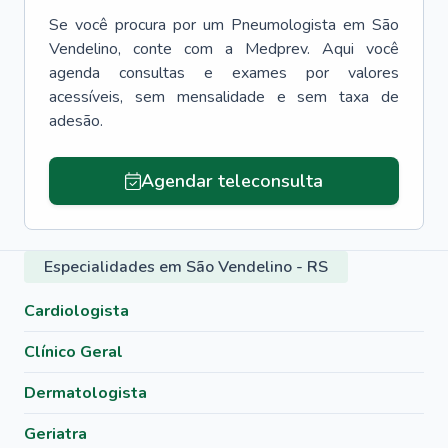
Se você procura por um
Pneumologista
em
São
Vendelino
, conte com a Medprev. Aqui você
agenda consultas e exames por valores
acessíveis, sem mensalidade e sem taxa de
adesão.
Agendar teleconsulta
Especialidades em São Vendelino - RS
Cardiologista
Clínico Geral
Dermatologista
Geriatra