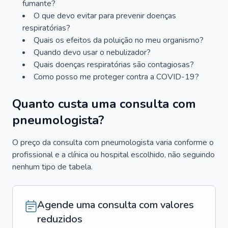
fumante?
O que devo evitar para prevenir doenças
respiratórias?
Quais os efeitos da poluição no meu organismo?
Quando devo usar o nebulizador?
Quais doenças respiratórias são contagiosas?
Como posso me proteger contra a COVID-19?
Quanto custa uma consulta com
pneumologista?
O preço da consulta com pneumologista varia conforme o
profissional e a clínica ou hospital escolhido, não seguindo
nenhum tipo de tabela.
Agende uma consulta com valores
reduzidos