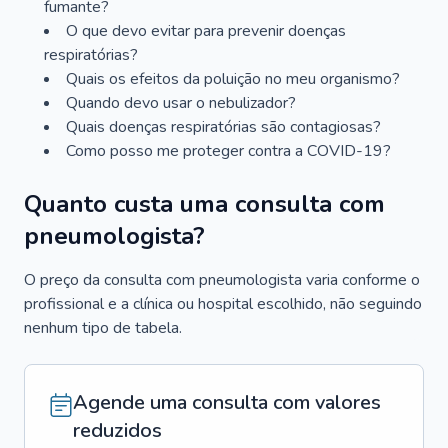
fumante?
O que devo evitar para prevenir doenças
respiratórias?
Quais os efeitos da poluição no meu organismo?
Quando devo usar o nebulizador?
Quais doenças respiratórias são contagiosas?
Como posso me proteger contra a COVID-19?
Quanto custa uma consulta com
pneumologista?
O preço da consulta com pneumologista varia conforme o
profissional e a clínica ou hospital escolhido, não seguindo
nenhum tipo de tabela.
Agende uma consulta com valores
reduzidos