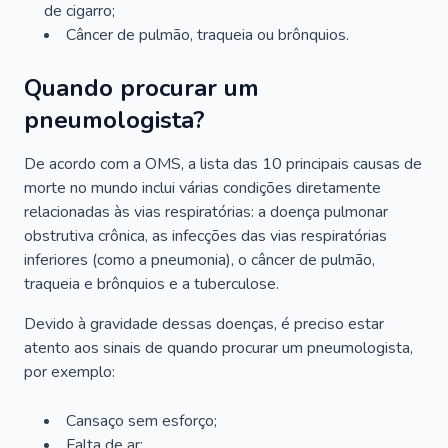
de cigarro;
Câncer de pulmão, traqueia ou brônquios.
Quando procurar um
pneumologista?
De acordo com a OMS, a lista das 10 principais causas de
morte no mundo inclui várias condições diretamente
relacionadas às vias respiratórias: a doença pulmonar
obstrutiva crônica, as infecções das vias respiratórias
inferiores (como a pneumonia), o câncer de pulmão,
traqueia e brônquios e a tuberculose.
Devido à gravidade dessas doenças, é preciso estar
atento aos sinais de quando procurar um pneumologista,
por exemplo:
Cansaço sem esforço;
Falta de ar;