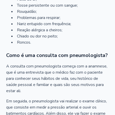
Tosse persistente ou com sangue;
Rouquidão;
Problemas para respirar;
Nariz entupido com frequência;
Reação alérgica a cheiros;
Chiado ou dor no peito;
Roncos.
Como é uma consulta com pneumologista?
A consulta com pneumologista começa com a anamnese,
que é uma entrevista que o médico faz com o paciente
para conhecer seus hábitos de vida, seu histórico de
saúde pessoal e familiar e quais são seus motivos para
estar ali.
Em seguida, o pneumologista vai realizar o exame clínico,
que consiste em medir a pressão arterial e ouvir os
batimentos cardíacos. Além disso, ele vai fazer o exame