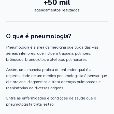
+50 mil
agendamentos realizados
O que é pneumologia?
Pneumologia é a área da medicina que cuida das vias
aéreas inferiores, que incluem traqueia, pulmões,
brônquios, bronquíolos e alvéolos pulmonares.
Assim, uma maneira prática de entender qual é a
especialidade de um médico pneumologista é pensar que
ele previne, diagnostica e trata doenças pulmonares e
respiratórias de diversas origens.
Entre as enfermidades e condições de saúde que o
pneumologista trata, estão: