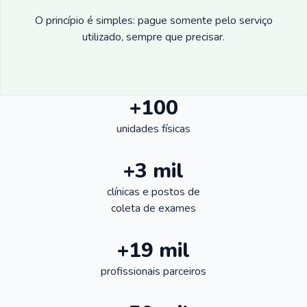
O princípio é simples: pague somente pelo serviço
utilizado, sempre que precisar.
+100
unidades físicas
+3 mil
clínicas e postos de
coleta de exames
+19 mil
profissionais parceiros