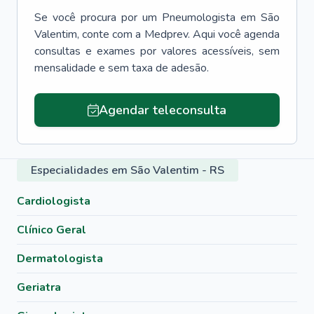
Se você procura por um
Pneumologista
em
São
Valentim
, conte com a Medprev. Aqui você agenda
consultas e exames por valores acessíveis, sem
mensalidade e sem taxa de adesão.
Agendar teleconsulta
Especialidades em São Valentim - RS
Cardiologista
Clínico Geral
Dermatologista
Geriatra