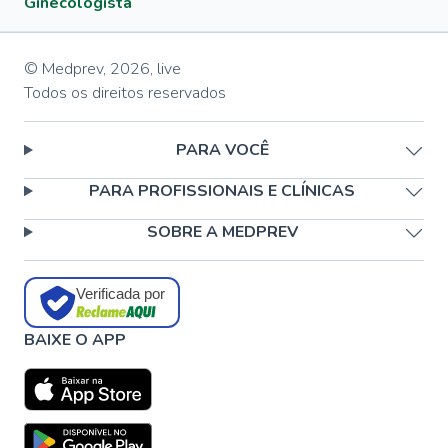
Ginecologista
© Medprev,
2026
,
live
Todos os direitos reservados
PARA VOCÊ
PARA PROFISSIONAIS E CLÍNICAS
SOBRE A MEDPREV
Verificada por
BAIXE O APP