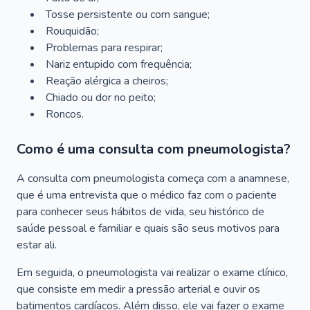
Tosse persistente ou com sangue;
Rouquidão;
Problemas para respirar;
Nariz entupido com frequência;
Reação alérgica a cheiros;
Chiado ou dor no peito;
Roncos.
Como é uma consulta com pneumologista?
A consulta com pneumologista começa com a anamnese,
que é uma entrevista que o médico faz com o paciente
para conhecer seus hábitos de vida, seu histórico de
saúde pessoal e familiar e quais são seus motivos para
estar ali.
Em seguida, o pneumologista vai realizar o exame clínico,
que consiste em medir a pressão arterial e ouvir os
batimentos cardíacos. Além disso, ele vai fazer o exame