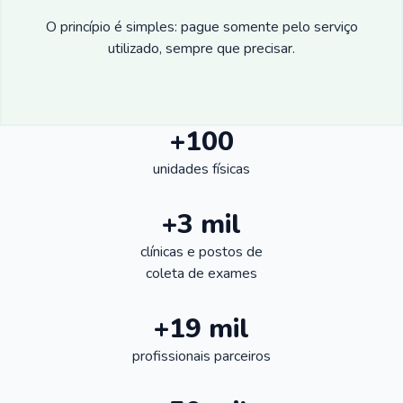
O princípio é simples: pague somente pelo serviço
utilizado, sempre que precisar.
+100
unidades físicas
+3 mil
clínicas e postos de
coleta de exames
+19 mil
profissionais parceiros