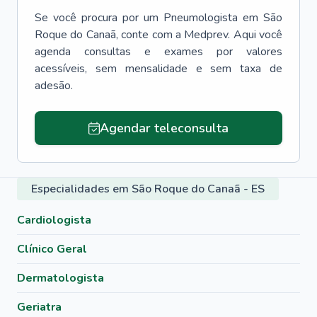
Se você procura por um
Pneumologista
em
São
Roque do Canaã
, conte com a Medprev. Aqui você
agenda consultas e exames por valores
acessíveis, sem mensalidade e sem taxa de
adesão.
Agendar teleconsulta
Especialidades em São Roque do Canaã - ES
Cardiologista
Clínico Geral
Dermatologista
Geriatra