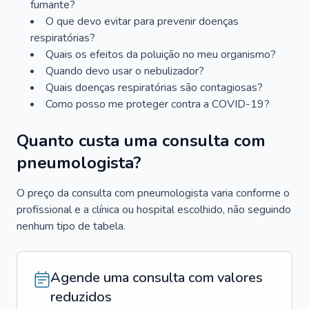
fumante?
O que devo evitar para prevenir doenças
respiratórias?
Quais os efeitos da poluição no meu organismo?
Quando devo usar o nebulizador?
Quais doenças respiratórias são contagiosas?
Como posso me proteger contra a COVID-19?
Quanto custa uma consulta com
pneumologista?
O preço da consulta com pneumologista varia conforme o
profissional e a clínica ou hospital escolhido, não seguindo
nenhum tipo de tabela.
Agende uma consulta com valores
reduzidos