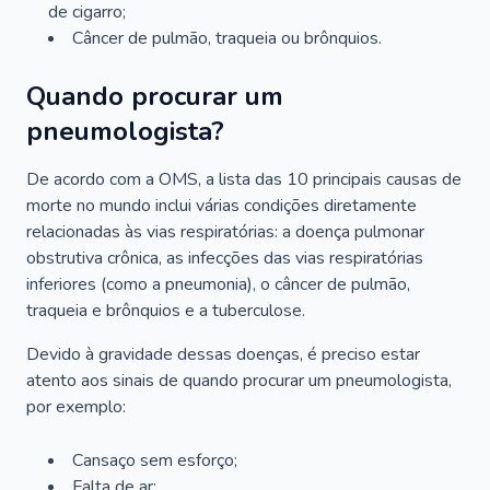
de cigarro;
Câncer de pulmão, traqueia ou brônquios.
Quando procurar um
pneumologista?
De acordo com a OMS, a lista das 10 principais causas de
morte no mundo inclui várias condições diretamente
relacionadas às vias respiratórias: a doença pulmonar
obstrutiva crônica, as infecções das vias respiratórias
inferiores (como a pneumonia), o câncer de pulmão,
traqueia e brônquios e a tuberculose.
Devido à gravidade dessas doenças, é preciso estar
atento aos sinais de quando procurar um pneumologista,
por exemplo:
Cansaço sem esforço;
Falta de ar;