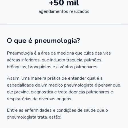
+50 mil
agendamentos realizados
O que é pneumologia?
Pneumologia é a área da medicina que cuida das vias
aéreas inferiores, que incluem traqueia, pulmões,
brônquios, bronquíolos e alvéolos pulmonares.
Assim, uma maneira prática de entender qual é a
especialidade de um médico pneumologista é pensar que
ele previne, diagnostica e trata doenças pulmonares e
respiratórias de diversas origens.
Entre as enfermidades e condições de saúde que o
pneumologista trata, estão: