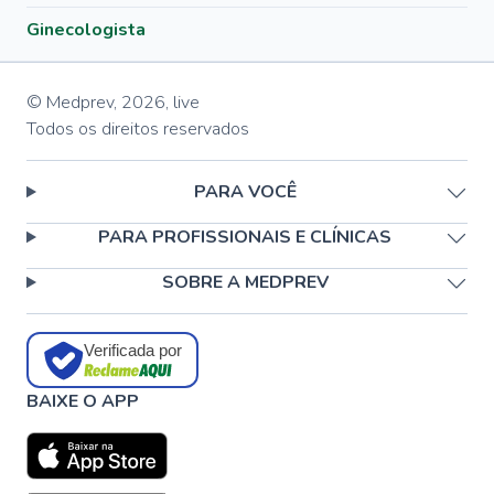
Ginecologista
© Medprev,
2026
,
live
Todos os direitos reservados
PARA VOCÊ
PARA PROFISSIONAIS E CLÍNICAS
SOBRE A MEDPREV
Verificada por
BAIXE O APP