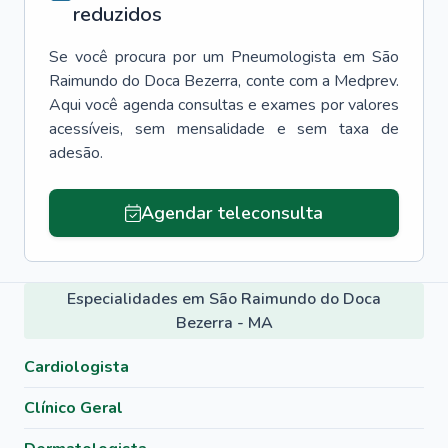
reduzidos
Se você procura por um
Pneumologista
em
São
Raimundo do Doca Bezerra
, conte com a Medprev.
Aqui você agenda consultas e exames por valores
acessíveis, sem mensalidade e sem taxa de
adesão.
Agendar teleconsulta
Especialidades em São Raimundo do Doca
Bezerra - MA
Cardiologista
Clínico Geral