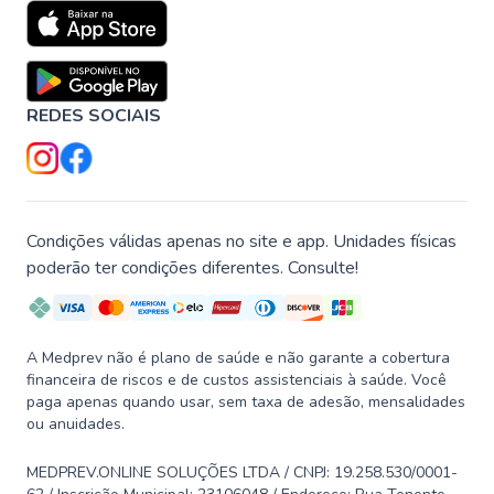
REDES SOCIAIS
Condições válidas apenas no site e app. Unidades físicas
poderão ter condições diferentes. Consulte!
A Medprev não é plano de saúde e não garante a cobertura
financeira de riscos e de custos assistenciais à saúde. Você
paga apenas quando usar, sem taxa de adesão, mensalidades
ou anuidades.
MEDPREV.ONLINE SOLUÇÕES LTDA / CNPJ: 19.258.530/0001-