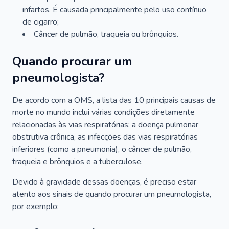
infartos. É causada principalmente pelo uso contínuo
de cigarro;
Câncer de pulmão, traqueia ou brônquios.
Quando procurar um
pneumologista?
De acordo com a OMS, a lista das 10 principais causas de
morte no mundo inclui várias condições diretamente
relacionadas às vias respiratórias: a doença pulmonar
obstrutiva crônica, as infecções das vias respiratórias
inferiores (como a pneumonia), o câncer de pulmão,
traqueia e brônquios e a tuberculose.
Devido à gravidade dessas doenças, é preciso estar
atento aos sinais de quando procurar um pneumologista,
por exemplo: