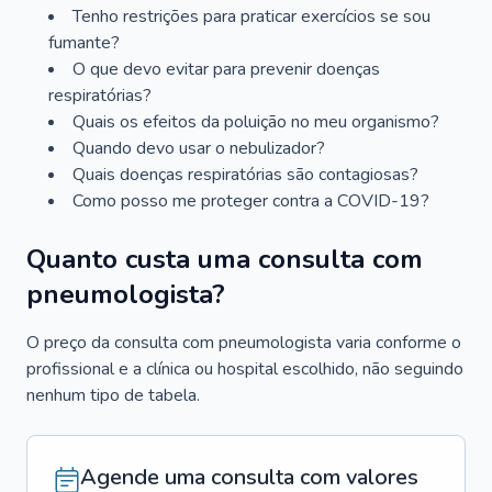
Tenho restrições para praticar exercícios se sou
fumante?
O que devo evitar para prevenir doenças
respiratórias?
Quais os efeitos da poluição no meu organismo?
Quando devo usar o nebulizador?
Quais doenças respiratórias são contagiosas?
Como posso me proteger contra a COVID-19?
Quanto custa uma consulta com
pneumologista?
O preço da consulta com pneumologista varia conforme o
profissional e a clínica ou hospital escolhido, não seguindo
nenhum tipo de tabela.
Agende uma consulta com valores