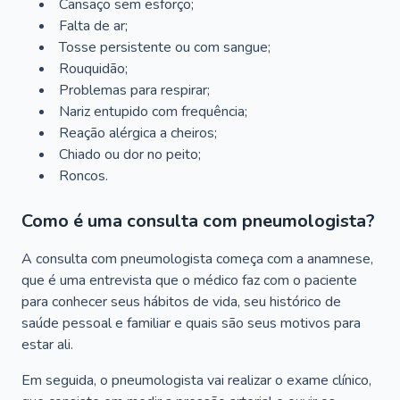
Cansaço sem esforço;
Falta de ar;
Tosse persistente ou com sangue;
Rouquidão;
Problemas para respirar;
Nariz entupido com frequência;
Reação alérgica a cheiros;
Chiado ou dor no peito;
Roncos.
Como é uma consulta com pneumologista?
A consulta com pneumologista começa com a anamnese,
que é uma entrevista que o médico faz com o paciente
para conhecer seus hábitos de vida, seu histórico de
saúde pessoal e familiar e quais são seus motivos para
estar ali.
Em seguida, o pneumologista vai realizar o exame clínico,