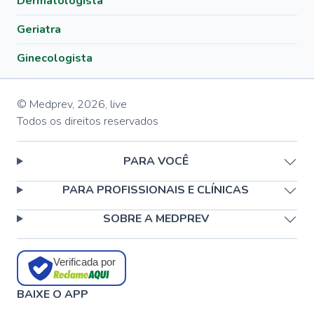
Dermatologista
Geriatra
Ginecologista
© Medprev,
2026
,
live
Todos os direitos reservados
PARA VOCÊ
PARA PROFISSIONAIS E CLÍNICAS
SOBRE A MEDPREV
Verificada por
BAIXE O APP