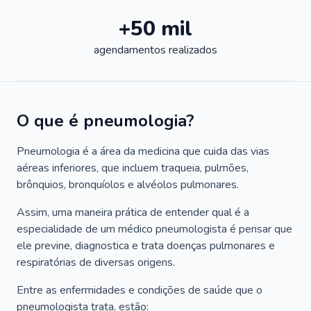
+50 mil
agendamentos realizados
O que é pneumologia?
Pneumologia é a área da medicina que cuida das vias
aéreas inferiores, que incluem traqueia, pulmões,
brônquios, bronquíolos e alvéolos pulmonares.
Assim, uma maneira prática de entender qual é a
especialidade de um médico pneumologista é pensar que
ele previne, diagnostica e trata doenças pulmonares e
respiratórias de diversas origens.
Entre as enfermidades e condições de saúde que o
pneumologista trata, estão: