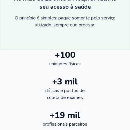
seu acesso à saúde
O princípio é simples: pague somente pelo serviço
utilizado, sempre que precisar.
+100
unidades físicas
+3 mil
clínicas e postos de
coleta de exames
+19 mil
profissionais parceiros