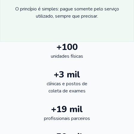
O princípio é simples: pague somente pelo serviço
utilizado, sempre que precisar.
+100
unidades físicas
+3 mil
clínicas e postos de
coleta de exames
+19 mil
profissionais parceiros