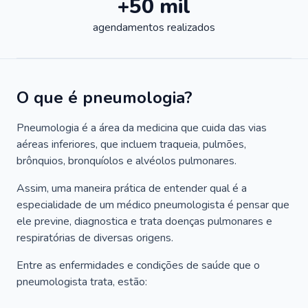
+50 mil
agendamentos realizados
O que é pneumologia?
Pneumologia é a área da medicina que cuida das vias
aéreas inferiores, que incluem traqueia, pulmões,
brônquios, bronquíolos e alvéolos pulmonares.
Assim, uma maneira prática de entender qual é a
especialidade de um médico pneumologista é pensar que
ele previne, diagnostica e trata doenças pulmonares e
respiratórias de diversas origens.
Entre as enfermidades e condições de saúde que o
pneumologista trata, estão: