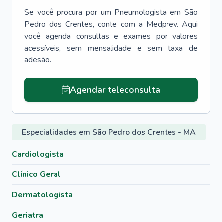
Se você procura por um
Pneumologista
em
São
Pedro dos Crentes
, conte com a Medprev. Aqui
você agenda consultas e exames por valores
acessíveis, sem mensalidade e sem taxa de
adesão.
Agendar teleconsulta
Especialidades em São Pedro dos Crentes - MA
Cardiologista
Clínico Geral
Dermatologista
Geriatra