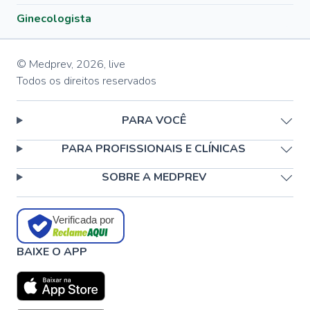
Ginecologista
© Medprev,
2026
,
live
Todos os direitos reservados
PARA VOCÊ
PARA PROFISSIONAIS E CLÍNICAS
SOBRE A MEDPREV
Verificada por
BAIXE O APP