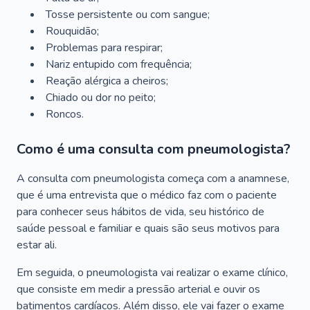
Tosse persistente ou com sangue;
Rouquidão;
Problemas para respirar;
Nariz entupido com frequência;
Reação alérgica a cheiros;
Chiado ou dor no peito;
Roncos.
Como é uma consulta com pneumologista?
A consulta com pneumologista começa com a anamnese,
que é uma entrevista que o médico faz com o paciente
para conhecer seus hábitos de vida, seu histórico de
saúde pessoal e familiar e quais são seus motivos para
estar ali.
Em seguida, o pneumologista vai realizar o exame clínico,
que consiste em medir a pressão arterial e ouvir os
batimentos cardíacos. Além disso, ele vai fazer o exame