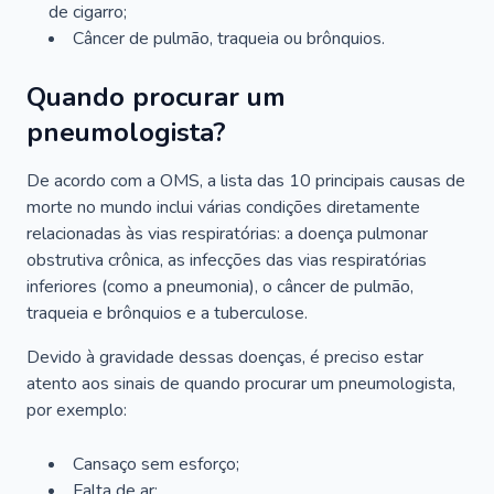
de cigarro;
Câncer de pulmão, traqueia ou brônquios.
Quando procurar um
pneumologista?
De acordo com a OMS, a lista das 10 principais causas de
morte no mundo inclui várias condições diretamente
relacionadas às vias respiratórias: a doença pulmonar
obstrutiva crônica, as infecções das vias respiratórias
inferiores (como a pneumonia), o câncer de pulmão,
traqueia e brônquios e a tuberculose.
Devido à gravidade dessas doenças, é preciso estar
atento aos sinais de quando procurar um pneumologista,
por exemplo:
Cansaço sem esforço;
Falta de ar;