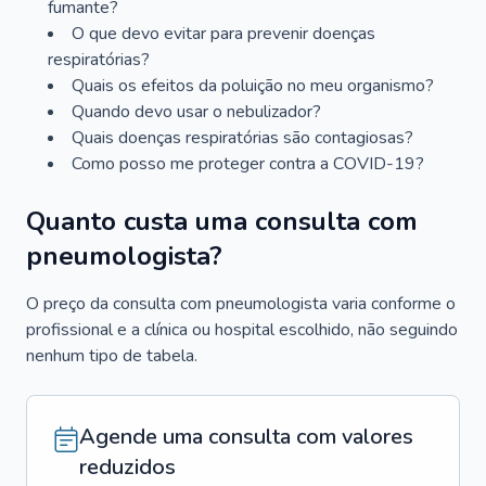
fumante?
O que devo evitar para prevenir doenças
respiratórias?
Quais os efeitos da poluição no meu organismo?
Quando devo usar o nebulizador?
Quais doenças respiratórias são contagiosas?
Como posso me proteger contra a COVID-19?
Quanto custa uma consulta com
pneumologista?
O preço da consulta com pneumologista varia conforme o
profissional e a clínica ou hospital escolhido, não seguindo
nenhum tipo de tabela.
Agende uma consulta com valores
reduzidos