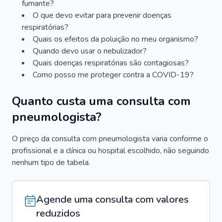
fumante?
O que devo evitar para prevenir doenças
respiratórias?
Quais os efeitos da poluição no meu organismo?
Quando devo usar o nebulizador?
Quais doenças respiratórias são contagiosas?
Como posso me proteger contra a COVID-19?
Quanto custa uma consulta com
pneumologista?
O preço da consulta com pneumologista varia conforme o
profissional e a clínica ou hospital escolhido, não seguindo
nenhum tipo de tabela.
Agende uma consulta com valores
reduzidos