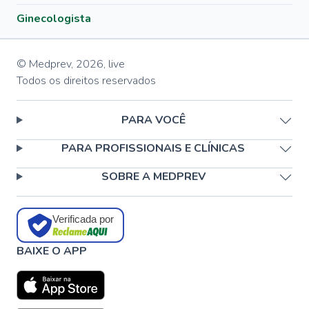
Ginecologista
© Medprev,
2026
,
live
Todos os direitos reservados
PARA VOCÊ
PARA PROFISSIONAIS E CLÍNICAS
SOBRE A MEDPREV
Verificada por
BAIXE O APP