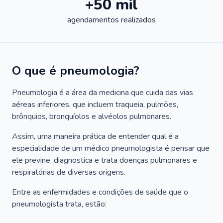
+50 mil
agendamentos realizados
O que é pneumologia?
Pneumologia é a área da medicina que cuida das vias
aéreas inferiores, que incluem traqueia, pulmões,
brônquios, bronquíolos e alvéolos pulmonares.
Assim, uma maneira prática de entender qual é a
especialidade de um médico pneumologista é pensar que
ele previne, diagnostica e trata doenças pulmonares e
respiratórias de diversas origens.
Entre as enfermidades e condições de saúde que o
pneumologista trata, estão: