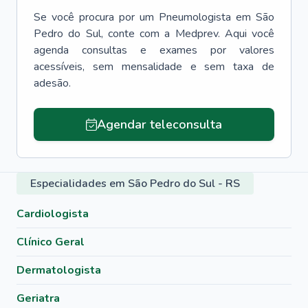
Se você procura por um
Pneumologista
em
São
Pedro do Sul
, conte com a Medprev. Aqui você
agenda consultas e exames por valores
acessíveis, sem mensalidade e sem taxa de
adesão.
Agendar teleconsulta
Especialidades em São Pedro do Sul - RS
Cardiologista
Clínico Geral
Dermatologista
Geriatra