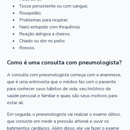
Tosse persistente ou com sangue;
Rouquidão;
Problemas para respirar;
Nariz entupido com frequência;
Reação alérgica a cheiros;
Chiado ou dor no peito;
Roncos.
Como é uma consulta com pneumologista?
A consulta com pneumologista começa com a anamnese,
que é uma entrevista que o médico faz com o paciente
para conhecer seus hábitos de vida, seu histórico de
saúde pessoal e familiar e quais são seus motivos para
estar ali.
Em seguida, o pneumologista vai realizar o exame clínico,
que consiste em medir a pressão arterial e ouvir os
batimentos cardíacos. Além disso, ele vai fazer o exame