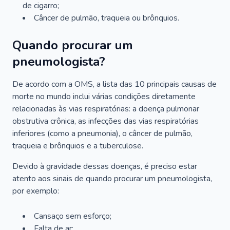
de cigarro;
Câncer de pulmão, traqueia ou brônquios.
Quando procurar um
pneumologista?
De acordo com a OMS, a lista das 10 principais causas de
morte no mundo inclui várias condições diretamente
relacionadas às vias respiratórias: a doença pulmonar
obstrutiva crônica, as infecções das vias respiratórias
inferiores (como a pneumonia), o câncer de pulmão,
traqueia e brônquios e a tuberculose.
Devido à gravidade dessas doenças, é preciso estar
atento aos sinais de quando procurar um pneumologista,
por exemplo:
Cansaço sem esforço;
Falta de ar;