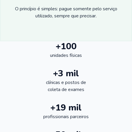
O princípio é simples: pague somente pelo serviço
utilizado, sempre que precisar.
+100
unidades físicas
+3 mil
clínicas e postos de
coleta de exames
+19 mil
profissionais parceiros