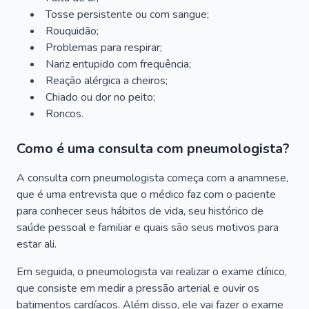
Tosse persistente ou com sangue;
Rouquidão;
Problemas para respirar;
Nariz entupido com frequência;
Reação alérgica a cheiros;
Chiado ou dor no peito;
Roncos.
Como é uma consulta com pneumologista?
A consulta com pneumologista começa com a anamnese,
que é uma entrevista que o médico faz com o paciente
para conhecer seus hábitos de vida, seu histórico de
saúde pessoal e familiar e quais são seus motivos para
estar ali.
Em seguida, o pneumologista vai realizar o exame clínico,
que consiste em medir a pressão arterial e ouvir os
batimentos cardíacos. Além disso, ele vai fazer o exame