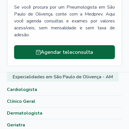
Se você procura por um
Pneumologista
em
São
Paulo de Olivença
, conte com a Medprev. Aqui
você agenda consultas e exames por valores
acessíveis, sem mensalidade e sem taxa de
adesão.
Agendar teleconsulta
Especialidades em São Paulo de Olivença - AM
Cardiologista
Clínico Geral
Dermatologista
Geriatra