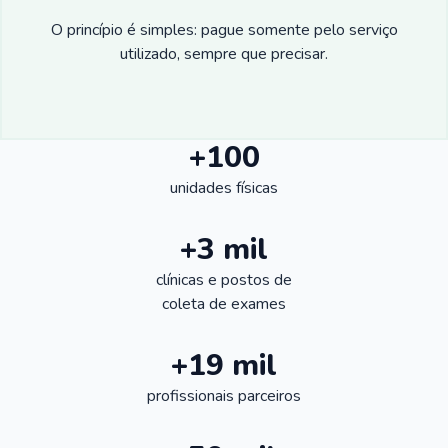
O princípio é simples: pague somente pelo serviço
utilizado, sempre que precisar.
+100
unidades físicas
+3 mil
clínicas e postos de
coleta de exames
+19 mil
profissionais parceiros