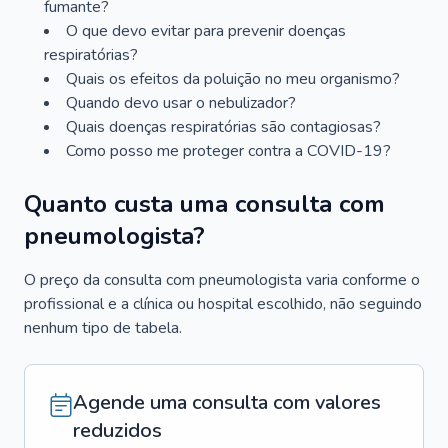
fumante?
O que devo evitar para prevenir doenças
respiratórias?
Quais os efeitos da poluição no meu organismo?
Quando devo usar o nebulizador?
Quais doenças respiratórias são contagiosas?
Como posso me proteger contra a COVID-19?
Quanto custa uma consulta com
pneumologista?
O preço da consulta com pneumologista varia conforme o
profissional e a clínica ou hospital escolhido, não seguindo
nenhum tipo de tabela.
Agende uma consulta com valores
reduzidos