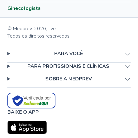
Ginecologista
© Medprev,
2026
,
live
Todos os direitos reservados
PARA VOCÊ
PARA PROFISSIONAIS E CLÍNICAS
SOBRE A MEDPREV
Verificada por
BAIXE O APP