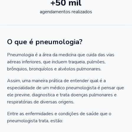
+50 mil
agendamentos realizados
O que é pneumologia?
Pneumologia é a área da medicina que cuida das vias
aéreas inferiores, que incluem traqueia, pulmões,
brônquios, bronquíolos e alvéolos pulmonares.
Assim, uma maneira prática de entender qual é a
especialidade de um médico pneumologista é pensar que
ele previne, diagnostica e trata doenças pulmonares e
respiratórias de diversas origens.
Entre as enfermidades e condições de saúde que o
pneumologista trata, estão: