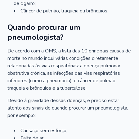
de cigarro;
Câncer de pulmão, traqueia ou brônquios.
Quando procurar um
pneumologista?
De acordo com a OMS, a lista das 10 principais causas de
morte no mundo inclui várias condições diretamente
relacionadas às vias respiratórias: a doença pulmonar
obstrutiva crônica, as infecções das vias respiratórias
inferiores (como a pneumonia), o câncer de pulmão,
traqueia e brônquios e a tuberculose.
Devido à gravidade dessas doenças, é preciso estar
atento aos sinais de quando procurar um pneumologista,
por exemplo:
Cansaço sem esforço;
Falta de ar;