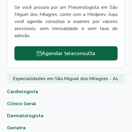
Se você procura por um
Pneumologista
em
São
Miguel dos Milagres
, conte com a Medprev. Aqui
você agenda consultas e exames por valores
acessíveis, sem mensalidade e sem taxa de
adesão.
Agendar teleconsulta
Especialidades em São Miguel dos Milagres - AL
Cardiologista
Clínico Geral
Dermatologista
Geriatra