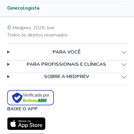
Ginecologista
© Medprev,
2026
,
live
Todos os direitos reservados
PARA VOCÊ
PARA PROFISSIONAIS E CLÍNICAS
SOBRE A MEDPREV
Verificada por
BAIXE O APP