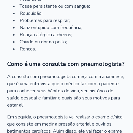
Tosse persistente ou com sangue;
Rouquidão;
Problemas para respirar;
Nariz entupido com frequência;
Reação alérgica a cheiros;
Chiado ou dor no peito;
Roncos.
Como é uma consulta com pneumologista?
A consulta com pneumologista começa com a anamnese,
que é uma entrevista que o médico faz com o paciente
para conhecer seus hábitos de vida, seu histórico de
saúde pessoal e familiar e quais são seus motivos para
estar ali.
Em seguida, o pneumologista vai realizar o exame clínico,
que consiste em medir a pressão arterial e ouvir os
batimentos cardíacos. Além disso, ele vai fazer o exame