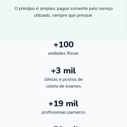
O princípio é simples: pague somente pelo serviço
utilizado, sempre que precisar.
+100
unidades físicas
+3 mil
clínicas e postos de
coleta de exames
+19 mil
profissionais parceiros