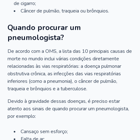
de cigarro;
Câncer de pulmão, traqueia ou brônquios.
Quando procurar um
pneumologista?
De acordo com a OMS, a lista das 10 principais causas de
morte no mundo inclui várias condições diretamente
relacionadas às vias respiratórias: a doença pulmonar
obstrutiva crônica, as infecções das vias respiratórias
inferiores (como a pneumonia), o câncer de pulmão,
traqueia e brônquios e a tuberculose.
Devido à gravidade dessas doenças, é preciso estar
atento aos sinais de quando procurar um pneumologista,
por exemplo:
Cansaço sem esforço;
Falta de ar;