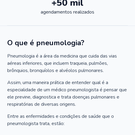
+50 mil
agendamentos realizados
O que é pneumologia?
Pneumologia é a área da medicina que cuida das vias
aéreas inferiores, que incluem traqueia, pulmões,
brônquios, bronquíolos e alvéolos pulmonares.
Assim, uma maneira prática de entender qual é a
especialidade de um médico pneumologista é pensar que
ele previne, diagnostica e trata doenças pulmonares e
respiratórias de diversas origens.
Entre as enfermidades e condições de saúde que o
pneumologista trata, estão: