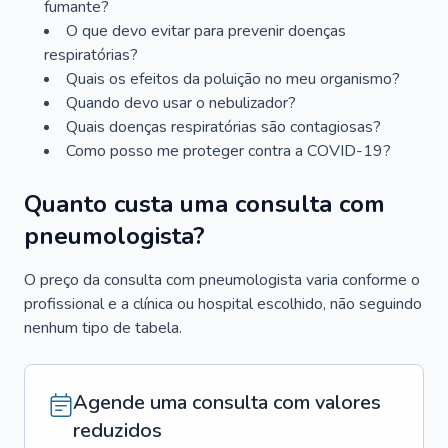
fumante?
O que devo evitar para prevenir doenças
respiratórias?
Quais os efeitos da poluição no meu organismo?
Quando devo usar o nebulizador?
Quais doenças respiratórias são contagiosas?
Como posso me proteger contra a COVID-19?
Quanto custa uma consulta com
pneumologista?
O preço da consulta com pneumologista varia conforme o
profissional e a clínica ou hospital escolhido, não seguindo
nenhum tipo de tabela.
Agende uma consulta com valores
reduzidos