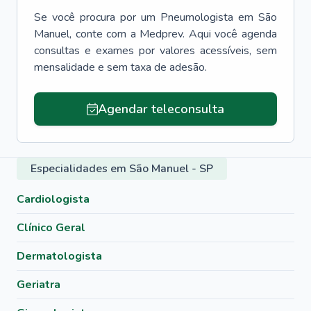
Se você procura por um
Pneumologista
em
São
Manuel
, conte com a Medprev. Aqui você agenda
consultas e exames por valores acessíveis, sem
mensalidade e sem taxa de adesão.
Agendar teleconsulta
Especialidades em São Manuel - SP
Cardiologista
Clínico Geral
Dermatologista
Geriatra