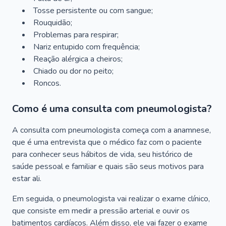
Tosse persistente ou com sangue;
Rouquidão;
Problemas para respirar;
Nariz entupido com frequência;
Reação alérgica a cheiros;
Chiado ou dor no peito;
Roncos.
Como é uma consulta com pneumologista?
A consulta com pneumologista começa com a anamnese,
que é uma entrevista que o médico faz com o paciente
para conhecer seus hábitos de vida, seu histórico de
saúde pessoal e familiar e quais são seus motivos para
estar ali.
Em seguida, o pneumologista vai realizar o exame clínico,
que consiste em medir a pressão arterial e ouvir os
batimentos cardíacos. Além disso, ele vai fazer o exame