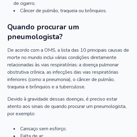
de cigarro;
Câncer de pulmão, traqueia ou brônquios.
Quando procurar um
pneumologista?
De acordo com a OMS, a lista das 10 principais causas de
morte no mundo inclui várias condições diretamente
relacionadas às vias respiratórias: a doença pulmonar
obstrutiva crônica, as infecções das vias respiratórias
inferiores (como a pneumonia), o câncer de pulmão,
traqueia e brônquios e a tuberculose.
Devido à gravidade dessas doenças, é preciso estar
atento aos sinais de quando procurar um pneumologista,
por exemplo:
Cansaço sem esforço;
Falta de ar;