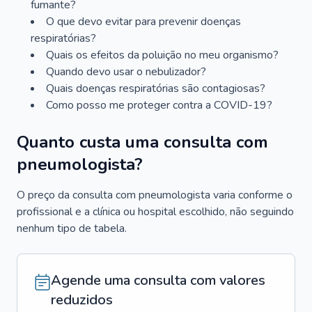
fumante?
O que devo evitar para prevenir doenças
respiratórias?
Quais os efeitos da poluição no meu organismo?
Quando devo usar o nebulizador?
Quais doenças respiratórias são contagiosas?
Como posso me proteger contra a COVID-19?
Quanto custa uma consulta com
pneumologista?
O preço da consulta com pneumologista varia conforme o
profissional e a clínica ou hospital escolhido, não seguindo
nenhum tipo de tabela.
Agende uma consulta com valores
reduzidos