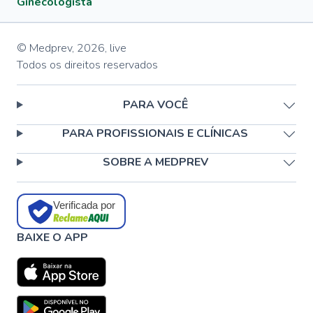
Ginecologista
© Medprev,
2026
,
live
Todos os direitos reservados
PARA VOCÊ
PARA PROFISSIONAIS E CLÍNICAS
SOBRE A MEDPREV
Verificada por
BAIXE O APP