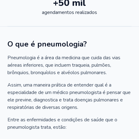
+50 mil
agendamentos realizados
O que é pneumologia?
Pneumologia é a área da medicina que cuida das vias
aéreas inferiores, que incluem traqueia, pulmões,
brônquios, bronquíolos e alvéolos pulmonares.
Assim, uma maneira prática de entender qual é a
especialidade de um médico pneumologista é pensar que
ele previne, diagnostica e trata doenças pulmonares e
respiratórias de diversas origens.
Entre as enfermidades e condições de saúde que o
pneumologista trata, estão: