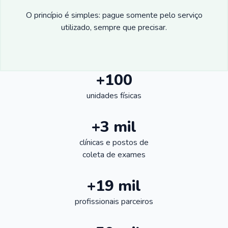
O princípio é simples: pague somente pelo serviço
utilizado, sempre que precisar.
+100
unidades físicas
+3 mil
clínicas e postos de
coleta de exames
+19 mil
profissionais parceiros