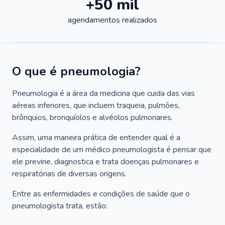
+50 mil
agendamentos realizados
O que é pneumologia?
Pneumologia é a área da medicina que cuida das vias
aéreas inferiores, que incluem traqueia, pulmões,
brônquios, bronquíolos e alvéolos pulmonares.
Assim, uma maneira prática de entender qual é a
especialidade de um médico pneumologista é pensar que
ele previne, diagnostica e trata doenças pulmonares e
respiratórias de diversas origens.
Entre as enfermidades e condições de saúde que o
pneumologista trata, estão: