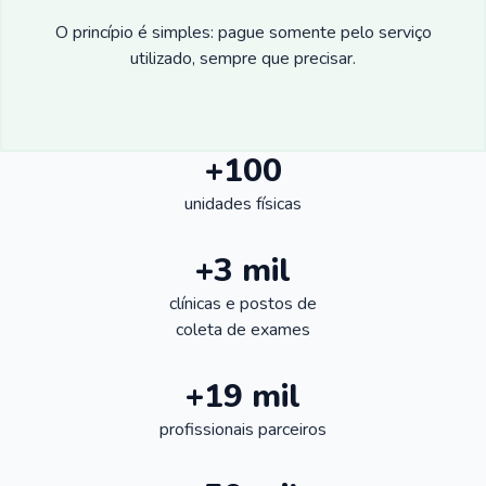
O princípio é simples: pague somente pelo serviço
utilizado, sempre que precisar.
+100
unidades físicas
+3 mil
clínicas e postos de
coleta de exames
+19 mil
profissionais parceiros