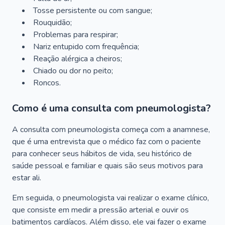
Tosse persistente ou com sangue;
Rouquidão;
Problemas para respirar;
Nariz entupido com frequência;
Reação alérgica a cheiros;
Chiado ou dor no peito;
Roncos.
Como é uma consulta com pneumologista?
A consulta com pneumologista começa com a anamnese,
que é uma entrevista que o médico faz com o paciente
para conhecer seus hábitos de vida, seu histórico de
saúde pessoal e familiar e quais são seus motivos para
estar ali.
Em seguida, o pneumologista vai realizar o exame clínico,
que consiste em medir a pressão arterial e ouvir os
batimentos cardíacos. Além disso, ele vai fazer o exame