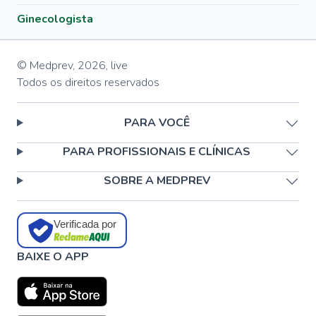
Ginecologista
© Medprev,
2026
,
live
Todos os direitos reservados
PARA VOCÊ
PARA PROFISSIONAIS E CLÍNICAS
SOBRE A MEDPREV
Verificada por
BAIXE O APP