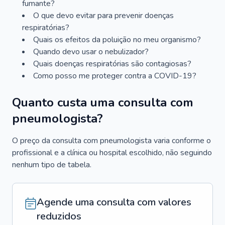
fumante?
O que devo evitar para prevenir doenças
respiratórias?
Quais os efeitos da poluição no meu organismo?
Quando devo usar o nebulizador?
Quais doenças respiratórias são contagiosas?
Como posso me proteger contra a COVID-19?
Quanto custa uma consulta com
pneumologista?
O preço da consulta com pneumologista varia conforme o
profissional e a clínica ou hospital escolhido, não seguindo
nenhum tipo de tabela.
Agende uma consulta com valores
reduzidos