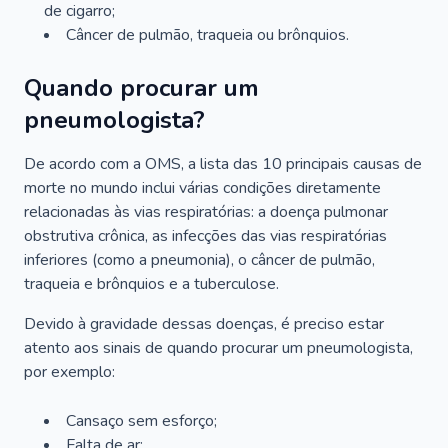
de cigarro;
Câncer de pulmão, traqueia ou brônquios.
Quando procurar um
pneumologista?
De acordo com a OMS, a lista das 10 principais causas de
morte no mundo inclui várias condições diretamente
relacionadas às vias respiratórias: a doença pulmonar
obstrutiva crônica, as infecções das vias respiratórias
inferiores (como a pneumonia), o câncer de pulmão,
traqueia e brônquios e a tuberculose.
Devido à gravidade dessas doenças, é preciso estar
atento aos sinais de quando procurar um pneumologista,
por exemplo:
Cansaço sem esforço;
Falta de ar;