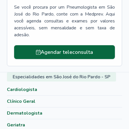
Se você procura por um
Pneumologista
em
São
José do Rio Pardo
, conte com a Medprev. Aqui
você agenda consultas e exames por valores
acessíveis, sem mensalidade e sem taxa de
adesão.
Agendar teleconsulta
Especialidades em São José do Rio Pardo - SP
Cardiologista
Clínico Geral
Dermatologista
Geriatra