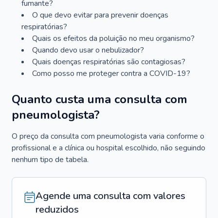
fumante?
O que devo evitar para prevenir doenças
respiratórias?
Quais os efeitos da poluição no meu organismo?
Quando devo usar o nebulizador?
Quais doenças respiratórias são contagiosas?
Como posso me proteger contra a COVID-19?
Quanto custa uma consulta com
pneumologista?
O preço da consulta com pneumologista varia conforme o
profissional e a clínica ou hospital escolhido, não seguindo
nenhum tipo de tabela.
Agende uma consulta com valores
reduzidos