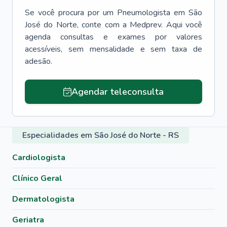
Se você procura por um
Pneumologista
em
São
José do Norte
, conte com a Medprev. Aqui você
agenda consultas e exames por valores
acessíveis, sem mensalidade e sem taxa de
adesão.
Agendar teleconsulta
Especialidades em São José do Norte - RS
Cardiologista
Clínico Geral
Dermatologista
Geriatra