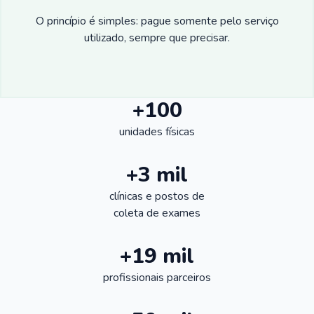
O princípio é simples: pague somente pelo serviço
utilizado, sempre que precisar.
+100
unidades físicas
+3 mil
clínicas e postos de
coleta de exames
+19 mil
profissionais parceiros