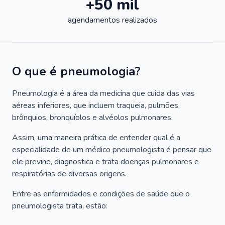
+50 mil
agendamentos realizados
O que é pneumologia?
Pneumologia é a área da medicina que cuida das vias
aéreas inferiores, que incluem traqueia, pulmões,
brônquios, bronquíolos e alvéolos pulmonares.
Assim, uma maneira prática de entender qual é a
especialidade de um médico pneumologista é pensar que
ele previne, diagnostica e trata doenças pulmonares e
respiratórias de diversas origens.
Entre as enfermidades e condições de saúde que o
pneumologista trata, estão: