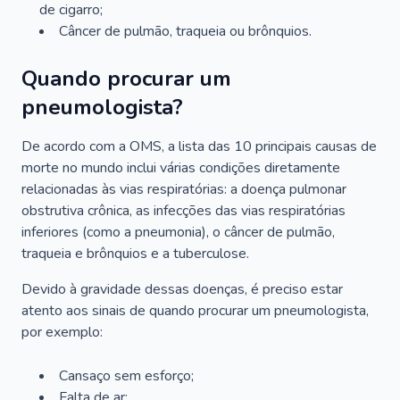
de cigarro;
Câncer de pulmão, traqueia ou brônquios.
Quando procurar um
pneumologista?
De acordo com a OMS, a lista das 10 principais causas de
morte no mundo inclui várias condições diretamente
relacionadas às vias respiratórias: a doença pulmonar
obstrutiva crônica, as infecções das vias respiratórias
inferiores (como a pneumonia), o câncer de pulmão,
traqueia e brônquios e a tuberculose.
Devido à gravidade dessas doenças, é preciso estar
atento aos sinais de quando procurar um pneumologista,
por exemplo:
Cansaço sem esforço;
Falta de ar;