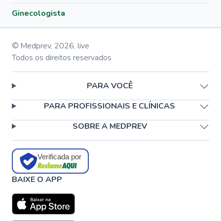
Ginecologista
© Medprev,
2026
,
live
Todos os direitos reservados
PARA VOCÊ
PARA PROFISSIONAIS E CLÍNICAS
SOBRE A MEDPREV
Verificada por
BAIXE O APP