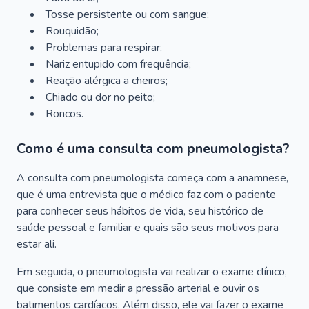
Tosse persistente ou com sangue;
Rouquidão;
Problemas para respirar;
Nariz entupido com frequência;
Reação alérgica a cheiros;
Chiado ou dor no peito;
Roncos.
Como é uma consulta com pneumologista?
A consulta com pneumologista começa com a anamnese,
que é uma entrevista que o médico faz com o paciente
para conhecer seus hábitos de vida, seu histórico de
saúde pessoal e familiar e quais são seus motivos para
estar ali.
Em seguida, o pneumologista vai realizar o exame clínico,
que consiste em medir a pressão arterial e ouvir os
batimentos cardíacos. Além disso, ele vai fazer o exame