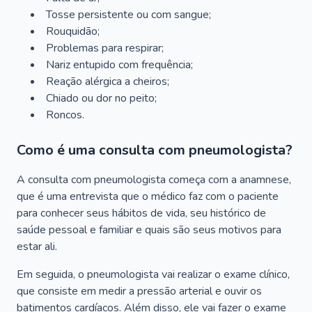
Tosse persistente ou com sangue;
Rouquidão;
Problemas para respirar;
Nariz entupido com frequência;
Reação alérgica a cheiros;
Chiado ou dor no peito;
Roncos.
Como é uma consulta com pneumologista?
A consulta com pneumologista começa com a anamnese,
que é uma entrevista que o médico faz com o paciente
para conhecer seus hábitos de vida, seu histórico de
saúde pessoal e familiar e quais são seus motivos para
estar ali.
Em seguida, o pneumologista vai realizar o exame clínico,
que consiste em medir a pressão arterial e ouvir os
batimentos cardíacos. Além disso, ele vai fazer o exame