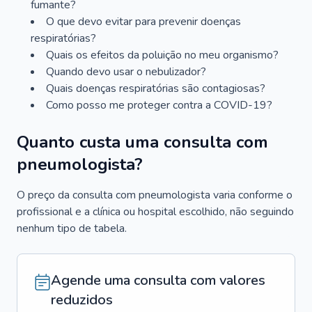
fumante?
O que devo evitar para prevenir doenças
respiratórias?
Quais os efeitos da poluição no meu organismo?
Quando devo usar o nebulizador?
Quais doenças respiratórias são contagiosas?
Como posso me proteger contra a COVID-19?
Quanto custa uma consulta com
pneumologista?
O preço da consulta com pneumologista varia conforme o
profissional e a clínica ou hospital escolhido, não seguindo
nenhum tipo de tabela.
Agende uma consulta com valores
reduzidos