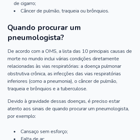
de cigarro;
Câncer de pulmão, traqueia ou brônquios.
Quando procurar um
pneumologista?
De acordo com a OMS, a lista das 10 principais causas de
morte no mundo inclui várias condições diretamente
relacionadas às vias respiratórias: a doença pulmonar
obstrutiva crônica, as infecções das vias respiratórias
inferiores (como a pneumonia), o câncer de pulmão,
traqueia e brônquios e a tuberculose.
Devido à gravidade dessas doenças, é preciso estar
atento aos sinais de quando procurar um pneumologista,
por exemplo:
Cansaço sem esforço;
Falta de ar;