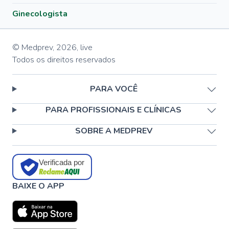
Ginecologista
© Medprev,
2026
,
live
Todos os direitos reservados
PARA VOCÊ
PARA PROFISSIONAIS E CLÍNICAS
SOBRE A MEDPREV
Verificada por
BAIXE O APP