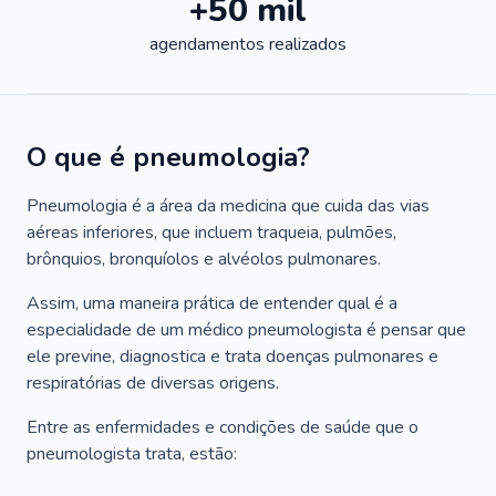
+50 mil
agendamentos realizados
O que é pneumologia?
Pneumologia é a área da medicina que cuida das vias
aéreas inferiores, que incluem traqueia, pulmões,
brônquios, bronquíolos e alvéolos pulmonares.
Assim, uma maneira prática de entender qual é a
especialidade de um médico pneumologista é pensar que
ele previne, diagnostica e trata doenças pulmonares e
respiratórias de diversas origens.
Entre as enfermidades e condições de saúde que o
pneumologista trata, estão: