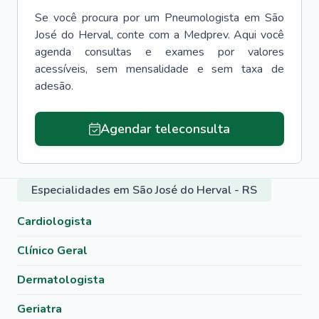
Se você procura por um
Pneumologista
em
São
José do Herval
, conte com a Medprev. Aqui você
agenda consultas e exames por valores
acessíveis, sem mensalidade e sem taxa de
adesão.
Agendar teleconsulta
Especialidades em São José do Herval - RS
Cardiologista
Clínico Geral
Dermatologista
Geriatra