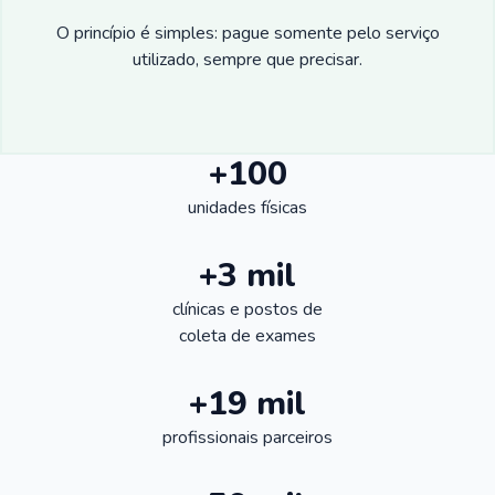
O princípio é simples: pague somente pelo serviço
utilizado, sempre que precisar.
+100
unidades físicas
+3 mil
clínicas e postos de
coleta de exames
+19 mil
profissionais parceiros