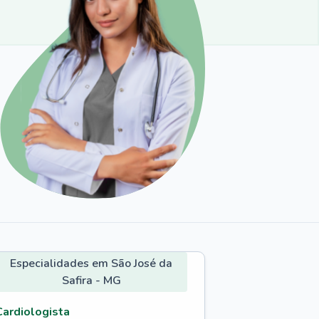
Especialidades em São José da
Safira - MG
Cardiologista