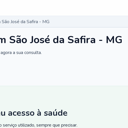
São José da Safira - MG
 São José da Safira - MG
agora a sua consulta.
eu acesso à saúde
 serviço utilizado, sempre que precisar.