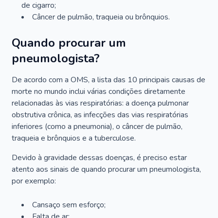
de cigarro;
Câncer de pulmão, traqueia ou brônquios.
Quando procurar um
pneumologista?
De acordo com a OMS, a lista das 10 principais causas de
morte no mundo inclui várias condições diretamente
relacionadas às vias respiratórias: a doença pulmonar
obstrutiva crônica, as infecções das vias respiratórias
inferiores (como a pneumonia), o câncer de pulmão,
traqueia e brônquios e a tuberculose.
Devido à gravidade dessas doenças, é preciso estar
atento aos sinais de quando procurar um pneumologista,
por exemplo:
Cansaço sem esforço;
Falta de ar;