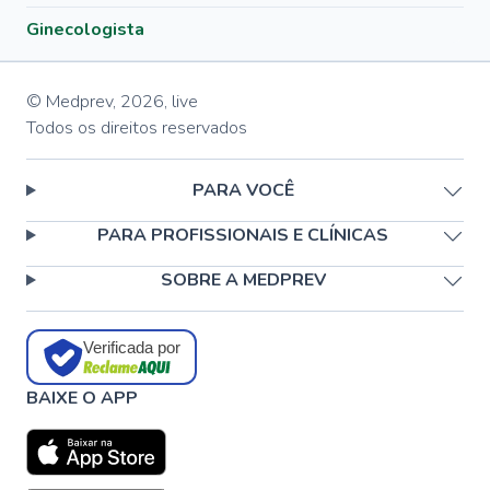
Ginecologista
© Medprev,
2026
,
live
Todos os direitos reservados
PARA VOCÊ
PARA PROFISSIONAIS E CLÍNICAS
SOBRE A MEDPREV
Verificada por
BAIXE O APP