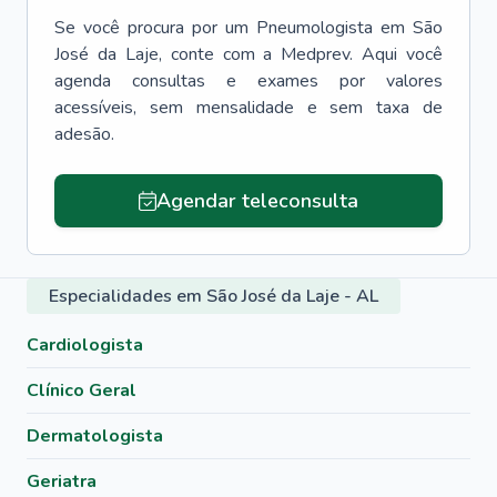
Se você procura por um
Pneumologista
em
São
José da Laje
, conte com a Medprev. Aqui você
agenda consultas e exames por valores
acessíveis, sem mensalidade e sem taxa de
adesão.
Agendar teleconsulta
Especialidades em São José da Laje - AL
Cardiologista
Clínico Geral
Dermatologista
Geriatra