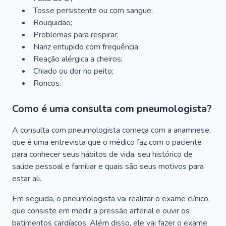
Tosse persistente ou com sangue;
Rouquidão;
Problemas para respirar;
Nariz entupido com frequência;
Reação alérgica a cheiros;
Chiado ou dor no peito;
Roncos.
Como é uma consulta com pneumologista?
A consulta com pneumologista começa com a anamnese,
que é uma entrevista que o médico faz com o paciente
para conhecer seus hábitos de vida, seu histórico de
saúde pessoal e familiar e quais são seus motivos para
estar ali.
Em seguida, o pneumologista vai realizar o exame clínico,
que consiste em medir a pressão arterial e ouvir os
batimentos cardíacos. Além disso, ele vai fazer o exame