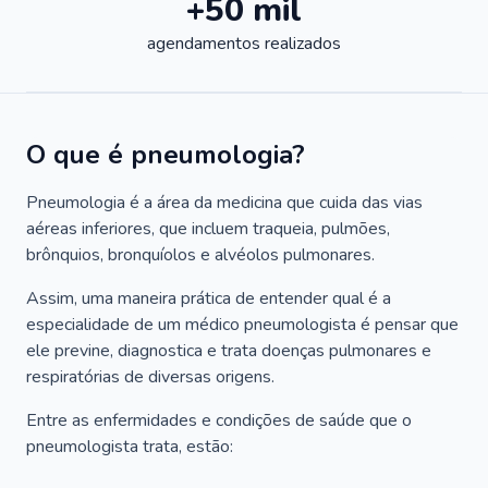
+50 mil
agendamentos realizados
O que é pneumologia?
Pneumologia é a área da medicina que cuida das vias
aéreas inferiores, que incluem traqueia, pulmões,
brônquios, bronquíolos e alvéolos pulmonares.
Assim, uma maneira prática de entender qual é a
especialidade de um médico pneumologista é pensar que
ele previne, diagnostica e trata doenças pulmonares e
respiratórias de diversas origens.
Entre as enfermidades e condições de saúde que o
pneumologista trata, estão: