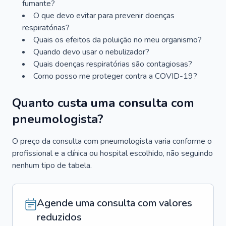
fumante?
O que devo evitar para prevenir doenças
respiratórias?
Quais os efeitos da poluição no meu organismo?
Quando devo usar o nebulizador?
Quais doenças respiratórias são contagiosas?
Como posso me proteger contra a COVID-19?
Quanto custa uma consulta com
pneumologista?
O preço da consulta com pneumologista varia conforme o
profissional e a clínica ou hospital escolhido, não seguindo
nenhum tipo de tabela.
Agende uma consulta com valores
reduzidos