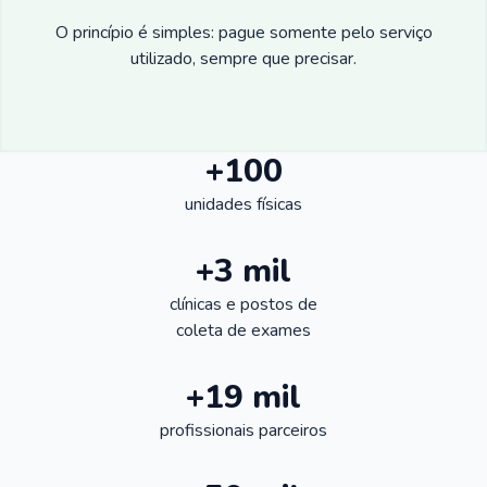
O princípio é simples: pague somente pelo serviço
utilizado, sempre que precisar.
+100
unidades físicas
+3 mil
clínicas e postos de
coleta de exames
+19 mil
profissionais parceiros