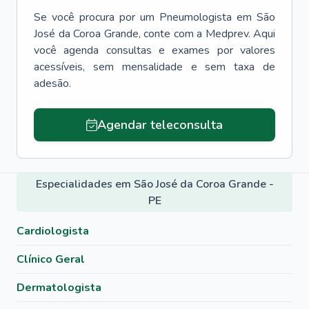
Se você procura por um
Pneumologista
em
São
José da Coroa Grande
, conte com a Medprev. Aqui
você agenda consultas e exames por valores
acessíveis, sem mensalidade e sem taxa de
adesão.
Agendar teleconsulta
Especialidades em São José da Coroa Grande -
PE
Cardiologista
Clínico Geral
Dermatologista