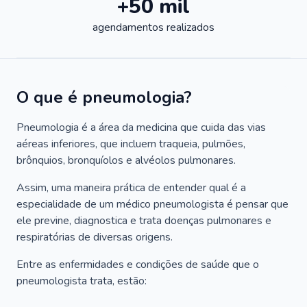
+50 mil
agendamentos realizados
O que é pneumologia?
Pneumologia é a área da medicina que cuida das vias
aéreas inferiores, que incluem traqueia, pulmões,
brônquios, bronquíolos e alvéolos pulmonares.
Assim, uma maneira prática de entender qual é a
especialidade de um médico pneumologista é pensar que
ele previne, diagnostica e trata doenças pulmonares e
respiratórias de diversas origens.
Entre as enfermidades e condições de saúde que o
pneumologista trata, estão: