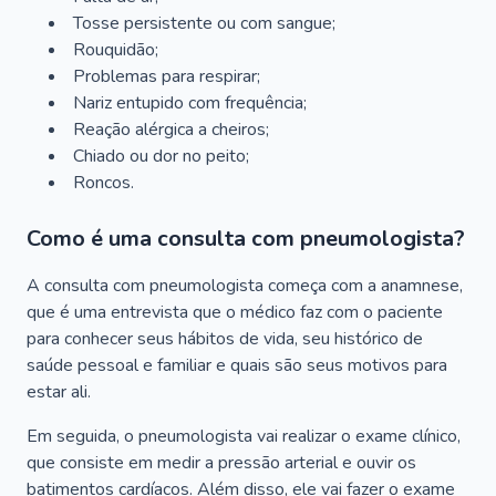
Tosse persistente ou com sangue;
Rouquidão;
Problemas para respirar;
Nariz entupido com frequência;
Reação alérgica a cheiros;
Chiado ou dor no peito;
Roncos.
Como é uma consulta com pneumologista?
A consulta com pneumologista começa com a anamnese,
que é uma entrevista que o médico faz com o paciente
para conhecer seus hábitos de vida, seu histórico de
saúde pessoal e familiar e quais são seus motivos para
estar ali.
Em seguida, o pneumologista vai realizar o exame clínico,
que consiste em medir a pressão arterial e ouvir os
batimentos cardíacos. Além disso, ele vai fazer o exame