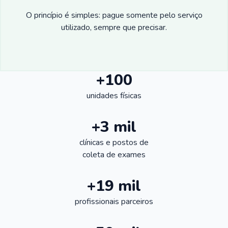
O princípio é simples: pague somente pelo serviço
utilizado, sempre que precisar.
+100
unidades físicas
+3 mil
clínicas e postos de
coleta de exames
+19 mil
profissionais parceiros