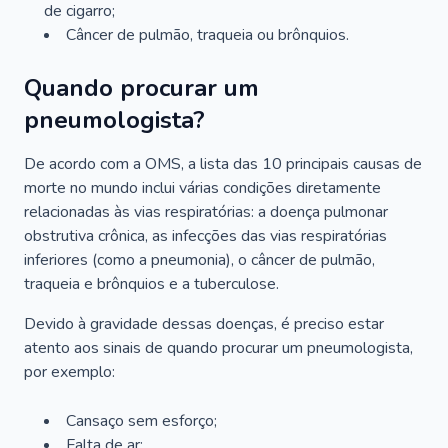
de cigarro;
Câncer de pulmão, traqueia ou brônquios.
Quando procurar um
pneumologista?
De acordo com a OMS, a lista das 10 principais causas de
morte no mundo inclui várias condições diretamente
relacionadas às vias respiratórias: a doença pulmonar
obstrutiva crônica, as infecções das vias respiratórias
inferiores (como a pneumonia), o câncer de pulmão,
traqueia e brônquios e a tuberculose.
Devido à gravidade dessas doenças, é preciso estar
atento aos sinais de quando procurar um pneumologista,
por exemplo:
Cansaço sem esforço;
Falta de ar;