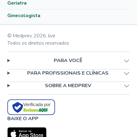
Geriatra
Ginecologista
© Medprev,
2026
,
live
Todos os direitos reservados
PARA VOCÊ
PARA PROFISSIONAIS E CLÍNICAS
SOBRE A MEDPREV
Verificada por
BAIXE O APP