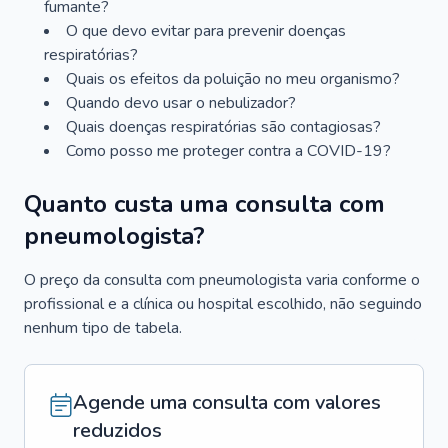
fumante?
O que devo evitar para prevenir doenças
respiratórias?
Quais os efeitos da poluição no meu organismo?
Quando devo usar o nebulizador?
Quais doenças respiratórias são contagiosas?
Como posso me proteger contra a COVID-19?
Quanto custa uma consulta com
pneumologista?
O preço da consulta com pneumologista varia conforme o
profissional e a clínica ou hospital escolhido, não seguindo
nenhum tipo de tabela.
Agende uma consulta com valores
reduzidos