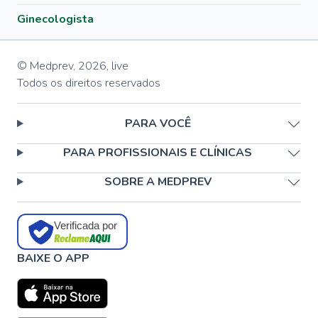
Ginecologista
© Medprev,
2026
,
live
Todos os direitos reservados
PARA VOCÊ
PARA PROFISSIONAIS E CLÍNICAS
SOBRE A MEDPREV
Verificada por
BAIXE O APP