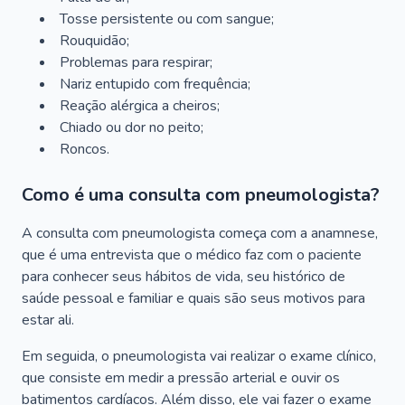
Tosse persistente ou com sangue;
Rouquidão;
Problemas para respirar;
Nariz entupido com frequência;
Reação alérgica a cheiros;
Chiado ou dor no peito;
Roncos.
Como é uma consulta com pneumologista?
A consulta com pneumologista começa com a anamnese,
que é uma entrevista que o médico faz com o paciente
para conhecer seus hábitos de vida, seu histórico de
saúde pessoal e familiar e quais são seus motivos para
estar ali.
Em seguida, o pneumologista vai realizar o exame clínico,
que consiste em medir a pressão arterial e ouvir os
batimentos cardíacos. Além disso, ele vai fazer o exame