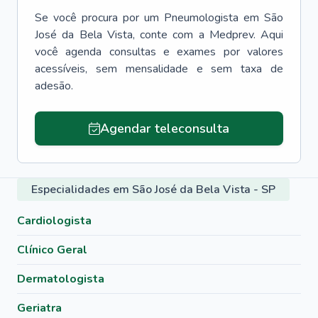
Se você procura por um
Pneumologista
em
São
José da Bela Vista
, conte com a Medprev. Aqui
você agenda consultas e exames por valores
acessíveis, sem mensalidade e sem taxa de
adesão.
Agendar teleconsulta
Especialidades em São José da Bela Vista - SP
Cardiologista
Clínico Geral
Dermatologista
Geriatra