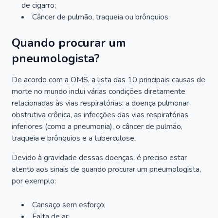
de cigarro;
Câncer de pulmão, traqueia ou brônquios.
Quando procurar um
pneumologista?
De acordo com a OMS, a lista das 10 principais causas de
morte no mundo inclui várias condições diretamente
relacionadas às vias respiratórias: a doença pulmonar
obstrutiva crônica, as infecções das vias respiratórias
inferiores (como a pneumonia), o câncer de pulmão,
traqueia e brônquios e a tuberculose.
Devido à gravidade dessas doenças, é preciso estar
atento aos sinais de quando procurar um pneumologista,
por exemplo:
Cansaço sem esforço;
Falta de ar;