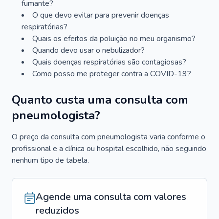
fumante?
O que devo evitar para prevenir doenças
respiratórias?
Quais os efeitos da poluição no meu organismo?
Quando devo usar o nebulizador?
Quais doenças respiratórias são contagiosas?
Como posso me proteger contra a COVID-19?
Quanto custa uma consulta com
pneumologista?
O preço da consulta com pneumologista varia conforme o
profissional e a clínica ou hospital escolhido, não seguindo
nenhum tipo de tabela.
Agende uma consulta com valores
reduzidos