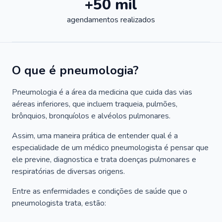
+50 mil
agendamentos realizados
O que é pneumologia?
Pneumologia é a área da medicina que cuida das vias
aéreas inferiores, que incluem traqueia, pulmões,
brônquios, bronquíolos e alvéolos pulmonares.
Assim, uma maneira prática de entender qual é a
especialidade de um médico pneumologista é pensar que
ele previne, diagnostica e trata doenças pulmonares e
respiratórias de diversas origens.
Entre as enfermidades e condições de saúde que o
pneumologista trata, estão: