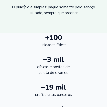
O princípio é simples: pague somente pelo serviço
utilizado, sempre que precisar.
+100
unidades físicas
+3 mil
clínicas e postos de
coleta de exames
+19 mil
profissionais parceiros