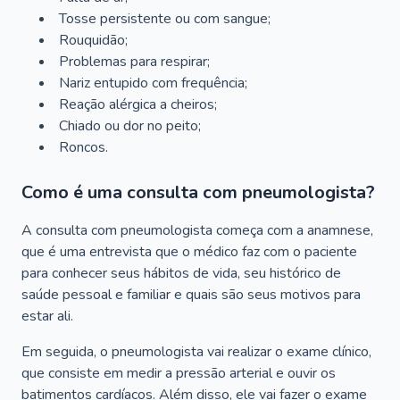
Tosse persistente ou com sangue;
Rouquidão;
Problemas para respirar;
Nariz entupido com frequência;
Reação alérgica a cheiros;
Chiado ou dor no peito;
Roncos.
Como é uma consulta com pneumologista?
A consulta com pneumologista começa com a anamnese,
que é uma entrevista que o médico faz com o paciente
para conhecer seus hábitos de vida, seu histórico de
saúde pessoal e familiar e quais são seus motivos para
estar ali.
Em seguida, o pneumologista vai realizar o exame clínico,
que consiste em medir a pressão arterial e ouvir os
batimentos cardíacos. Além disso, ele vai fazer o exame