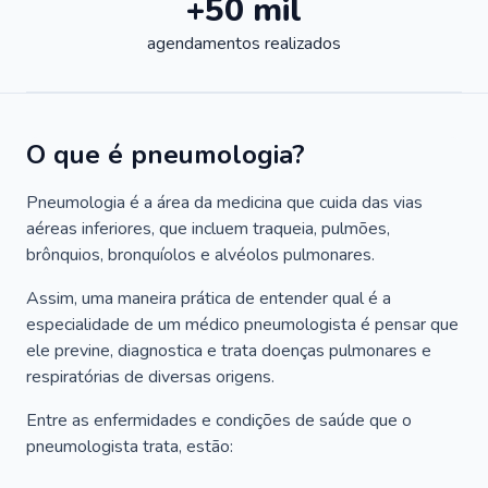
+50 mil
agendamentos realizados
O que é pneumologia?
Pneumologia é a área da medicina que cuida das vias
aéreas inferiores, que incluem traqueia, pulmões,
brônquios, bronquíolos e alvéolos pulmonares.
Assim, uma maneira prática de entender qual é a
especialidade de um médico pneumologista é pensar que
ele previne, diagnostica e trata doenças pulmonares e
respiratórias de diversas origens.
Entre as enfermidades e condições de saúde que o
pneumologista trata, estão: