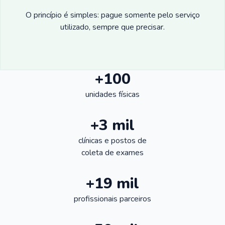
O princípio é simples: pague somente pelo serviço
utilizado, sempre que precisar.
+100
unidades físicas
+3 mil
clínicas e postos de
coleta de exames
+19 mil
profissionais parceiros