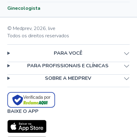
Ginecologista
© Medprev,
2026
,
live
Todos os direitos reservados
PARA VOCÊ
PARA PROFISSIONAIS E CLÍNICAS
SOBRE A MEDPREV
Verificada por
BAIXE O APP