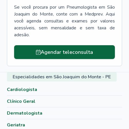
Se você procura por um
Pneumologista
em
São
Joaquim do Monte
, conte com a Medprev. Aqui
você agenda consultas e exames por valores
acessíveis, sem mensalidade e sem taxa de
adesão.
Agendar teleconsulta
Especialidades em São Joaquim do Monte - PE
Cardiologista
Clínico Geral
Dermatologista
Geriatra