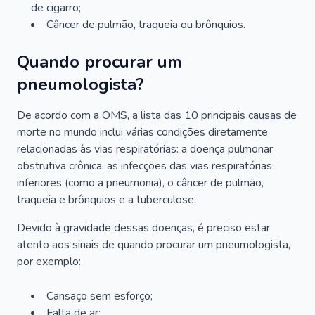
de cigarro;
Câncer de pulmão, traqueia ou brônquios.
Quando procurar um
pneumologista?
De acordo com a OMS, a lista das 10 principais causas de
morte no mundo inclui várias condições diretamente
relacionadas às vias respiratórias: a doença pulmonar
obstrutiva crônica, as infecções das vias respiratórias
inferiores (como a pneumonia), o câncer de pulmão,
traqueia e brônquios e a tuberculose.
Devido à gravidade dessas doenças, é preciso estar
atento aos sinais de quando procurar um pneumologista,
por exemplo:
Cansaço sem esforço;
Falta de ar;