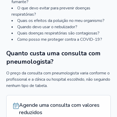
fumante?
O que devo evitar para prevenir doenças
respiratórias?
Quais os efeitos da poluição no meu organismo?
Quando devo usar o nebulizador?
Quais doenças respiratórias são contagiosas?
Como posso me proteger contra a COVID-19?
Quanto custa uma consulta com
pneumologista?
O preço da consulta com pneumologista varia conforme o
profissional e a clínica ou hospital escolhido, não seguindo
nenhum tipo de tabela.
Agende uma consulta com valores
reduzidos