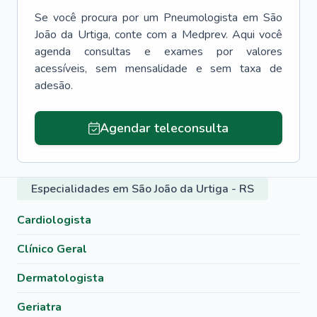
Se você procura por um
Pneumologista
em
São
João da Urtiga
, conte com a Medprev. Aqui você
agenda consultas e exames por valores
acessíveis, sem mensalidade e sem taxa de
adesão.
Agendar teleconsulta
Especialidades em São João da Urtiga - RS
Cardiologista
Clínico Geral
Dermatologista
Geriatra