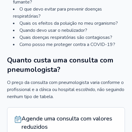
fumante?
O que devo evitar para prevenir doenças
respiratórias?
Quais os efeitos da poluição no meu organismo?
Quando devo usar o nebulizador?
Quais doenças respiratórias são contagiosas?
Como posso me proteger contra a COVID-19?
Quanto custa uma consulta com
pneumologista?
O preço da consulta com pneumologista varia conforme o
profissional e a clínica ou hospital escolhido, não seguindo
nenhum tipo de tabela.
Agende uma consulta com valores
reduzidos