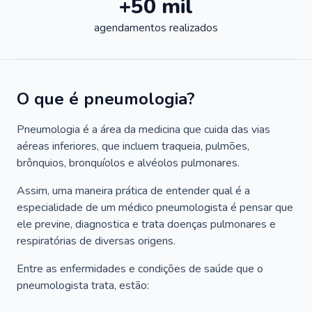
+50 mil
agendamentos realizados
O que é pneumologia?
Pneumologia é a área da medicina que cuida das vias
aéreas inferiores, que incluem traqueia, pulmões,
brônquios, bronquíolos e alvéolos pulmonares.
Assim, uma maneira prática de entender qual é a
especialidade de um médico pneumologista é pensar que
ele previne, diagnostica e trata doenças pulmonares e
respiratórias de diversas origens.
Entre as enfermidades e condições de saúde que o
pneumologista trata, estão: