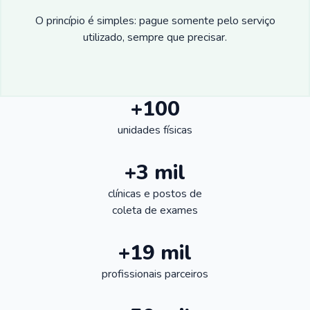
O princípio é simples: pague somente pelo serviço
utilizado, sempre que precisar.
+100
unidades físicas
+3 mil
clínicas e postos de
coleta de exames
+19 mil
profissionais parceiros