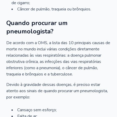
de cigarro;
Câncer de pulmão, traqueia ou brônquios.
Quando procurar um
pneumologista?
De acordo com a OMS, a lista das 10 principais causas de
morte no mundo inclui várias condições diretamente
relacionadas às vias respiratórias: a doença pulmonar
obstrutiva crônica, as infecções das vias respiratórias
inferiores (como a pneumonia), o câncer de pulmão,
traqueia e brônquios e a tuberculose.
Devido à gravidade dessas doenças, é preciso estar
atento aos sinais de quando procurar um pneumologista,
por exemplo:
Cansaço sem esforço;
Falta de ar;