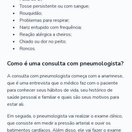
Tosse persistente ou com sangue;
Rouquidão;
Problemas para respirar;
Nariz entupido com frequência;
Reação alérgica a cheiros;
Chiado ou dor no peito;
Roncos.
Como é uma consulta com pneumologista?
A consulta com pneumologista começa com a anamnese,
que é uma entrevista que o médico faz com o paciente
para conhecer seus hábitos de vida, seu histórico de
saúde pessoal e familiar e quais são seus motivos para
estar ali.
Em seguida, o pneumologista vai realizar o exame clínico,
que consiste em medir a pressão arterial e ouvir os
batimentos cardíacos. Além disso, ele vai fazer o exame