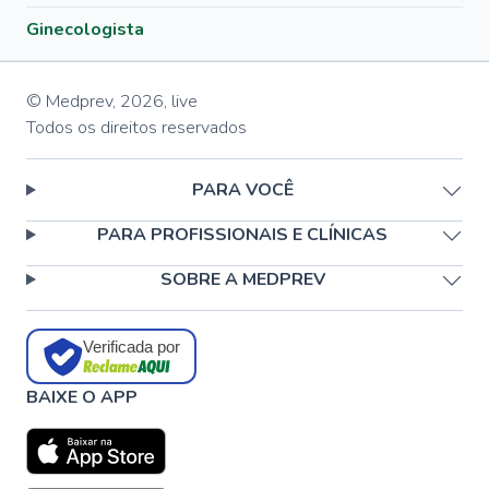
Ginecologista
© Medprev,
2026
,
live
Todos os direitos reservados
PARA VOCÊ
PARA PROFISSIONAIS E CLÍNICAS
SOBRE A MEDPREV
Verificada por
BAIXE O APP