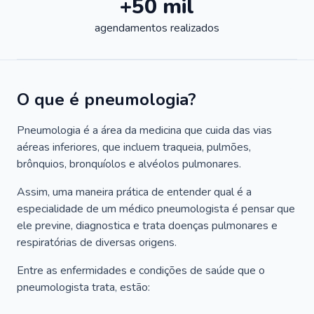
+50 mil
agendamentos realizados
O que é pneumologia?
Pneumologia é a área da medicina que cuida das vias
aéreas inferiores, que incluem traqueia, pulmões,
brônquios, bronquíolos e alvéolos pulmonares.
Assim, uma maneira prática de entender qual é a
especialidade de um médico pneumologista é pensar que
ele previne, diagnostica e trata doenças pulmonares e
respiratórias de diversas origens.
Entre as enfermidades e condições de saúde que o
pneumologista trata, estão: