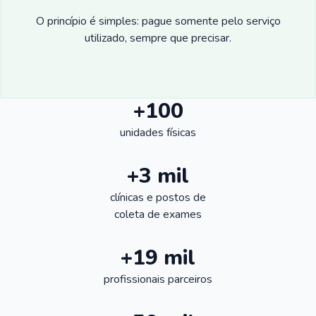
O princípio é simples: pague somente pelo serviço
utilizado, sempre que precisar.
+100
unidades físicas
+3 mil
clínicas e postos de
coleta de exames
+19 mil
profissionais parceiros