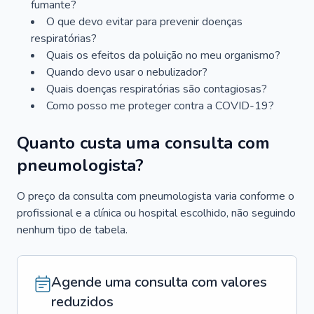
fumante?
O que devo evitar para prevenir doenças
respiratórias?
Quais os efeitos da poluição no meu organismo?
Quando devo usar o nebulizador?
Quais doenças respiratórias são contagiosas?
Como posso me proteger contra a COVID-19?
Quanto custa uma consulta com
pneumologista?
O preço da consulta com pneumologista varia conforme o
profissional e a clínica ou hospital escolhido, não seguindo
nenhum tipo de tabela.
Agende uma consulta com valores
reduzidos