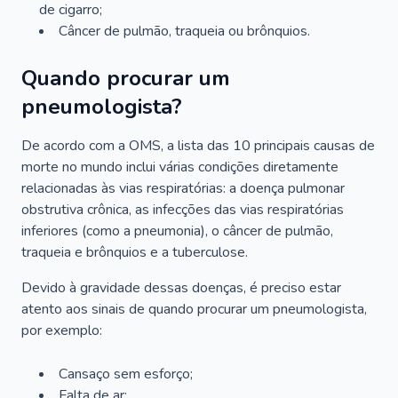
de cigarro;
Câncer de pulmão, traqueia ou brônquios.
Quando procurar um
pneumologista?
De acordo com a OMS, a lista das 10 principais causas de
morte no mundo inclui várias condições diretamente
relacionadas às vias respiratórias: a doença pulmonar
obstrutiva crônica, as infecções das vias respiratórias
inferiores (como a pneumonia), o câncer de pulmão,
traqueia e brônquios e a tuberculose.
Devido à gravidade dessas doenças, é preciso estar
atento aos sinais de quando procurar um pneumologista,
por exemplo:
Cansaço sem esforço;
Falta de ar;