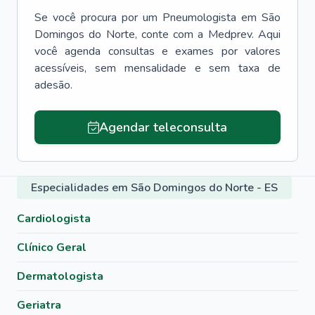
Se você procura por um
Pneumologista
em
São
Domingos do Norte
, conte com a Medprev. Aqui
você agenda consultas e exames por valores
acessíveis, sem mensalidade e sem taxa de
adesão.
Agendar teleconsulta
Especialidades em São Domingos do Norte - ES
Cardiologista
Clínico Geral
Dermatologista
Geriatra