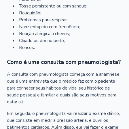
Tosse persistente ou com sangue;
Rouquidão;
Problemas para respirar;
Nariz entupido com frequência;
Reação alérgica a cheiros;
Chiado ou dor no peito;
Roncos.
Como é uma consulta com pneumologista?
A consulta com pneumologista começa com a anamnese,
que é uma entrevista que o médico faz com o paciente
para conhecer seus hábitos de vida, seu histórico de
saúde pessoal e familiar e quais são seus motivos para
estar ali.
Em seguida, o pneumologista vai realizar o exame clínico,
que consiste em medir a pressão arterial e ouvir os
batimentos cardíacos. Além disso, ele vai fazer o exame