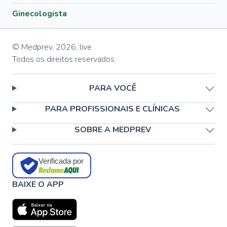
Ginecologista
© Medprev,
2026
,
live
Todos os direitos reservados
PARA VOCÊ
PARA PROFISSIONAIS E CLÍNICAS
SOBRE A MEDPREV
Verificada por
BAIXE O APP