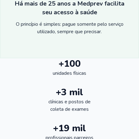
Há mais de 25 anos a Medprev facilita
seu acesso à saúde
O princípio é simples: pague somente pelo serviço
utilizado, sempre que precisar.
+100
unidades físicas
+3 mil
clínicas e postos de
coleta de exames
+19 mil
profissionais parceiros