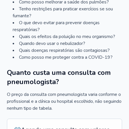
Como posso melhorar a saúde dos pulmões?
Tenho restrições para praticar exercícios se sou
fumante?
O que devo evitar para prevenir doenças
respiratórias?
Quais os efeitos da poluição no meu organismo?
Quando devo usar o nebulizador?
Quais doenças respiratórias são contagiosas?
Como posso me proteger contra a COVID-19?
Quanto custa uma consulta com
pneumologista?
O preço da consulta com pneumologista varia conforme o
profissional e a clínica ou hospital escolhido, não seguindo
nenhum tipo de tabela.