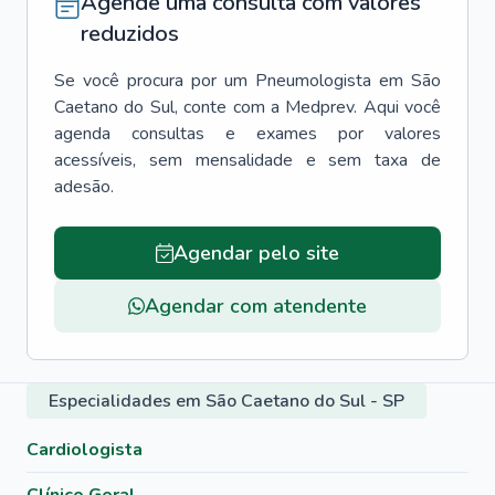
Agende uma consulta com valores
reduzidos
Se você procura por um
Pneumologista
em
São
Caetano do Sul
, conte com a Medprev. Aqui você
agenda consultas e exames por valores
acessíveis, sem mensalidade e sem taxa de
adesão.
Agendar pelo site
Agendar com atendente
Especialidades em São Caetano do Sul - SP
Cardiologista