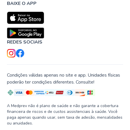
BAIXE O APP
REDES SOCIAIS
Condições válidas apenas no site e app. Unidades físicas
poderão ter condições diferentes. Consulte!
A Medprev não é plano de saúde e não garante a cobertura
financeira de riscos e de custos assistenciais à saúde. Você
paga apenas quando usar, sem taxa de adesão, mensalidades
ou anuidades.