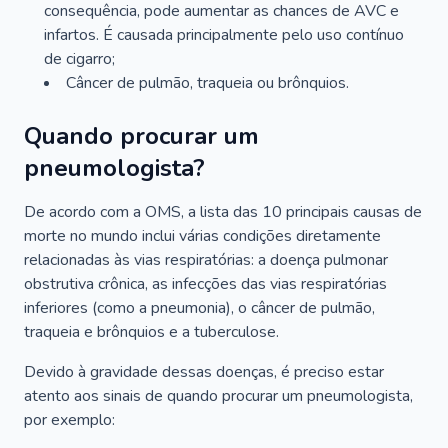
consequência, pode aumentar as chances de AVC e
infartos. É causada principalmente pelo uso contínuo
de cigarro;
Câncer de pulmão, traqueia ou brônquios.
Quando procurar um
pneumologista?
De acordo com a OMS, a lista das 10 principais causas de
morte no mundo inclui várias condições diretamente
relacionadas às vias respiratórias: a doença pulmonar
obstrutiva crônica, as infecções das vias respiratórias
inferiores (como a pneumonia), o câncer de pulmão,
traqueia e brônquios e a tuberculose.
Devido à gravidade dessas doenças, é preciso estar
atento aos sinais de quando procurar um pneumologista,
por exemplo: