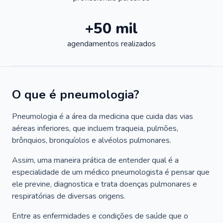
+50 mil
agendamentos realizados
O que é pneumologia?
Pneumologia é a área da medicina que cuida das vias
aéreas inferiores, que incluem traqueia, pulmões,
brônquios, bronquíolos e alvéolos pulmonares.
Assim, uma maneira prática de entender qual é a
especialidade de um médico pneumologista é pensar que
ele previne, diagnostica e trata doenças pulmonares e
respiratórias de diversas origens.
Entre as enfermidades e condições de saúde que o