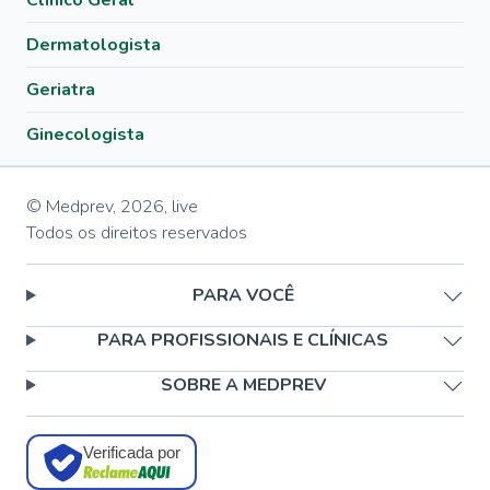
Clínico Geral
Dermatologista
Geriatra
Ginecologista
© Medprev,
2026
,
live
Todos os direitos reservados
PARA VOCÊ
PARA PROFISSIONAIS E CLÍNICAS
SOBRE A MEDPREV
Verificada por