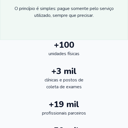
O princípio é simples: pague somente pelo serviço
utilizado, sempre que precisar.
+100
unidades físicas
+3 mil
clínicas e postos de
coleta de exames
+19 mil
profissionais parceiros