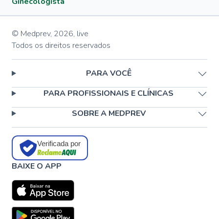
Ginecologista
© Medprev,
2026
,
live
Todos os direitos reservados
PARA VOCÊ
PARA PROFISSIONAIS E CLÍNICAS
SOBRE A MEDPREV
Verificada por
BAIXE O APP