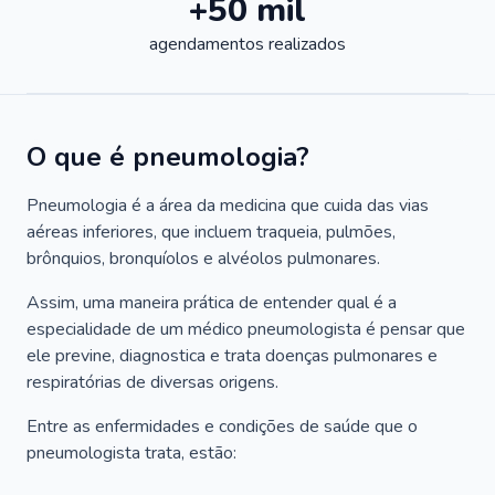
+50 mil
agendamentos realizados
O que é pneumologia?
Pneumologia é a área da medicina que cuida das vias
aéreas inferiores, que incluem traqueia, pulmões,
brônquios, bronquíolos e alvéolos pulmonares.
Assim, uma maneira prática de entender qual é a
especialidade de um médico pneumologista é pensar que
ele previne, diagnostica e trata doenças pulmonares e
respiratórias de diversas origens.
Entre as enfermidades e condições de saúde que o
pneumologista trata, estão: