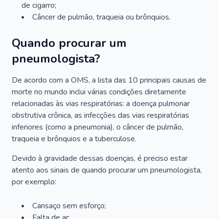
de cigarro;
Câncer de pulmão, traqueia ou brônquios.
Quando procurar um
pneumologista?
De acordo com a OMS, a lista das 10 principais causas de
morte no mundo inclui várias condições diretamente
relacionadas às vias respiratórias: a doença pulmonar
obstrutiva crônica, as infecções das vias respiratórias
inferiores (como a pneumonia), o câncer de pulmão,
traqueia e brônquios e a tuberculose.
Devido à gravidade dessas doenças, é preciso estar
atento aos sinais de quando procurar um pneumologista,
por exemplo:
Cansaço sem esforço;
Falta de ar;