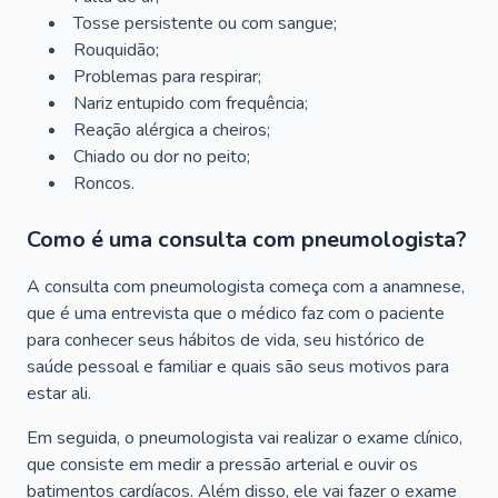
Tosse persistente ou com sangue;
Rouquidão;
Problemas para respirar;
Nariz entupido com frequência;
Reação alérgica a cheiros;
Chiado ou dor no peito;
Roncos.
Como é uma consulta com pneumologista?
A consulta com pneumologista começa com a anamnese,
que é uma entrevista que o médico faz com o paciente
para conhecer seus hábitos de vida, seu histórico de
saúde pessoal e familiar e quais são seus motivos para
estar ali.
Em seguida, o pneumologista vai realizar o exame clínico,
que consiste em medir a pressão arterial e ouvir os
batimentos cardíacos. Além disso, ele vai fazer o exame