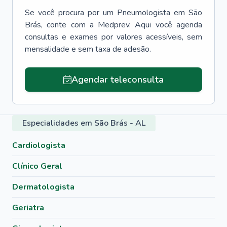
Se você procura por um
Pneumologista
em
São
Brás
, conte com a Medprev. Aqui você agenda
consultas e exames por valores acessíveis, sem
mensalidade e sem taxa de adesão.
Agendar teleconsulta
Especialidades em São Brás - AL
Cardiologista
Clínico Geral
Dermatologista
Geriatra