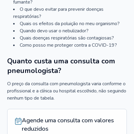
fumante?
O que devo evitar para prevenir doenças
respiratórias?
Quais os efeitos da poluição no meu organismo?
Quando devo usar o nebulizador?
Quais doenças respiratórias são contagiosas?
Como posso me proteger contra a COVID-19?
Quanto custa uma consulta com
pneumologista?
O preço da consulta com pneumologista varia conforme o
profissional e a clínica ou hospital escolhido, não seguindo
nenhum tipo de tabela.
Agende uma consulta com valores
reduzidos