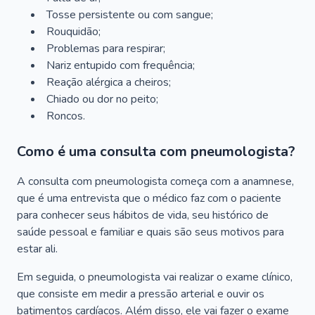
Tosse persistente ou com sangue;
Rouquidão;
Problemas para respirar;
Nariz entupido com frequência;
Reação alérgica a cheiros;
Chiado ou dor no peito;
Roncos.
Como é uma consulta com pneumologista?
A consulta com pneumologista começa com a anamnese,
que é uma entrevista que o médico faz com o paciente
para conhecer seus hábitos de vida, seu histórico de
saúde pessoal e familiar e quais são seus motivos para
estar ali.
Em seguida, o pneumologista vai realizar o exame clínico,
que consiste em medir a pressão arterial e ouvir os
batimentos cardíacos. Além disso, ele vai fazer o exame