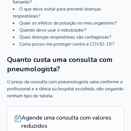
fumante?
O que devo evitar para prevenir doenças
respiratórias?
Quais os efeitos da poluição no meu organismo?
Quando devo usar o nebulizador?
Quais doenças respiratórias são contagiosas?
Como posso me proteger contra a COVID-19?
Quanto custa uma consulta com
pneumologista?
O preço da consulta com pneumologista varia conforme o
profissional e a clínica ou hospital escolhido, não seguindo
nenhum tipo de tabela.
Agende uma consulta com valores
reduzidos