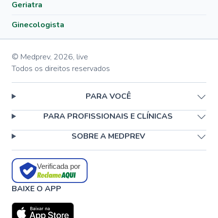
Geriatra
Ginecologista
© Medprev,
2026
,
live
Todos os direitos reservados
PARA VOCÊ
PARA PROFISSIONAIS E CLÍNICAS
SOBRE A MEDPREV
Verificada por
BAIXE O APP