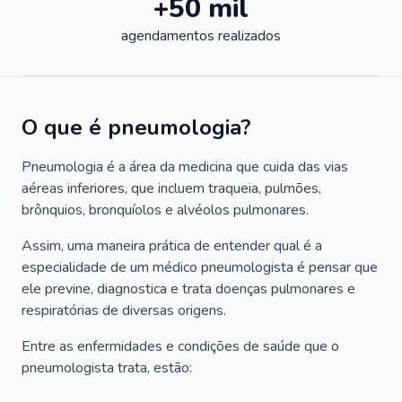
+50 mil
agendamentos realizados
O que é pneumologia?
Pneumologia é a área da medicina que cuida das vias
aéreas inferiores, que incluem traqueia, pulmões,
brônquios, bronquíolos e alvéolos pulmonares.
Assim, uma maneira prática de entender qual é a
especialidade de um médico pneumologista é pensar que
ele previne, diagnostica e trata doenças pulmonares e
respiratórias de diversas origens.
Entre as enfermidades e condições de saúde que o
pneumologista trata, estão: