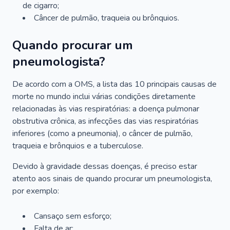
de cigarro;
Câncer de pulmão, traqueia ou brônquios.
Quando procurar um
pneumologista?
De acordo com a OMS, a lista das 10 principais causas de
morte no mundo inclui várias condições diretamente
relacionadas às vias respiratórias: a doença pulmonar
obstrutiva crônica, as infecções das vias respiratórias
inferiores (como a pneumonia), o câncer de pulmão,
traqueia e brônquios e a tuberculose.
Devido à gravidade dessas doenças, é preciso estar
atento aos sinais de quando procurar um pneumologista,
por exemplo:
Cansaço sem esforço;
Falta de ar;