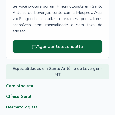
Se você procura por um
Pneumologista
em
Santo
Antônio do Leverger
, conte com a Medprev. Aqui
você agenda consultas e exames por valores
acessíveis, sem mensalidade e sem taxa de
adesão.
Agendar teleconsulta
Especialidades em Santo Antônio do Leverger -
MT
Cardiologista
Clínico Geral
Dermatologista