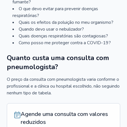
fumante?
O que devo evitar para prevenir doenças
respiratórias?
Quais os efeitos da poluição no meu organismo?
Quando devo usar o nebulizador?
Quais doenças respiratórias são contagiosas?
Como posso me proteger contra a COVID-19?
Quanto custa uma consulta com
pneumologista?
O preço da consulta com pneumologista varia conforme o
profissional e a clínica ou hospital escolhido, não seguindo
nenhum tipo de tabela.
Agende uma consulta com valores
reduzidos