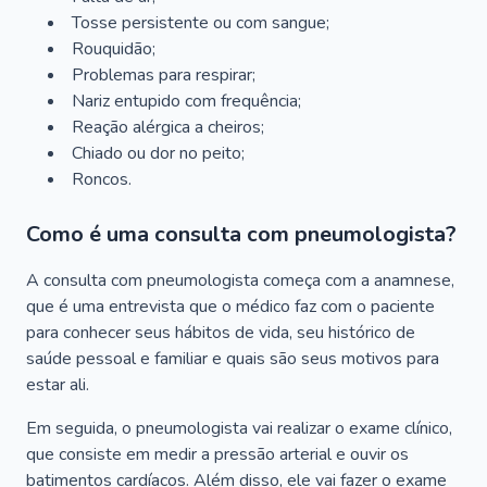
Tosse persistente ou com sangue;
Rouquidão;
Problemas para respirar;
Nariz entupido com frequência;
Reação alérgica a cheiros;
Chiado ou dor no peito;
Roncos.
Como é uma consulta com pneumologista?
A consulta com pneumologista começa com a anamnese,
que é uma entrevista que o médico faz com o paciente
para conhecer seus hábitos de vida, seu histórico de
saúde pessoal e familiar e quais são seus motivos para
estar ali.
Em seguida, o pneumologista vai realizar o exame clínico,
que consiste em medir a pressão arterial e ouvir os
batimentos cardíacos. Além disso, ele vai fazer o exame