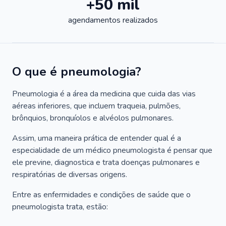
+50 mil
agendamentos realizados
O que é pneumologia?
Pneumologia é a área da medicina que cuida das vias
aéreas inferiores, que incluem traqueia, pulmões,
brônquios, bronquíolos e alvéolos pulmonares.
Assim, uma maneira prática de entender qual é a
especialidade de um médico pneumologista é pensar que
ele previne, diagnostica e trata doenças pulmonares e
respiratórias de diversas origens.
Entre as enfermidades e condições de saúde que o
pneumologista trata, estão: