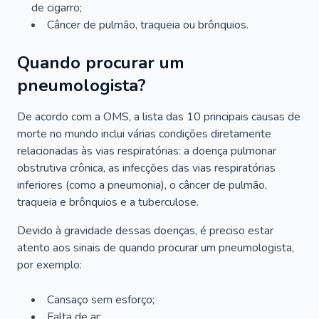
de cigarro;
Câncer de pulmão, traqueia ou brônquios.
Quando procurar um
pneumologista?
De acordo com a OMS, a lista das 10 principais causas de
morte no mundo inclui várias condições diretamente
relacionadas às vias respiratórias: a doença pulmonar
obstrutiva crônica, as infecções das vias respiratórias
inferiores (como a pneumonia), o câncer de pulmão,
traqueia e brônquios e a tuberculose.
Devido à gravidade dessas doenças, é preciso estar
atento aos sinais de quando procurar um pneumologista,
por exemplo:
Cansaço sem esforço;
Falta de ar;