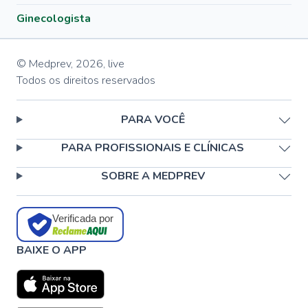
Ginecologista
© Medprev,
2026
,
live
Todos os direitos reservados
PARA VOCÊ
PARA PROFISSIONAIS E CLÍNICAS
SOBRE A MEDPREV
Verificada por
BAIXE O APP