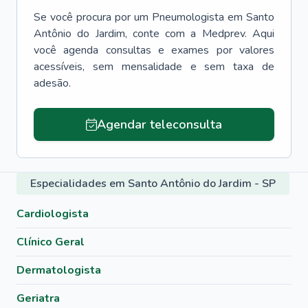
Se você procura por um
Pneumologista
em
Santo
Antônio do Jardim
, conte com a Medprev. Aqui
você agenda consultas e exames por valores
acessíveis, sem mensalidade e sem taxa de
adesão.
Agendar teleconsulta
Especialidades em Santo Antônio do Jardim - SP
Cardiologista
Clínico Geral
Dermatologista
Geriatra