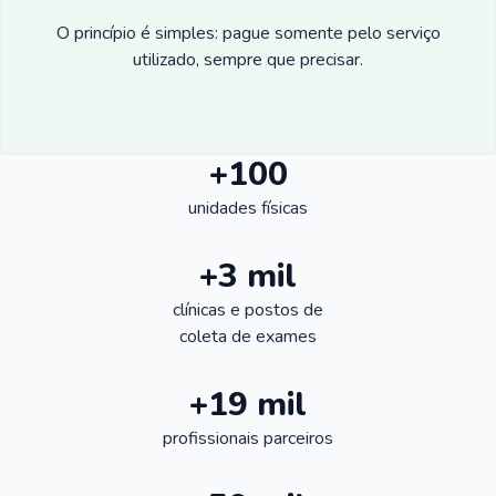
O princípio é simples: pague somente pelo serviço
utilizado, sempre que precisar.
+100
unidades físicas
+3 mil
clínicas e postos de
coleta de exames
+19 mil
profissionais parceiros