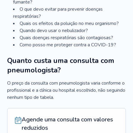
fumante?
O que devo evitar para prevenir doenças
respiratórias?
Quais os efeitos da poluição no meu organismo?
Quando devo usar o nebulizador?
Quais doenças respiratórias são contagiosas?
Como posso me proteger contra a COVID-19?
Quanto custa uma consulta com
pneumologista?
O preço da consulta com pneumologista varia conforme o
profissional e a clínica ou hospital escolhido, não seguindo
nenhum tipo de tabela.
Agende uma consulta com valores
reduzidos