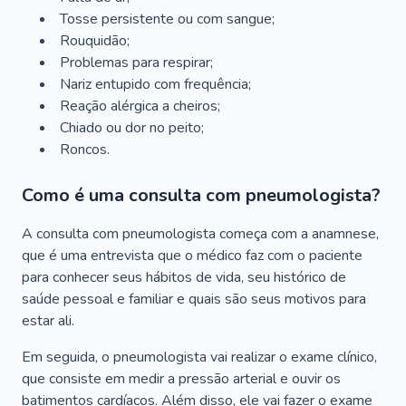
Tosse persistente ou com sangue;
Rouquidão;
Problemas para respirar;
Nariz entupido com frequência;
Reação alérgica a cheiros;
Chiado ou dor no peito;
Roncos.
Como é uma consulta com pneumologista?
A consulta com pneumologista começa com a anamnese,
que é uma entrevista que o médico faz com o paciente
para conhecer seus hábitos de vida, seu histórico de
saúde pessoal e familiar e quais são seus motivos para
estar ali.
Em seguida, o pneumologista vai realizar o exame clínico,
que consiste em medir a pressão arterial e ouvir os
batimentos cardíacos. Além disso, ele vai fazer o exame