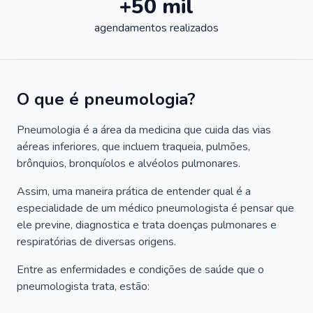
+50 mil
agendamentos realizados
O que é pneumologia?
Pneumologia é a área da medicina que cuida das vias
aéreas inferiores, que incluem traqueia, pulmões,
brônquios, bronquíolos e alvéolos pulmonares.
Assim, uma maneira prática de entender qual é a
especialidade de um médico pneumologista é pensar que
ele previne, diagnostica e trata doenças pulmonares e
respiratórias de diversas origens.
Entre as enfermidades e condições de saúde que o
pneumologista trata, estão: