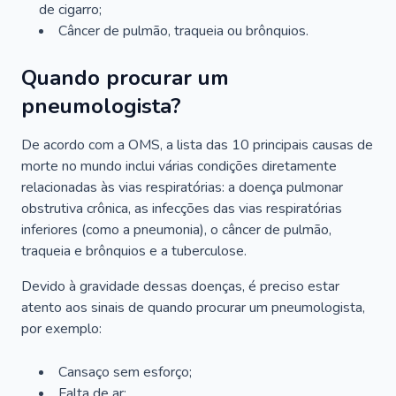
de cigarro;
Câncer de pulmão, traqueia ou brônquios.
Quando procurar um
pneumologista?
De acordo com a OMS, a lista das 10 principais causas de
morte no mundo inclui várias condições diretamente
relacionadas às vias respiratórias: a doença pulmonar
obstrutiva crônica, as infecções das vias respiratórias
inferiores (como a pneumonia), o câncer de pulmão,
traqueia e brônquios e a tuberculose.
Devido à gravidade dessas doenças, é preciso estar
atento aos sinais de quando procurar um pneumologista,
por exemplo:
Cansaço sem esforço;
Falta de ar;