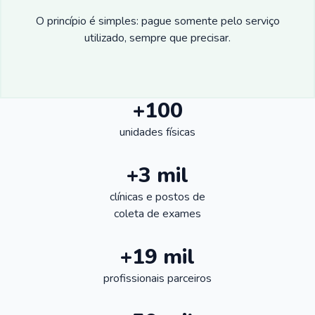
O princípio é simples: pague somente pelo serviço
utilizado, sempre que precisar.
+100
unidades físicas
+3 mil
clínicas e postos de
coleta de exames
+19 mil
profissionais parceiros