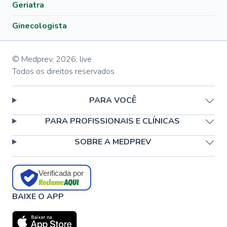
Geriatra
Ginecologista
© Medprev,
2026
,
live
Todos os direitos reservados
PARA VOCÊ
PARA PROFISSIONAIS E CLÍNICAS
SOBRE A MEDPREV
Verificada por
BAIXE O APP