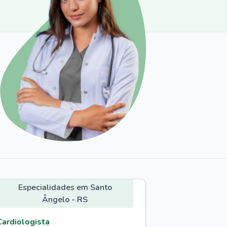
Especialidades em Santo
Ângelo - RS
Cardiologista