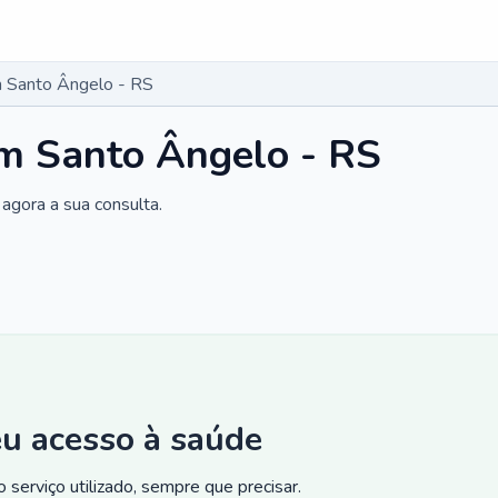
 Santo Ângelo - RS
m Santo Ângelo - RS
agora a sua consulta.
eu acesso à saúde
 serviço utilizado, sempre que precisar.