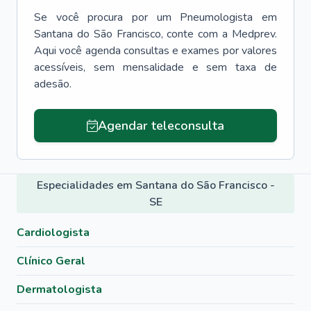
Se você procura por um
Pneumologista
em
Santana do São Francisco
, conte com a Medprev.
Aqui você agenda consultas e exames por valores
acessíveis, sem mensalidade e sem taxa de
adesão.
Agendar teleconsulta
Especialidades em Santana do São Francisco -
SE
Cardiologista
Clínico Geral
Dermatologista