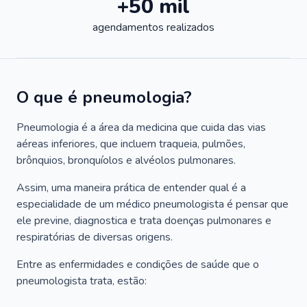
+50 mil
agendamentos realizados
O que é pneumologia?
Pneumologia é a área da medicina que cuida das vias
aéreas inferiores, que incluem traqueia, pulmões,
brônquios, bronquíolos e alvéolos pulmonares.
Assim, uma maneira prática de entender qual é a
especialidade de um médico pneumologista é pensar que
ele previne, diagnostica e trata doenças pulmonares e
respiratórias de diversas origens.
Entre as enfermidades e condições de saúde que o
pneumologista trata, estão: