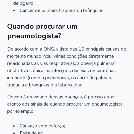
de cigarro;
Câncer de pulmão, traqueia ou brônquios.
Quando procurar um
pneumologista?
De acordo com a OMS, a lista das 10 principais causas de
morte no mundo inclui várias condições diretamente
relacionadas às vias respiratórias: a doença pulmonar
obstrutiva crônica, as infecções das vias respiratórias
inferiores (como a pneumonia), o câncer de pulmão,
traqueia e brônquios e a tuberculose.
Devido à gravidade dessas doenças, é preciso estar
atento aos sinais de quando procurar um pneumologista,
por exemplo:
Cansaço sem esforço;
Falta de ar;