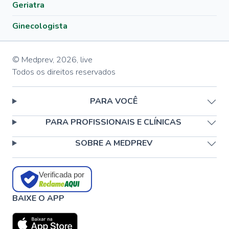
Geriatra
Ginecologista
© Medprev,
2026
,
live
Todos os direitos reservados
PARA VOCÊ
PARA PROFISSIONAIS E CLÍNICAS
SOBRE A MEDPREV
Verificada por
BAIXE O APP