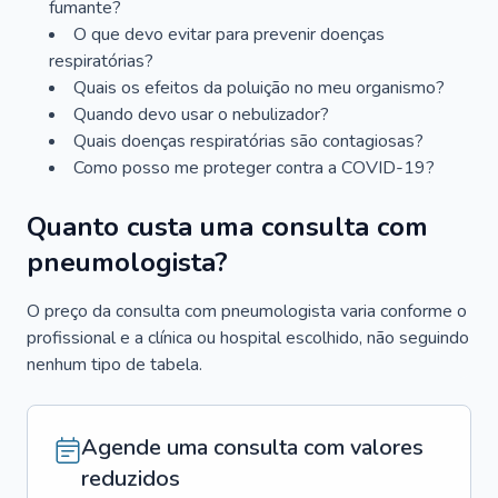
fumante?
O que devo evitar para prevenir doenças
respiratórias?
Quais os efeitos da poluição no meu organismo?
Quando devo usar o nebulizador?
Quais doenças respiratórias são contagiosas?
Como posso me proteger contra a COVID-19?
Quanto custa uma consulta com
pneumologista?
O preço da consulta com pneumologista varia conforme o
profissional e a clínica ou hospital escolhido, não seguindo
nenhum tipo de tabela.
Agende uma consulta com valores
reduzidos