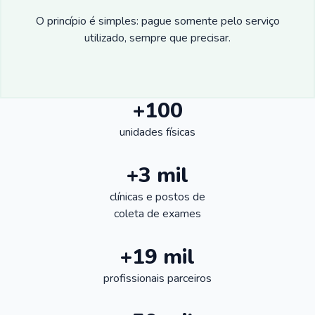
O princípio é simples: pague somente pelo serviço
utilizado, sempre que precisar.
+100
unidades físicas
+3 mil
clínicas e postos de
coleta de exames
+19 mil
profissionais parceiros