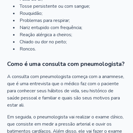
Tosse persistente ou com sangue;
Rouquidão;
Problemas para respirar;
Nariz entupido com frequência;
Reação alérgica a cheiros;
Chiado ou dor no peito;
Roncos.
Como é uma consulta com pneumologista?
A consulta com pneumologista começa com a anamnese,
que é uma entrevista que o médico faz com o paciente
para conhecer seus hábitos de vida, seu histórico de
saúde pessoal e familiar e quais são seus motivos para
estar ali.
Em seguida, o pneumologista vai realizar o exame clínico,
que consiste em medir a pressão arterial e ouvir os
batimentos cardíacos. Além disso, ele vai fazer o exame