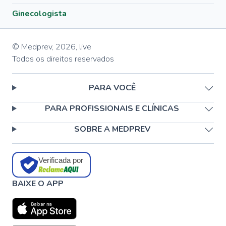
Ginecologista
© Medprev,
2026
,
live
Todos os direitos reservados
PARA VOCÊ
PARA PROFISSIONAIS E CLÍNICAS
SOBRE A MEDPREV
Verificada por
BAIXE O APP