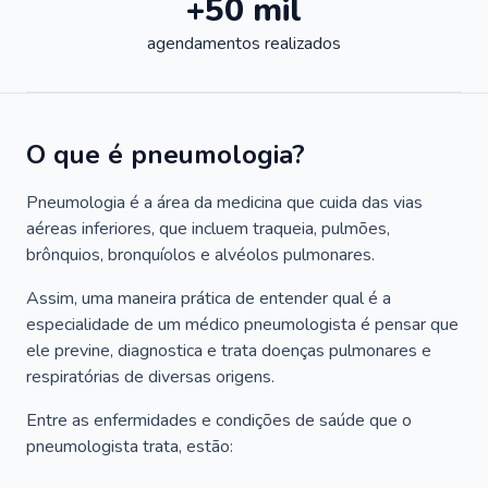
+50 mil
agendamentos realizados
O que é pneumologia?
Pneumologia é a área da medicina que cuida das vias
aéreas inferiores, que incluem traqueia, pulmões,
brônquios, bronquíolos e alvéolos pulmonares.
Assim, uma maneira prática de entender qual é a
especialidade de um médico pneumologista é pensar que
ele previne, diagnostica e trata doenças pulmonares e
respiratórias de diversas origens.
Entre as enfermidades e condições de saúde que o
pneumologista trata, estão: