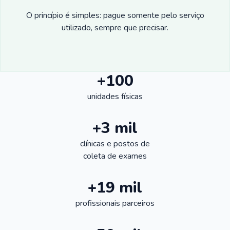
O princípio é simples: pague somente pelo serviço
utilizado, sempre que precisar.
+100
unidades físicas
+3 mil
clínicas e postos de
coleta de exames
+19 mil
profissionais parceiros