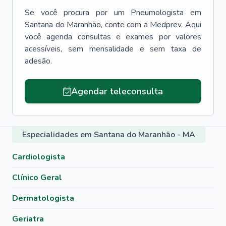
Se você procura por um
Pneumologista
em
Santana do Maranhão
, conte com a Medprev. Aqui
você agenda consultas e exames por valores
acessíveis, sem mensalidade e sem taxa de
adesão.
Agendar teleconsulta
Especialidades em Santana do Maranhão - MA
Cardiologista
Clínico Geral
Dermatologista
Geriatra