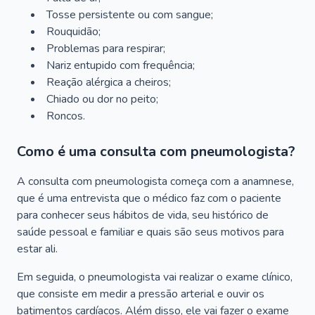
Tosse persistente ou com sangue;
Rouquidão;
Problemas para respirar;
Nariz entupido com frequência;
Reação alérgica a cheiros;
Chiado ou dor no peito;
Roncos.
Como é uma consulta com pneumologista?
A consulta com pneumologista começa com a anamnese,
que é uma entrevista que o médico faz com o paciente
para conhecer seus hábitos de vida, seu histórico de
saúde pessoal e familiar e quais são seus motivos para
estar ali.
Em seguida, o pneumologista vai realizar o exame clínico,
que consiste em medir a pressão arterial e ouvir os
batimentos cardíacos. Além disso, ele vai fazer o exame