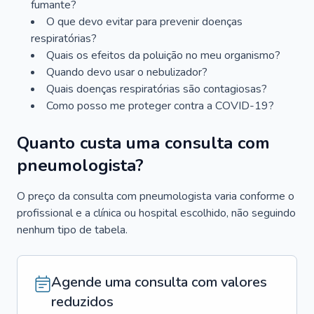
fumante?
O que devo evitar para prevenir doenças
respiratórias?
Quais os efeitos da poluição no meu organismo?
Quando devo usar o nebulizador?
Quais doenças respiratórias são contagiosas?
Como posso me proteger contra a COVID-19?
Quanto custa uma consulta com
pneumologista?
O preço da consulta com pneumologista varia conforme o
profissional e a clínica ou hospital escolhido, não seguindo
nenhum tipo de tabela.
Agende uma consulta com valores
reduzidos