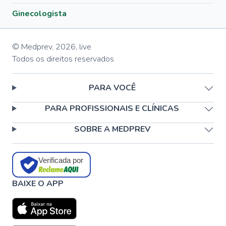
Ginecologista
© Medprev,
2026
,
live
Todos os direitos reservados
PARA VOCÊ
PARA PROFISSIONAIS E CLÍNICAS
SOBRE A MEDPREV
Verificada por
BAIXE O APP