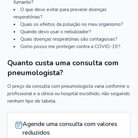
fumante?
O que devo evitar para prevenir doenças
respiratórias?
Quais os efeitos da poluição no meu organismo?
Quando devo usar o nebulizador?
Quais doenças respiratórias são contagiosas?
Como posso me proteger contra a COVID-19?
Quanto custa uma consulta com
pneumologista?
O preço da consulta com pneumologista varia conforme o
profissional e a clínica ou hospital escolhido, não seguindo
nenhum tipo de tabela.
Agende uma consulta com valores
reduzidos