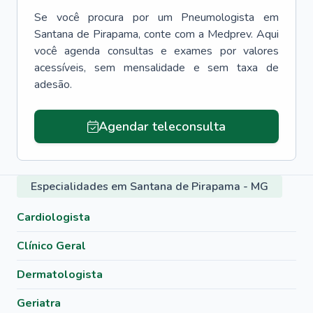
Se você procura por um
Pneumologista
em
Santana de Pirapama
, conte com a Medprev. Aqui
você agenda consultas e exames por valores
acessíveis, sem mensalidade e sem taxa de
adesão.
Agendar teleconsulta
Especialidades em Santana de Pirapama - MG
Cardiologista
Clínico Geral
Dermatologista
Geriatra