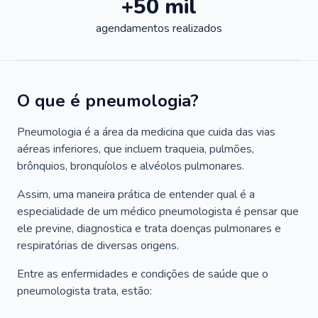
+50 mil
agendamentos realizados
O que é pneumologia?
Pneumologia é a área da medicina que cuida das vias
aéreas inferiores, que incluem traqueia, pulmões,
brônquios, bronquíolos e alvéolos pulmonares.
Assim, uma maneira prática de entender qual é a
especialidade de um médico pneumologista é pensar que
ele previne, diagnostica e trata doenças pulmonares e
respiratórias de diversas origens.
Entre as enfermidades e condições de saúde que o
pneumologista trata, estão: