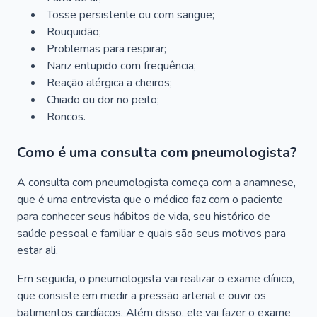
Tosse persistente ou com sangue;
Rouquidão;
Problemas para respirar;
Nariz entupido com frequência;
Reação alérgica a cheiros;
Chiado ou dor no peito;
Roncos.
Como é uma consulta com pneumologista?
A consulta com pneumologista começa com a anamnese,
que é uma entrevista que o médico faz com o paciente
para conhecer seus hábitos de vida, seu histórico de
saúde pessoal e familiar e quais são seus motivos para
estar ali.
Em seguida, o pneumologista vai realizar o exame clínico,
que consiste em medir a pressão arterial e ouvir os
batimentos cardíacos. Além disso, ele vai fazer o exame