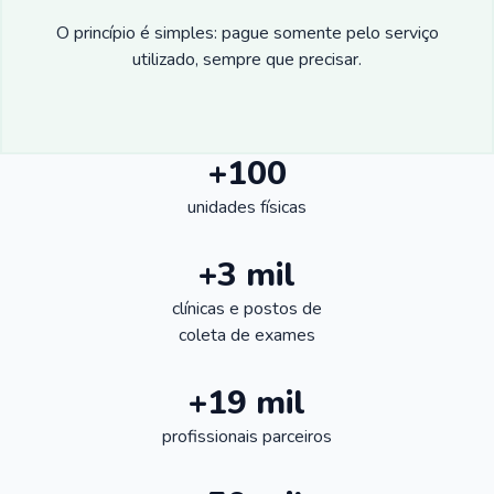
O princípio é simples: pague somente pelo serviço
utilizado, sempre que precisar.
+100
unidades físicas
+3 mil
clínicas e postos de
coleta de exames
+19 mil
profissionais parceiros