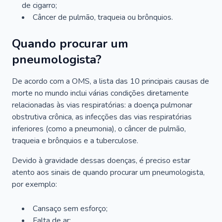
de cigarro;
Câncer de pulmão, traqueia ou brônquios.
Quando procurar um
pneumologista?
De acordo com a OMS, a lista das 10 principais causas de
morte no mundo inclui várias condições diretamente
relacionadas às vias respiratórias: a doença pulmonar
obstrutiva crônica, as infecções das vias respiratórias
inferiores (como a pneumonia), o câncer de pulmão,
traqueia e brônquios e a tuberculose.
Devido à gravidade dessas doenças, é preciso estar
atento aos sinais de quando procurar um pneumologista,
por exemplo:
Cansaço sem esforço;
Falta de ar;